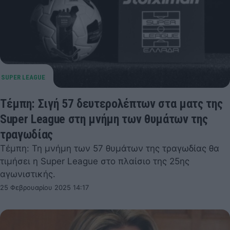
Τέμπη: Σιγή 57 δευτερολέπτων στα ματς της
Super League στη μνήμη των θυμάτων της
τραγωδίας
Τέμπη: Τη μνήμη των 57 θυμάτων της τραγωδίας θα
τιμήσει η Super League στο πλαίσιο της 25ης
αγωνιστικής.
25 Φεβρουαρίου 2025 14:17