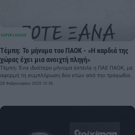
Τέμπη: Το μήνυμα του ΠΑΟΚ - «Η καρδιά της
χώρας έχει μια ανοιχτή πληγή»
Τέμπη: Ένα ιδιαίτερο μήνυμα έστειλε η ΠΑΕ ΠΑΟΚ, με
αφορμή τη συμπλήρωση δύο ετών από την τραγωδία.
28 Φεβρουαρίου 2025 12:35