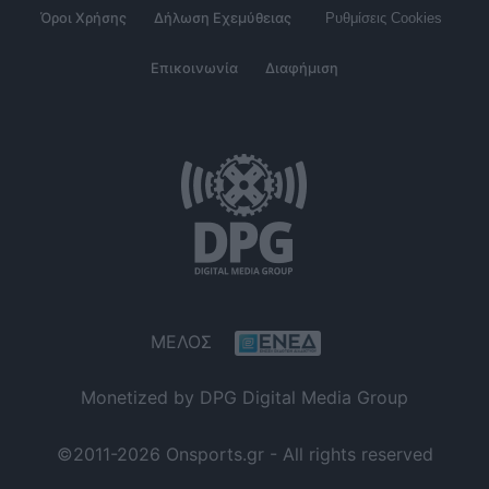
Όροι Χρήσης
Δήλωση Εχεμύθειας
Ρυθμίσεις Cookies
Επικοινωνία
Διαφήμιση
ΜΕΛΟΣ
Monetized by DPG Digital Media Group
©2011-2026 Onsports.gr - All rights reserved