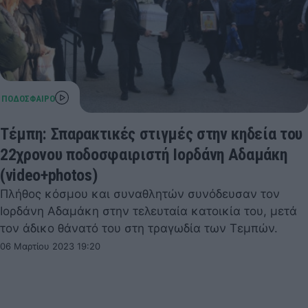
Τέμπη: Σπαρακτικές στιγμές στην κηδεία του
22χρονου ποδοσφαιριστή Ιορδάνη Αδαμάκη
(video+photos)
Πλήθος κόσμου και συναθλητών συνόδευσαν τον
Ιορδάνη Αδαμάκη στην τελευταία κατοικία του, μετά
τον άδικο θάνατό του στη τραγωδία των Τεμπών.
06 Μαρτίου 2023 19:20