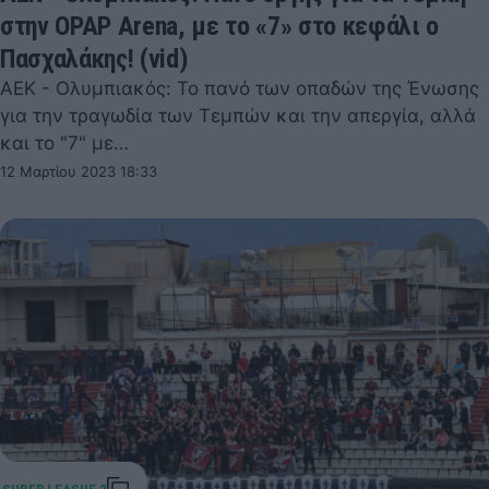
στην OPAP Arena, με το «7» στο κεφάλι ο
Πασχαλάκης! (vid)
ΑΕΚ - Ολυμπιακός: Το πανό των οπαδών της Ένωσης
για την τραγωδία των Τεμπών και την απεργία, αλλά
και το "7" με…
12 Μαρτίου 2023 18:33