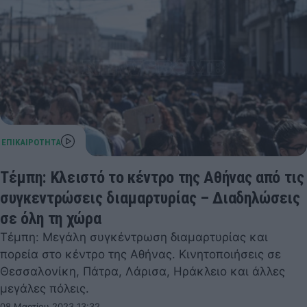
Τέμπη: Κλειστό το κέντρο της Αθήνας από τις
συγκεντρώσεις διαμαρτυρίας – Διαδηλώσεις
σε όλη τη χώρα
Τέμπη: Μεγάλη συγκέντρωση διαμαρτυρίας και
πορεία στο κέντρο της Αθήνας. Κινητοποιήσεις σε
Θεσσαλονίκη, Πάτρα, Λάρισα, Ηράκλειο και άλλες
μεγάλες πόλεις.
08 Μαρτίου 2023 13:32