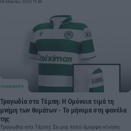
08 Μαρτίου 2023 11:46
Τραγωδία στα Τέμπη: Η Ομόνοια τιμά τη
μνήμη των θυμάτων - Το μήνυμα στη φανέλα
της
Τραγωδία στα Τέμπη: Σε μια πολύ όμορφη κίνηση