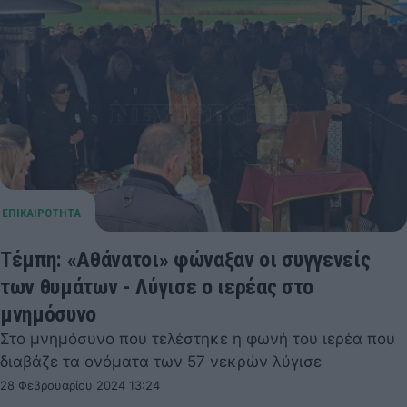
Τέμπη: «Αθάνατοι» φώναξαν οι συγγενείς
των θυμάτων - Λύγισε ο ιερέας στο
μνημόσυνο
Στο μνημόσυνο που τελέστηκε η φωνή του ιερέα που
διαβάζε τα ονόματα των 57 νεκρών λύγισε
28 Φεβρουαρίου 2024 13:24