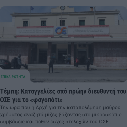
Τέμπη: Καταγγελίες από πρώην διευθυντή του
ΟΣΕ για το «φαγοπότι»
Την ώρα που η Αρχή για την καταπολέμηση μαύρου
χρήματος αναζητά μίζες βάζοντας στο μικροσκόπιο
συμβάσεις και πόθεν έσχες στελεχών του ΟΣΕ…