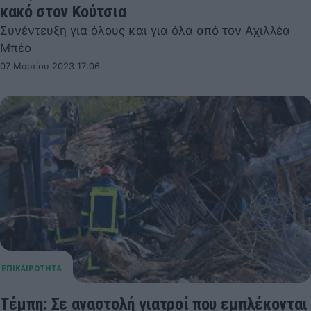
κακό στον Κούτσια
Συνέντευξη για όλους και για όλα από τον Αχιλλέα
Μπέο
07 Μαρτίου 2023 17:06
Τέμπη: Σε αναστολή γιατροί που εμπλέκονται