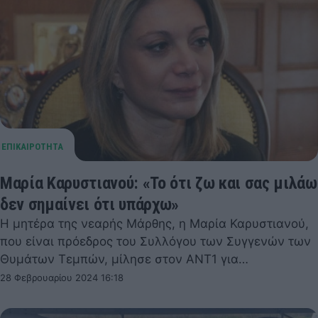
Μαρία Καρυστιανού: «Το ότι ζω και σας μιλάω
δεν σημαίνει ότι υπάρχω»
Η μητέρα της νεαρής Μάρθης, η Μαρία Καρυστιανού,
που είναι πρόεδρος του Συλλόγου των Συγγενών των
Θυμάτων Τεμπών, μίλησε στον ΑΝΤ1 για…
28 Φεβρουαρίου 2024 16:18