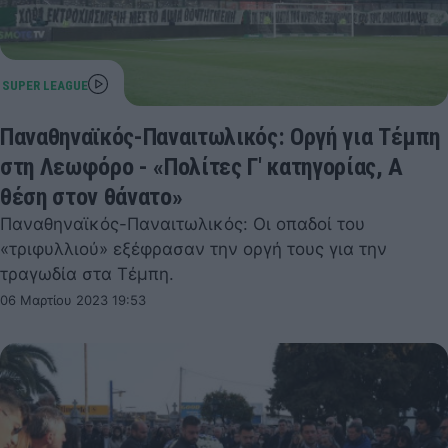
Παναθηναϊκός-Παναιτωλικός: Οργή για Τέμπη
στη Λεωφόρο - «Πολίτες Γ' κατηγορίας, Α
θέση στον θάνατο»
Παναθηναϊκός-Παναιτωλικός: Οι οπαδοί του
«τριφυλλιού» εξέφρασαν την οργή τους για την
τραγωδία στα Τέμπη.
06 Μαρτίου 2023 19:53