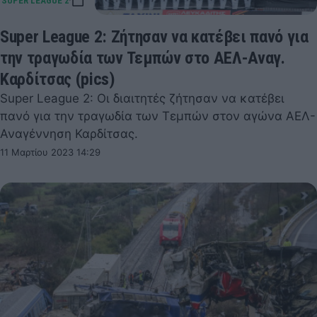
Super League 2: Ζήτησαν να κατέβει πανό για
την τραγωδία των Τεμπών στο ΑΕΛ-Αναγ.
Καρδίτσας (pics)
Super League 2: Οι διαιτητές ζήτησαν να κατέβει
πανό για την τραγωδία των Τεμπών στον αγώνα ΑΕΛ-
Αναγέννηση Καρδίτσας.
11 Μαρτίου 2023 14:29