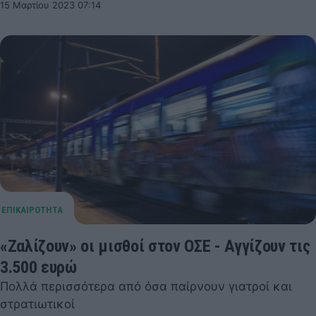
15 Μαρτίου 2023 07:14
«Ζαλίζουν» οι μισθοί στον ΟΣΕ - Αγγίζουν τις
3.500 ευρώ
Πολλά περισσότερα από όσα παίρνουν γιατροί και
στρατιωτικοί