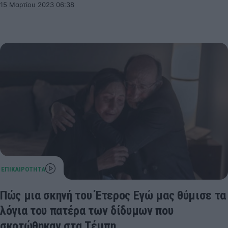
15 Μαρτίου 2023 06:38
Πώς μια σκηνή του Έτερος Εγώ μας θύμισε τα
λόγια του πατέρα των δίδυμων που
σκοτώθηκαν στα Τέμπη