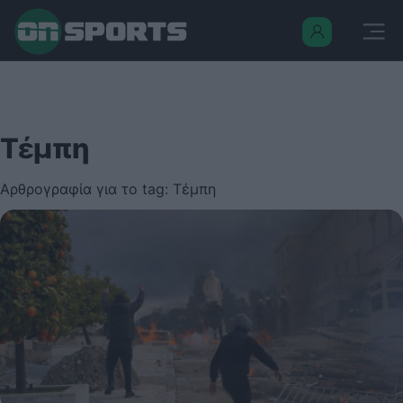
Τέμπη
Αρθρογραφία για το tag: Τέμπη