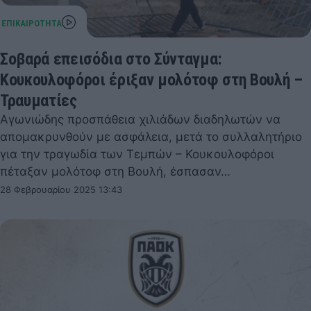
Σοβαρά επεισόδια στο Σύνταγμα:
Κουκουλοφόροι έριξαν μολότοφ στη Βουλή –
Τραυματίες
Αγωνιώδης προσπάθεια χιλιάδων διαδηλωτών να
απομακρυνθούν με ασφάλεια, μετά το συλλαλητήριο
για την τραγωδία των Τεμπών – Κουκουλοφόροι
πέταξαν μολότοφ στη Βουλή, έσπασαν…
28 Φεβρουαρίου 2025 13:43