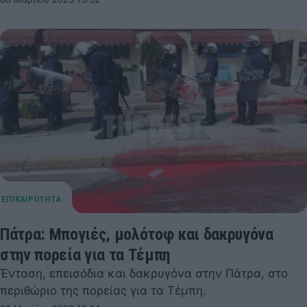
Πάτρα: Μπογιές, μολότοφ και δακρυγόνα
στην πορεία για τα Τέμπη
Ένταση, επεισόδια και δακρυγόνα στην Πάτρα, στο
περιθώριο της πορείας για τα Τέμπη.