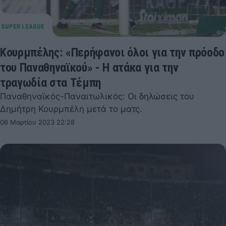
Κουρμπέλης: «Περήφανοι όλοι για την πρόοδο
του Παναθηναϊκού» - Η ατάκα για την
τραγωδία στα Τέμπη
Παναθηναϊκός-Παναιτωλικός: Οι δηλώσεις του
Δημήτρη Κουρμπέλη μετά το ματς.
06 Μαρτίου 2023 22:28