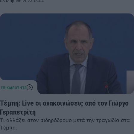
08 Μαρτίου 2023 13:04
Τέμπη: Live οι ανακοινώσεις από τον Γιώργο
Γεραπετρίτη
Τι αλλάζει στον σιδηρόδρομο μετά την τραγωδία στα
Τέμπη.