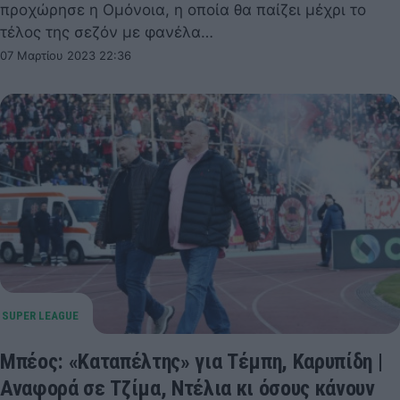
προχώρησε η Ομόνοια, η οποία θα παίζει μέχρι το
τέλος της σεζόν με φανέλα…
07 Μαρτίου 2023 22:36
Μπέος: «Καταπέλτης» για Τέμπη, Καρυπίδη |
Αναφορά σε Τζίμα, Ντέλια κι όσους κάνουν