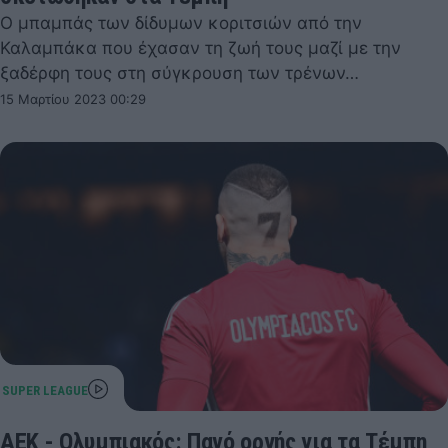
Ο μπαμπάς των δίδυμων κοριτσιών από την
Καλαμπάκα που έχασαν τη ζωή τους μαζί με την
ξαδέρφη τους στη σύγκρουση των τρένων…
15 Μαρτίου 2023 00:29
ΑΕΚ - Ολυμπιακός: Πανό οργής για τα Τέμπη