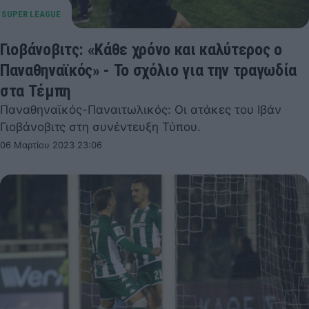
Γιοβάνοβιτς: «Κάθε χρόνο και καλύτερος ο
Παναθηναϊκός» - Το σχόλιο για την τραγωδία
στα Τέμπη
Παναθηναϊκός-Παναιτωλικός: Οι ατάκες του Ιβάν
Γιοβάνοβιτς στη συνέντευξη Τύπου.
06 Μαρτίου 2023 23:06