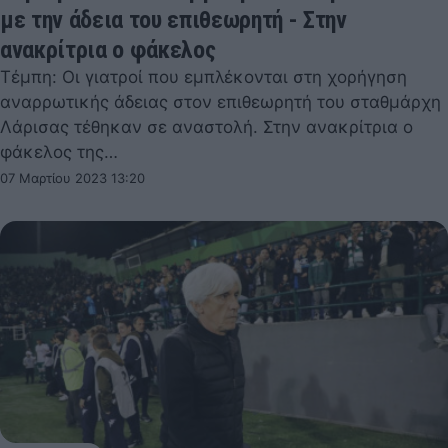
με την άδεια του επιθεωρητή - Στην
ανακρίτρια ο φάκελος
Τέμπη: Οι γιατροί που εμπλέκονται στη χορήγηση
αναρρωτικής άδειας στον επιθεωρητή του σταθμάρχη
Λάρισας τέθηκαν σε αναστολή. Στην ανακρίτρια ο
φάκελος της…
07 Μαρτίου 2023 13:20