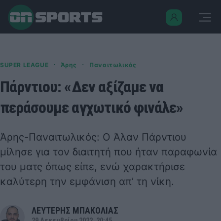
·
·
SUPER LEAGUE
Άρης
Παναιτωλικός
Πάρντιου: «Δεν αξίζαμε να
περάσουμε αγχωτικό φινάλε»
Άρης-Παναιτωλικός: Ο Άλαν Πάρντιου
μίλησε για τον διαιτητή που ήταν παραφωνία
του ματς όπως είπε, ενώ χαρακτήρισε
καλύτερη την εμφάνιση απ’ τη νίκη.
ΛΕΥΤΕΡΗΣ ΜΠΑΚΟΛΙΑΣ
29 Δεκεμβρίου 2022, 20:45