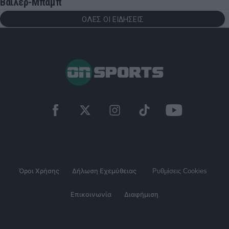
Βάιλερ-Μπαμπ
ΟΛΕΣ ΟΙ ΕΙΔΗΣΕΙΣ
Όροι Χρήσης
Δήλωση Εχεμύθειας
Ρυθμίσεις Cookies
Επικοινωνία
Διαφήμιση