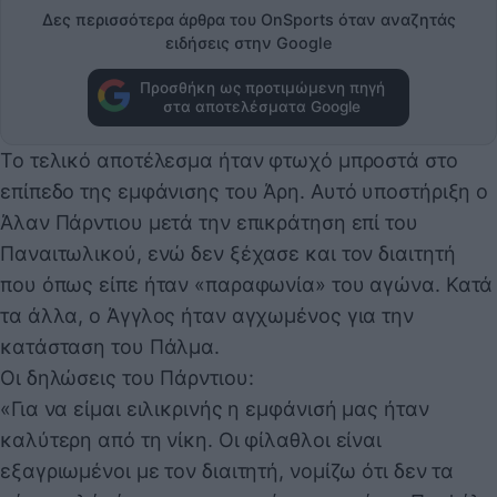
Δες περισσότερα άρθρα του OnSports όταν αναζητάς
ειδήσεις στην Google
Προσθήκη ως προτιμώμενη πηγή
στα αποτελέσματα Google
Το τελικό αποτέλεσμα ήταν φτωχό μπροστά στο
επίπεδο της εμφάνισης του Άρη. Αυτό υποστήριξη ο
Άλαν Πάρντιου μετά την επικράτηση επί του
Παναιτωλικού, ενώ δεν ξέχασε και τον διαιτητή
που όπως είπε ήταν «παραφωνία» του αγώνα. Κατά
τα άλλα, ο Άγγλος ήταν αγχωμένος για την
κατάσταση του Πάλμα.
Οι δηλώσεις του Πάρντιου:
«Για να είμαι ειλικρινής η εμφάνισή μας ήταν
καλύτερη από τη νίκη. Οι φίλαθλοι είναι
εξαγριωμένοι με τον διαιτητή, νομίζω ότι δεν τα