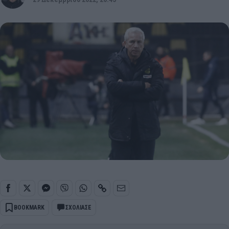
BOOKMARK
ΣΧΟΛΙΑΣΕ