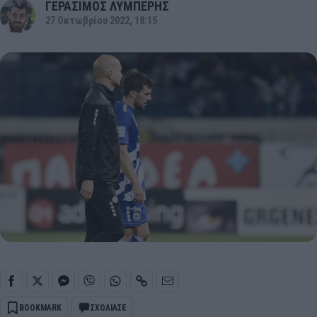
ΓΕΡΑΣΙΜΟΣ ΛΥΜΠΕΡΗΣ
27 Οκτωβρίου 2022, 18:15
BOOKMARK
ΣΧΟΛΙΑΣΕ