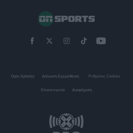
Όροι Χρήσης
Δήλωση Εχεμύθειας
Ρυθμίσεις Cookies
Επικοινωνία
Διαφήμιση