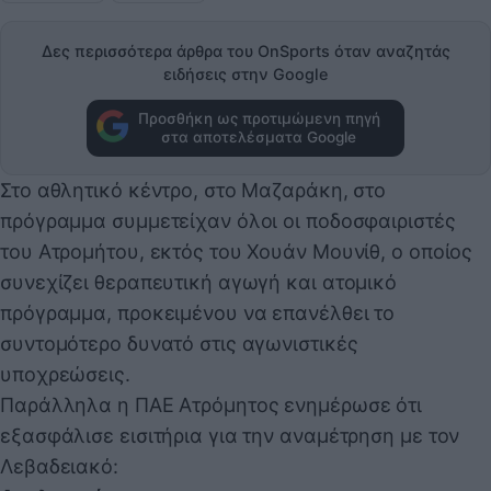
Δες περισσότερα άρθρα του OnSports όταν αναζητάς
ειδήσεις στην Google
Προσθήκη ως προτιμώμενη πηγή
στα αποτελέσματα Google
Στο αθλητικό κέντρο, στο Μαζαράκη, στο
πρόγραμμα συμμετείχαν όλοι οι ποδοσφαιριστές
του Ατρομήτου, εκτός του Χουάν Μουνίθ, ο οποίος
συνεχίζει θεραπευτική αγωγή και ατομικό
πρόγραμμα, προκειμένου να επανέλθει το
συντομότερο δυνατό στις αγωνιστικές
υποχρεώσεις.
Παράλληλα η ΠΑΕ Ατρόμητος ενημέρωσε ότι
εξασφάλισε εισιτήρια για την αναμέτρηση με τον
Λεβαδειακό: