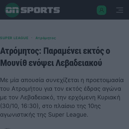
·
SUPER LEAGUE
Ατρόμητος
Ατρόμητος: Παραμένει εκτός ο
Μουνίθ ενόψει Λεβαδειακού
Με μία απουσία συνεχίζεται η προετοιμασία
του Ατρομήτου για τον εκτός έδρας αγώνα
με τον Λεβαδειακό, την ερχόμενη Κυριακή
(30/10, 16:30), στο πλαίσιο της 10ης
αγωνιστικής της Super League.