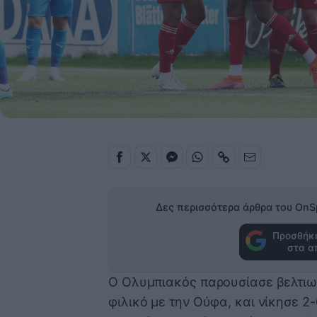
Δες περισσότερα άρθρα του OnS
Προσθήκη
στα α
Ο Ολυμπιακός παρουσίασε βελτιω
φιλικό με την Ούφα, και νίκησε 2