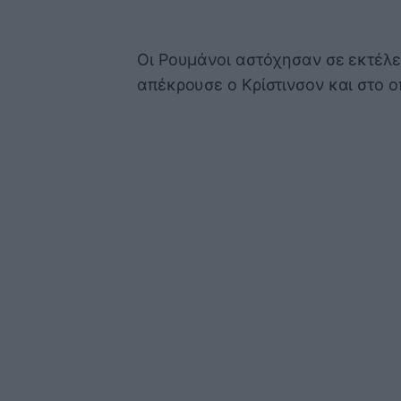
Οι Ρουμάνοι αστόχησαν σε εκτέλεσ
απέκρουσε ο Κρίστινσον και στο 