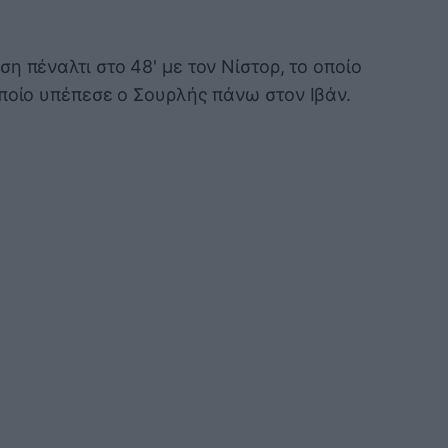
η πέναλτι στο 48' με τον Νίστορ, το οποίο
οποίο υπέπεσε ο Σουρλής πάνω στον Ιβάν.