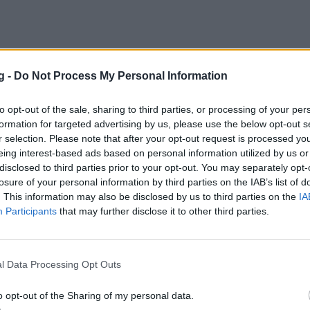
g -
Do Not Process My Personal Information
to opt-out of the sale, sharing to third parties, or processing of your per
formation for targeted advertising by us, please use the below opt-out s
r selection. Please note that after your opt-out request is processed y
eing interest-based ads based on personal information utilized by us or
disclosed to third parties prior to your opt-out. You may separately opt-
losure of your personal information by third parties on the IAB’s list of
. This information may also be disclosed by us to third parties on the
IA
Participants
that may further disclose it to other third parties.
l Data Processing Opt Outs
o opt-out of the Sharing of my personal data.