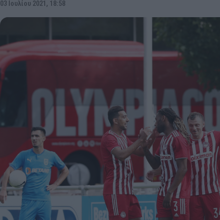
03 Ιουλίου 2021, 18:58