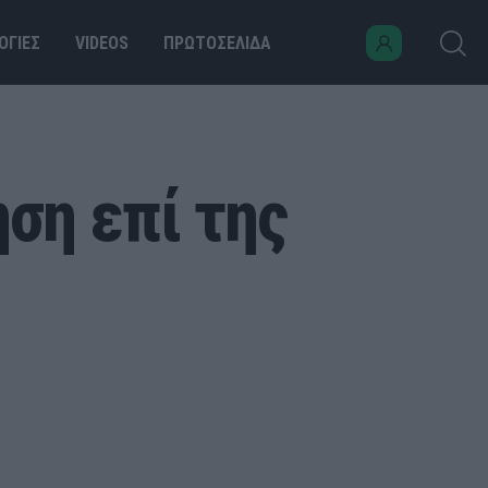
ΟΓΙΕΣ
VIDEOS
ΠΡΩΤΟΣΕΛΙΔΑ
ση επί της