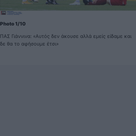
Photo 1/10
ΠΑΣ Γιάννινα: «Αυτός δεν άκουσε αλλά εμείς είδαμε και
δε θα το αφήσουμε έτσι»