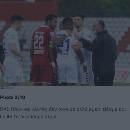
Photo 3/10
ΠΑΣ Γιάννινα: «Αυτός δεν άκουσε αλλά εμείς είδαμε και
δε θα το αφήσουμε έτσι»