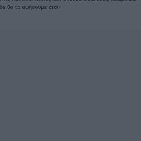
δε θα το αφήσουμε έτσι»