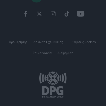
Όροι Χρήσης
Δήλωση Εχεμύθειας
Ρυθμίσεις Cookies
Επικοινωνία
Διαφήμιση