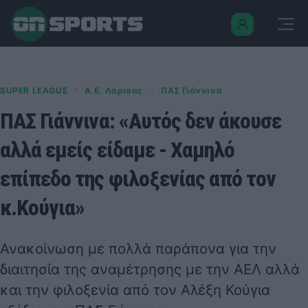
·
·
SUPER LEAGUE
Α.Ε. Λάρισας
ΠΑΣ Γιάννινα
ΠΑΣ Γιάννινα: «Αυτός δεν άκουσε
αλλά εμείς είδαμε - Χαμηλό
επίπεδο της φιλοξενίας από τον
κ.Κούγια»
Ανακοίνωση με πολλά παράπονα για την
διαιτησία της αναμέτρησης με την ΑΕΛ αλλά
και την φιλοξενία από τον Αλέξη Κούγια