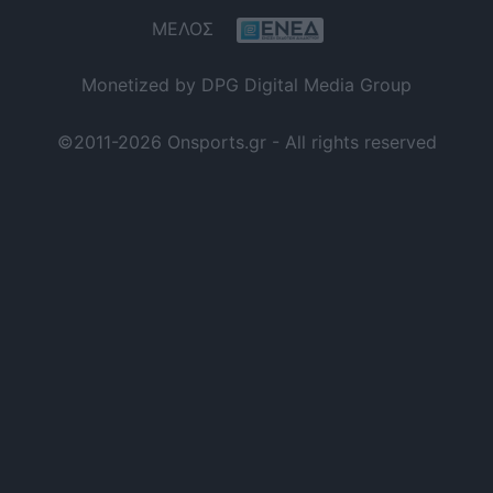
ΜΕΛΟΣ
Monetized by DPG Digital Media Group
©2011-2026 Onsports.gr - All rights reserved