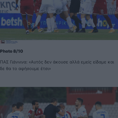
Photo 8/10
ΠΑΣ Γιάννινα: «Αυτός δεν άκουσε αλλά εμείς είδαμε και
δε θα το αφήσουμε έτσι»