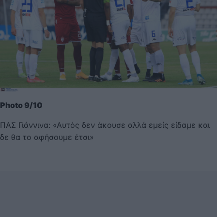
Photo 9/10
ΠΑΣ Γιάννινα: «Αυτός δεν άκουσε αλλά εμείς είδαμε και
δε θα το αφήσουμε έτσι»