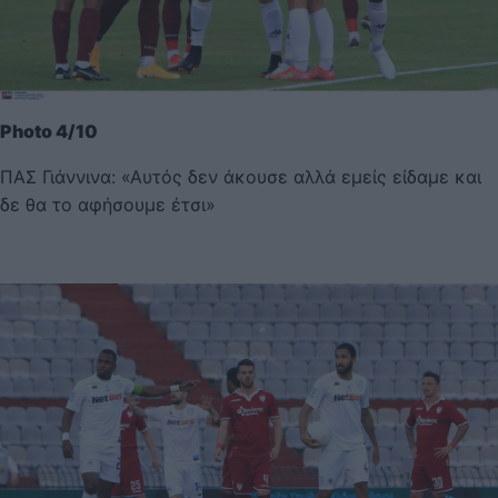
Photo 4/10
ΠΑΣ Γιάννινα: «Αυτός δεν άκουσε αλλά εμείς είδαμε και
δε θα το αφήσουμε έτσι»