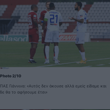
Photo 2/10
ΠΑΣ Γιάννινα: «Αυτός δεν άκουσε αλλά εμείς είδαμε και
δε θα το αφήσουμε έτσι»