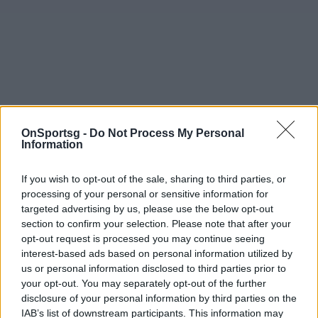
OnSportsg -
Do Not Process My Personal
Information
If you wish to opt-out of the sale, sharing to third parties, or
processing of your personal or sensitive information for
targeted advertising by us, please use the below opt-out
section to confirm your selection. Please note that after your
opt-out request is processed you may continue seeing
interest-based ads based on personal information utilized by
us or personal information disclosed to third parties prior to
your opt-out. You may separately opt-out of the further
disclosure of your personal information by third parties on the
IAB’s list of downstream participants. This information may