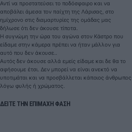
Αντί να προστατεύσει το ποδόσφαιρο και να
αποβάλει άμεσα τον παίχτη της Λάρισας, στο
ημίχρονο στις διαμαρτυρίες της ομάδας μας
δήλωσε ότι δεν άκουσε τίποτα.
Η συγνώμη την ώρα του αγώνα στον Κάστρο που
είδαμε στην κάμερα πρέπει να ήταν μάλλον για
αυτό που δεν άκουσε..
Αυτός δεν άκουσε αλλά εμείς είδαμε και δε θα το
αφήσουμε έτσι. Δεν μπορεί να είναι ανεκτό να
υποτιμάται και να προσβάλλεται κάποιος άνθρωπος
λόγω φυλής ή χρώματος.
ΔΕΙΤΕ ΤΗΝ ΕΠΙΜΑΧΗ ΦΑΣΗ