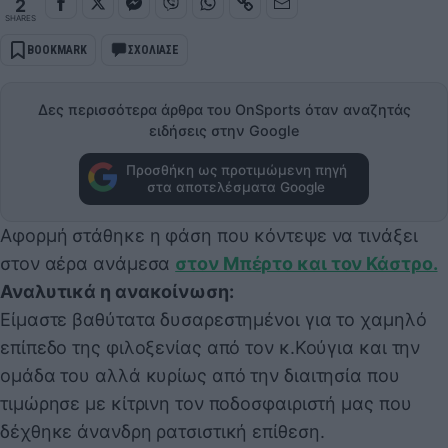
2
SHARES
BOOKMARK
ΣΧΟΛΙΑΣΕ
Δες περισσότερα άρθρα του OnSports όταν αναζητάς
ειδήσεις στην Google
Προσθήκη ως προτιμώμενη πηγή
στα αποτελέσματα Google
Αφορμή στάθηκε η φάση που κόντεψε να τινάξει
στον αέρα ανάμεσα
στον Μπέρτο και τον Κάστρο.
Αναλυτικά η ανακοίνωση:
Είμαστε βαθύτατα δυσαρεστημένοι για το χαμηλό
επίπεδο της φιλοξενίας από τον κ.Κούγια και την
ομάδα του αλλά κυρίως από την διαιτησία που
τιμώρησε με κίτρινη τον ποδοσφαιριστή μας που
δέχθηκε άνανδρη ρατσιστική επίθεση.