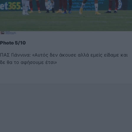
Photo 5/10
ΠΑΣ Γιάννινα: «Αυτός δεν άκουσε αλλά εμείς είδαμε και
δε θα το αφήσουμε έτσι»