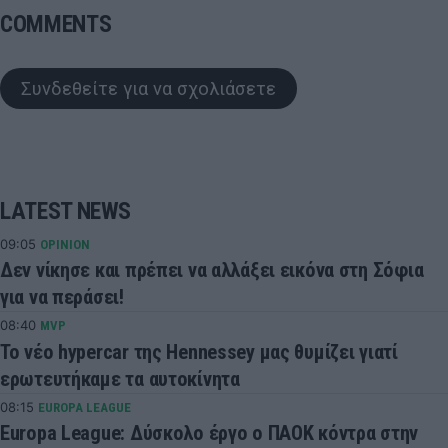
COMMENTS
Συνδεθείτε για να σχολιάσετε
LATEST NEWS
09:05
OPINION
Δεν νίκησε και πρέπει να αλλάξει εικόνα στη Σόφια
για να περάσει!
08:40
MVP
Το νέο hypercar της Hennessey μας θυμίζει γιατί
ερωτευτήκαμε τα αυτοκίνητα
08:15
EUROPA LEAGUE
Europa League: Δύσκολο έργο ο ΠΑΟΚ κόντρα στην