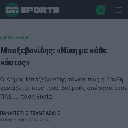
SUPER LEAGUE
Μπαξεβανίδης: «Νίκη με κάθε
κόστος»
Ο Δήμος Μπαξεβανίδης τόνισε πως η Ξάνθη
χρειάζεται τους τρεις βαθμούς απέναντι στον
ΠΑΣ … πάση θυσία.
ΠΑΝΑΓΙΩΤΗΣ ΤΖΑΜΠΑΖΛΗΣ
03 Φεβρουαρίου 2014, 21:34