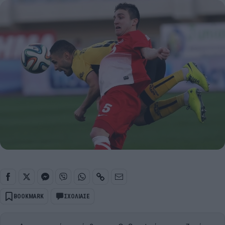
BOOKMARK
ΣΧΟΛΙΑΣΕ