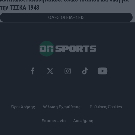
την ΤΣΣΚΑ 1948
ΟΛΕΣ ΟΙ ΕΙΔΗΣΕΙΣ
Όροι Χρήσης
Δήλωση Εχεμύθειας
Ρυθμίσεις Cookies
Επικοινωνία
Διαφήμιση