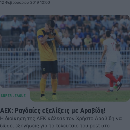
12 Φεβρουαρίου 2019 10:00
ΑΕΚ: Ραγδαίες εξελίξεις με Αραβίδη!
Η διοίκηση της ΑΕΚ κάλεσε τον Χρήστο Αραβίδη να
δώσει εξηγήσεις για το τελευταίο του post στο