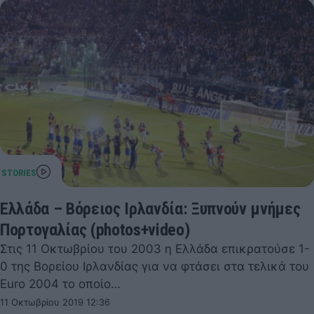
Ελλάδα – Βόρειος Ιρλανδία: Ξυπνούν μνήμες
Πορτογαλίας (photos+video)
Στις 11 Οκτωβρίου του 2003 η Ελλάδα επικρατούσε 1-
0 της Βορείου Ιρλανδίας για να φτάσει στα τελικά του
Euro 2004 το οποίο…
11 Οκτωβρίου 2019 12:36