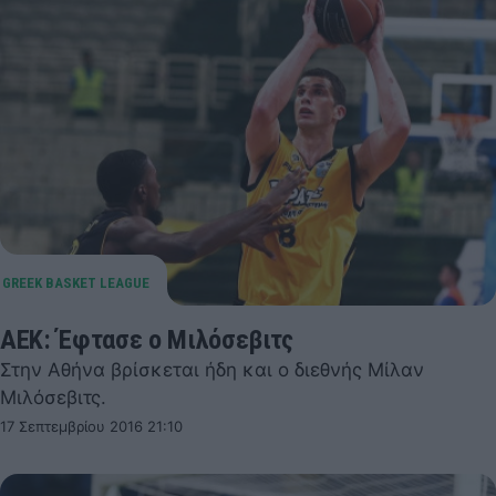
ΑΕΚ: Έφτασε ο Μιλόσεβιτς
Στην Αθήνα βρίσκεται ήδη και ο διεθνής Μίλαν
Μιλόσεβιτς.
17 Σεπτεμβρίου 2016 21:10