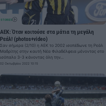
ΑΕΚ: Όταν κοιτούσε στα μάτια τη μεγάλη
Ρεάλ! (photos+video)
Σαν σήμερα (2/10) η ΑΕΚ το 2002 ισοπέδωνε τη Ρεάλ
Μαδρίτης στην καυτή Νέα Φιλαδέλφεια μένοντας στο
ισόπαλο 3-3 κάνοντας όλη την…
02 Οκτωβρίου 2022 10:15