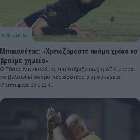
Μπακασέτας: «Χρειαζόμαστε ακόμα χρόνο να
βρούμε χημεία»
Ο Τάσος Μπακασέτας υποστήριξε πως η ΑΕΚ μπορεί
να βελτιωθεί ακόμα περισσότερο στη συνέχεια.
17 Σεπτεμβρίου 2016 22:43