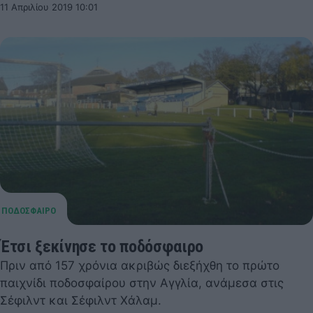
11 Απριλίου 2019 10:01
Έτσι ξεκίνησε το ποδόσφαιρο
Πριν από 157 χρόνια ακριβώς διεξήχθη το πρώτο
παιχνίδι ποδοσφαίρου στην Αγγλία, ανάμεσα στις
Σέφιλντ και Σέφιλντ Χάλαμ.