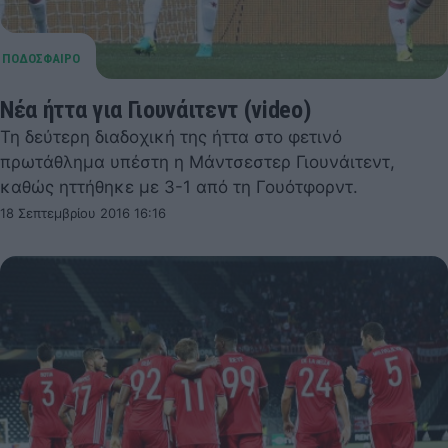
Νέα ήττα για Γιουνάιτεντ (video)
Τη δεύτερη διαδοχική της ήττα στο φετινό
πρωτάθλημα υπέστη η Μάντσεστερ Γιουνάιτεντ,
καθώς ηττήθηκε με 3-1 από τη Γουότφορντ.
18 Σεπτεμβρίου 2016 16:16