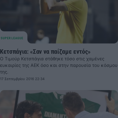
Κετσπάγια: «Σαν να παίζαμε εντός»
Ο Τιμούρ Κετσπάγια στάθηκε τόσο στις χαμένες
ευκαιρίες της ΑΕΚ όσο και στην παρουσία του κόσμου
της.
17 Σεπτεμβρίου 2016 22:34