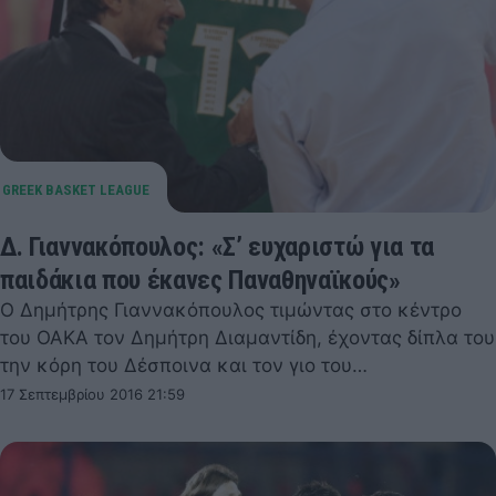
Δ. Γιαννακόπουλος: «Σ’ ευχαριστώ για τα
παιδάκια που έκανες Παναθηναϊκούς»
Ο Δημήτρης Γιαννακόπουλος τιμώντας στο κέντρο
του ΟΑΚΑ τον Δημήτρη Διαμαντίδη, έχοντας δίπλα του
την κόρη του Δέσποινα και τον γιο του…
17 Σεπτεμβρίου 2016 21:59