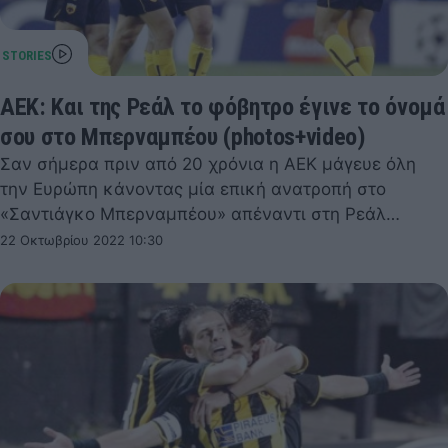
ΑΕΚ: Και της Ρεάλ το φόβητρο έγινε το όνομά
σου στο Μπερναμπέου (photos+video)
Σαν σήμερα πριν από 20 χρόνια η ΑΕΚ μάγευε όλη
την Ευρώπη κάνοντας μία επική ανατροπή στο
«Σαντιάγκο Μπερναμπέου» απέναντι στη Ρεάλ…
22 Οκτωβρίου 2022 10:30