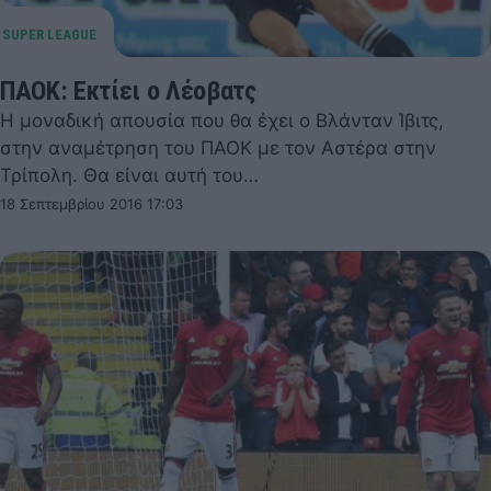
ΠΑΟΚ: Εκτίει ο Λέοβατς
Η μοναδική απουσία που θα έχει ο Βλάνταν Ίβιτς,
στην αναμέτρηση του ΠΑΟΚ με τον Αστέρα στην
Τρίπολη. Θα είναι αυτή του…
18 Σεπτεμβρίου 2016 17:03