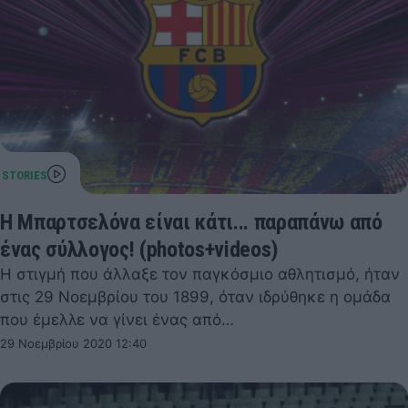
Η Μπαρτσελόνα είναι κάτι... παραπάνω από
ένας σύλλογος! (photos+videos)
Η στιγμή που άλλαξε τον παγκόσμιο αθλητισμό, ήταν
στις 29 Νοεμβρίου του 1899, όταν ιδρύθηκε η ομάδα
που έμελλε να γίνει ένας από…
29 Νοεμβρίου 2020 12:40