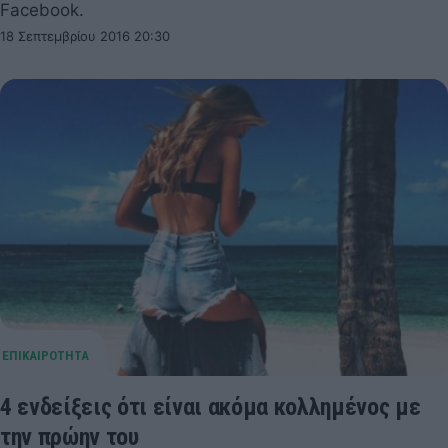
Facebook.
18 Σεπτεμβρίου 2016 20:30
4 ενδείξεις ότι είναι ακόμα κολλημένος με
την πρώην του