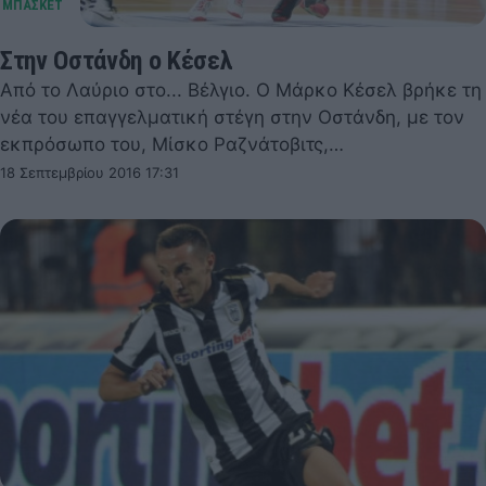
Στην Οστάνδη ο Κέσελ
Από το Λαύριο στο... Βέλγιο. Ο Μάρκο Κέσελ βρήκε τη
νέα του επαγγελματική στέγη στην Οστάνδη, με τον
εκπρόσωπο του, Μίσκο Ραζνάτοβιτς,…
18 Σεπτεμβρίου 2016 17:31