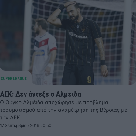
ΑΕΚ: Δεν άντεξε ο Αλμέιδα
Ο Ούγκο Αλμέιδα αποχώρησε με πρόβλημα
τραυματισμού από την αναμέτρηση της Βέροιας με
την ΑΕΚ.
17 Σεπτεμβρίου 2016 20:50