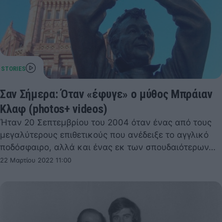
Σαν Σήμερα: Όταν «έφυγε» ο μύθος Μπράιαν
Κλαφ (photos+ videos)
Ήταν 20 Σεπτεμβρίου του 2004 όταν ένας από τους
μεγαλύτερους επιθετικούς που ανέδειξε το αγγλικό
ποδόσφαιρο, αλλά και ένας εκ των σπουδαιότερων…
22 Μαρτίου 2022 11:00