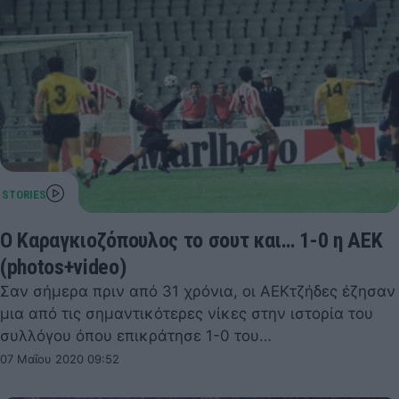
Ο Καραγκιοζόπουλος το σουτ και… 1-0 η ΑΕΚ
(photos+video)
Σαν σήμερα πριν από 31 χρόνια, οι ΑΕΚτζήδες έζησαν
μια από τις σημαντικότερες νίκες στην ιστορία του
συλλόγου όπου επικράτησε 1-0 του…
07 Μαΐου 2020 09:52