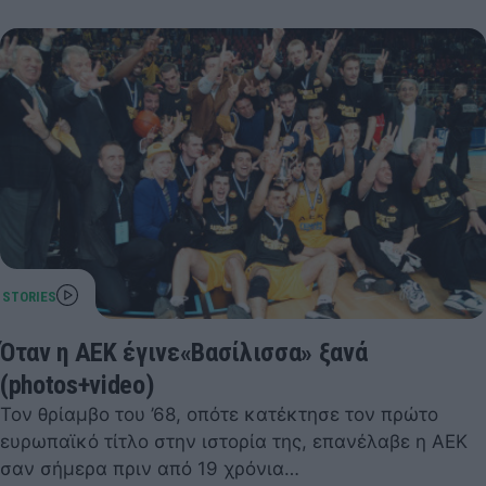
Όταν η ΑΕΚ έγινε«Βασίλισσα» ξανά
(photos+video)
Τον θρίαμβο του ’68, οπότε κατέκτησε τον πρώτο
ευρωπαϊκό τίτλο στην ιστορία της, επανέλαβε η ΑΕΚ
σαν σήμερα πριν από 19 χρόνια…