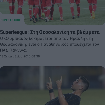
Superleague: Στη Θεσσαλονίκη τα βλέμματα
Ο Ολυμπιακός δοκιμάζεται από τον Ηρακλή στη
Θεσσαλονίκη, ενώ ο Παναθηναϊκός υποδέχεται τον
ΠΑΣ Γιάννινα.
18 Σεπτεμβρίου 2016 08:38