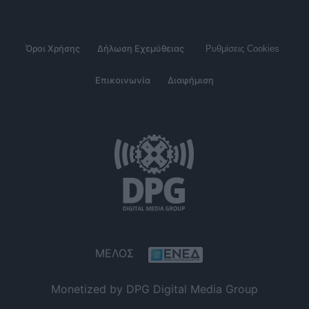
Όροι Χρήσης
Δήλωση Εχεμύθειας
Ρυθμίσεις Cookies
Επικοινωνία
Διαφήμιση
ΜΕΛΟΣ
Monetized by DPG Digital Media Group