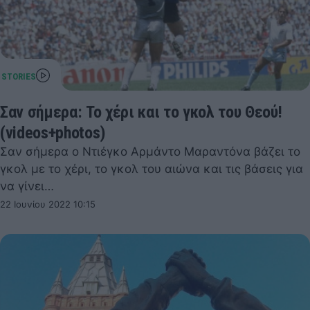
Σαν σήμερα: Το χέρι και το γκολ του Θεού!
(videos+photos)
Σαν σήμερα ο Ντιέγκο Αρμάντο Μαραντόνα βάζει το
γκολ με το χέρι, το γκολ του αιώνα και τις βάσεις για
να γίνει…
22 Ιουνίου 2022 10:15