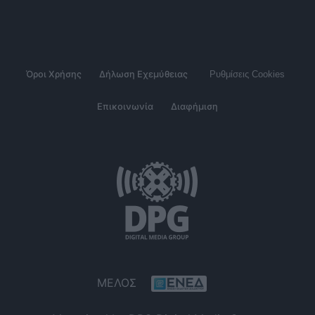
Όροι Χρήσης
Δήλωση Εχεμύθειας
Ρυθμίσεις Cookies
Επικοινωνία
Διαφήμιση
ΜΕΛΟΣ