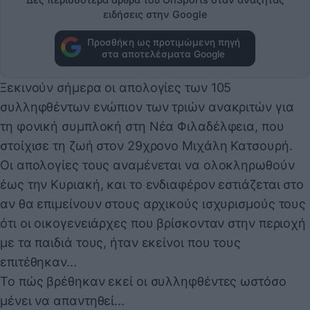
ειδήσεις στην Google
Προσθήκη ως προτιμώμενη πηγή
στα αποτελέσματα Google
Ξεκινούν σήμερα οι απολογίες των 105
συλληφθέντων ενώπιον των τριών ανακριτών για
τη φονική συμπλοκή στη Νέα Φιλαδέλφεια, που
στοίχισε τη ζωή στον 29χρονο Μιχάλη Κατσουρή.
Οι απολογίες τους αναμένεται να ολοκληρωθούν
έως την Κυριακή, και το ενδιαφέρον εστιάζεται στο
αν θα επιμείνουν στους αρχικούς ισχυρισμούς τους
ότι οι οικογενειάρχες που βρίσκονταν στην περιοχή
με τα παιδιά τους, ήταν εκείνοι που τους
επιτέθηκαν...
Το πώς βρέθηκαν εκεί οι συλληφθέντες ωστόσο
μένει να απαντηθεί...