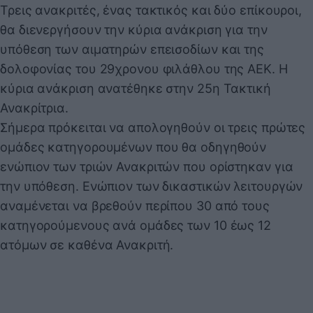
Τρεις ανακριτές, ένας τακτικός και δύο επίκουροι,
θα διενεργήσουν την κύρια ανάκριση για την
υπόθεση των αιματηρών επεισοδίων και της
δολοφονίας του 29χρονου φιλάθλου της ΑΕΚ. Η
κύρια ανάκριση ανατέθηκε στην 25η Τακτική
Ανακρίτρια.
Σήμερα πρόκειται να απολογηθούν οι τρεις πρώτες
ομάδες κατηγορουμένων που θα οδηγηθούν
ενώπιον των τριών Ανακριτών που ορίστηκαν για
την υπόθεση. Ενώπιον των δικαστικών λειτουργών
αναμένεται να βρεθούν περίπου 30 από τους
κατηγορούμενους ανά ομάδες των 10 έως 12
ατόμων σε καθένα Ανακριτή.