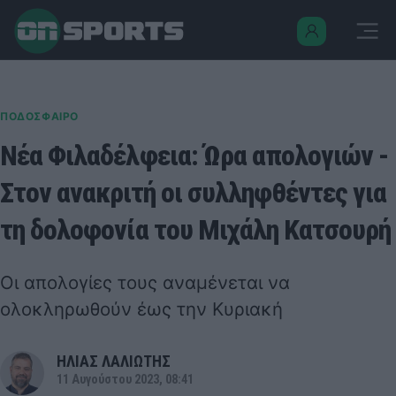
ΠΟΔΟΣΦΑΙΡΟ
Νέα Φιλαδέλφεια: Ώρα απολογιών -
Στον ανακριτή οι συλληφθέντες για
τη δολοφονία του Μιχάλη Κατσουρή
Οι απολογίες τους αναμένεται να
ολοκληρωθούν έως την Κυριακή
ΗΛΙΑΣ ΛΑΛΙΩΤΗΣ
11 Αυγούστου 2023, 08:41