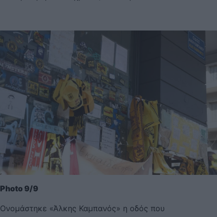
Photo 9/9
Ονομάστηκε «Άλκης Καμπανός» η οδός που