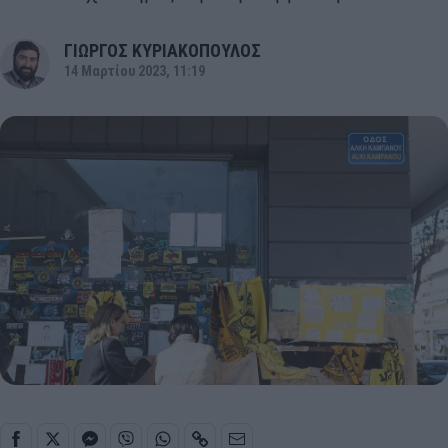
ΓΙΩΡΓΟΣ ΚΥΡΙΑΚΟΠΟΥΛΟΣ
14 Μαρτίου 2023, 11:19