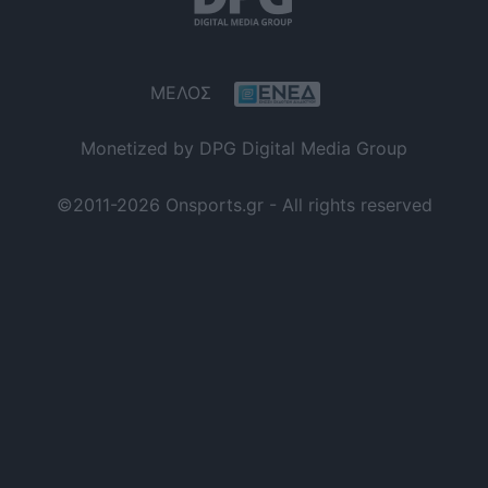
ΜΕΛΟΣ
Monetized by DPG Digital Media Group
©2011-2026 Onsports.gr - All rights reserved