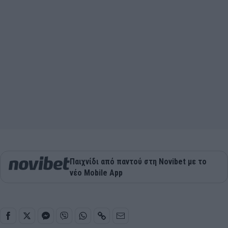
Παιχνίδι από παντού στη Novibet με το
νέο Mobile App