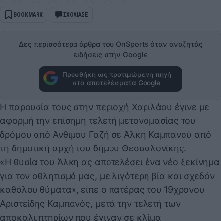
BOOKMARK
ΣΧΟΛΙΑΣΕ
Δες περισσότερα άρθρα του OnSports όταν αναζητάς
ειδήσεις στην Google
Προσθήκη ως προτιμώμενη πηγή
στα αποτελέσματα Google
Η παρουσία τους στην περιοχή Χαριλάου έγινε με
αφορμή την επίσημη τελετή μετονομασίας του
δρόμου από Άνθιμου Γαζή σε Άλκη Καμπανού από
τη δημοτική αρχή του δήμου Θεσσαλονίκης.
«Η θυσία του Άλκη ας αποτελέσει ένα νέο ξεκίνημα
για τον αθλητισμό μας, με λιγότερη βία και σχεδόν
καθόλου θύματα», είπε ο πατέρας του 19χρονου
Αριστείδης Καμπανός, μετά την τελετή των
αποκαλυπτηρίων που έγιναν σε κλίμα