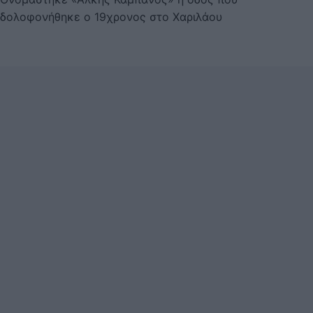
δολοφονήθηκε ο 19χρονος στο Χαριλάου