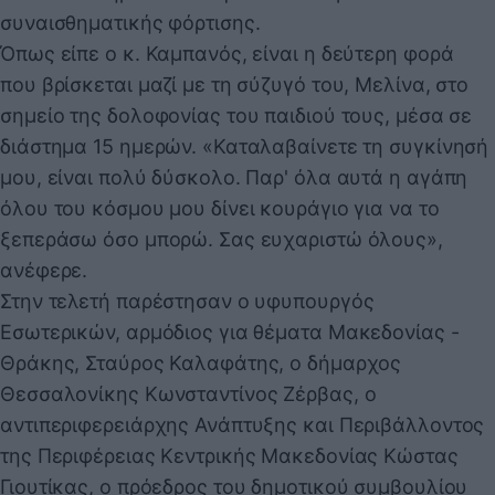
συναισθηματικής φόρτισης.
Όπως είπε ο κ. Καμπανός, είναι η δεύτερη φορά
που βρίσκεται μαζί με τη σύζυγό του, Μελίνα, στο
σημείο της δολοφονίας του παιδιού τους, μέσα σε
διάστημα 15 ημερών. «Καταλαβαίνετε τη συγκίνησή
μου, είναι πολύ δύσκολο. Παρ' όλα αυτά η αγάπη
όλου του κόσμου μου δίνει κουράγιο για να το
ξεπεράσω όσο μπορώ. Σας ευχαριστώ όλους»,
ανέφερε.
Στην τελετή παρέστησαν ο υφυπουργός
Εσωτερικών, αρμόδιος για θέματα Μακεδονίας -
Θράκης, Σταύρος Καλαφάτης, ο δήμαρχος
Θεσσαλονίκης Κωνσταντίνος Ζέρβας, ο
αντιπεριφερειάρχης Ανάπτυξης και Περιβάλλοντος
της Περιφέρειας Κεντρικής Μακεδονίας Κώστας
Γιουτίκας, ο πρόεδρος του δημοτικού συμβουλίου