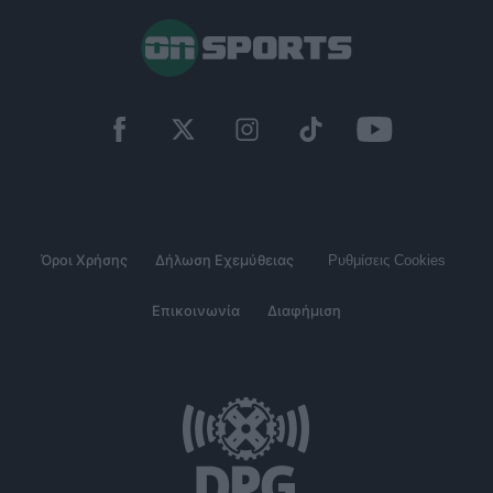
Όροι Χρήσης
Δήλωση Εχεμύθειας
Ρυθμίσεις Cookies
Επικοινωνία
Διαφήμιση