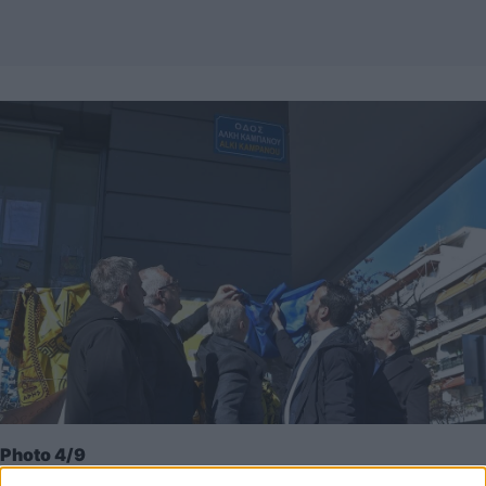
Photo 4/9