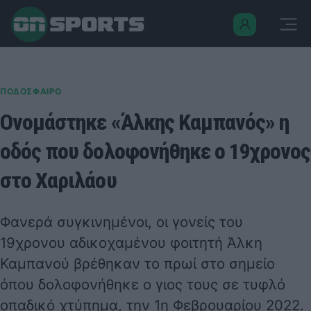
ΠΟΔΟΣΦΑΙΡΟ
Ονομάστηκε «Άλκης Καμπανός» η
οδός που δολοφονήθηκε ο 19χρονος
στο Χαριλάου
Φανερά συγκινημένοι, οι γονείς του
19χρονου αδικοχαμένου φοιτητή Άλκη
Καμπανού βρέθηκαν το πρωί στο σημείο
όπου δολοφονήθηκε ο γιος τους σε τυφλό
οπαδικό χτύπημα, την 1η Φεβρουαρίου 2022.