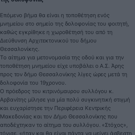
Επόμενο βήμα θα είναι η τοποθέτηση ενός
μνημείου στο σημείο της δολοφονίας του φοιτητή,
καθώς εγκρίθηκε η χωροθέτησή του από τη
Διεύθυνση Αρχιτεκτονικού του δήμου
Θεσσαλονίκης.
Το αίτημα για μετονομασία της οδού και για την
τοποθέτηση μνημείου είχε υποβάλει ο Α.Σ. Άρης
προς τον δήμο Θεσσαλονίκης λίγες ώρες μετά τη
δολοφονία του 19χρονου.
Ο πρόεδρος του κιτρινόμαυρου συλλόγου κ.
Αρβανίτης μίλησε για μία πολύ συγκινητική στιγμή
και ευχαρίστησε την Περιφέρεια Κεντρικής
Μακεδονίας και τον Δήμο Θεσσαλονίκης που
αποδέχτηκαν το αίτημα του συλλόγου. «Στόχος»,
τόνισε, «ήταν και θα είναι πάντα να μείνει άσβεστη