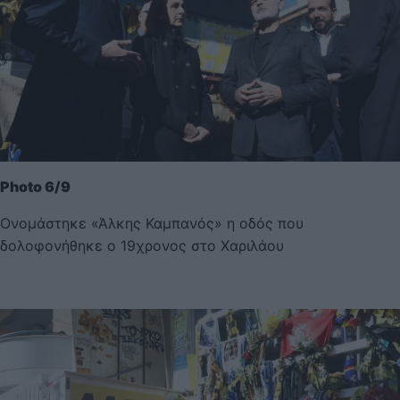
Photo 6/9
Ονομάστηκε «Άλκης Καμπανός» η οδός που
δολοφονήθηκε ο 19χρονος στο Χαριλάου