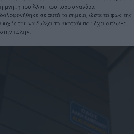
η μνήμη του Άλκη που τόσο άνανδρα
δολοφονήθηκε σε αυτό το σημείο, ώστε το φως της
ψυχής του να διώξει το σκοτάδι που έχει απλωθεί
στην πόλη».