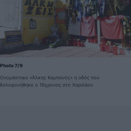
Photo 7/9
Ονομάστηκε «Άλκης Καμπανός» η οδός που
δολοφονήθηκε ο 19χρονος στο Χαριλάου