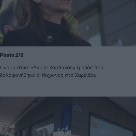
Photo 2/9
Ονομάστηκε «Άλκης Καμπανός» η οδός που
δολοφονήθηκε ο 19χρονος στο Χαριλάου