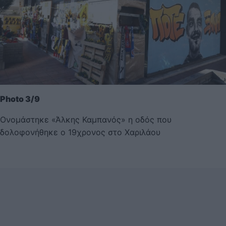
Photo 3/9
Ονομάστηκε «Άλκης Καμπανός» η οδός που
δολοφονήθηκε ο 19χρονος στο Χαριλάου