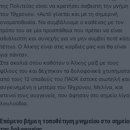
της Πολιτείας είναι να κρατήσει άσβεστη την μνήμη
του 19χρονου. «Αυτό γίνεται και με τη σημερινή
ονοματοδοσία. Να συμβάλουμε ο καθένας με τον
τρόπο του σε μία προσπάθεια που πρέπει να είναι
αδιάλειπτη και συνεχής για να μην συμβεί ποτέ κάτι
τέτοιο. Ο Άλκης είναι στις καρδιές μας και θα είναι
για πάντα».
Στα σκαλιά όπου καθόταν ο Άλκης μαζί με τους
φίλους του και δέχτηκαν τα δολοφονικά χτυπήματα
από τους 12 οπαδούς του ΠΑΟΚ έστεκε σιωπηλή και
συγκινημένη η μητέρα του 19χρονου, Μελίνα, και
στενοί τους συγγενείς, που άφησαν στο σημείο λίγα
λουλούδια.
Επόμενο βήμα η τοποθέτηση μνημείου στο σημείο
της δολοφονίας