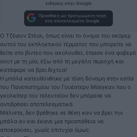
ειδήσεις στην Google
Προσθήκη ως προτιμώμενη πηγή
στα αποτελέσματα Google
Ο Τζέισον Στέισι, όπως είναι το όνομα του σκόρερ
αυτού του εκπληκτικού τέρματος που μπορείτε να
δείτε στο βίντεο που ακολουθεί, έπιασε ένα φοβερό
σουτ με τη μία, έξω από τη μεγάλη περιοχή και
κατάφερε να βρει δίχτυα!
Η μπάλα κατευθύνθηκε με τόση δύναμη στην εστία
του Πανεπιστημίου του Γουέστερν Μίσιγκαν που ο
γκολκίπερ του τελευταίου δεν μπόρεσε να
αντιδράσει αποτελεσματικά.
Μάλιστα, δεν βρέθηκε σε θέση καν να βρει την
μπάλα αν και έκανε μια προσπάθεια να
αποκρούσει, χωρίς επιτυχία όμως.