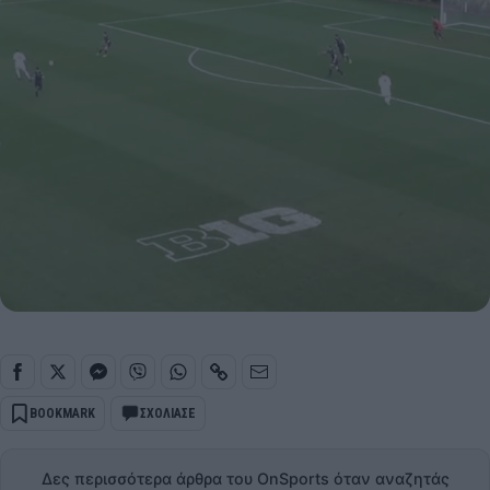
BOOKMARK
ΣΧΟΛΙΑΣΕ
Δες περισσότερα άρθρα του OnSports όταν αναζητάς