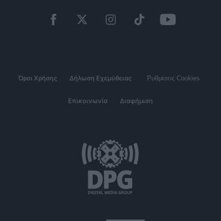
Όροι Χρήσης
Δήλωση Εχεμύθειας
Ρυθμίσεις Cookies
Επικοινωνία
Διαφήμιση