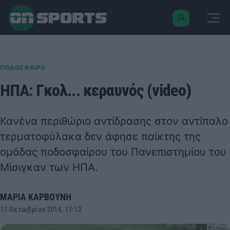
ΠΟΔΟΣΦΑΙΡΟ
ΗΠΑ: Γκολ... κεραυνός (video)
Κανένα περιθώριο αντίδρασης στον αντίπαλο
τερματοφύλακα δεν άφησε παίκτης της
ομάδας ποδοσφαίρου του
Πανεπιστημίου
του
Μίσιγκαν
των ΗΠΑ.
ΜΑΡΙΑ ΚΑΡΒΟΥΝΗ
17 Οκτωβρίου 2014, 17:13