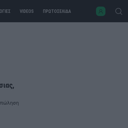
ΟΓΙΕΣ
VIDEOS
ΠΡΩΤΟΣΕΛΙΔΑ
σιας,
ν πώληση