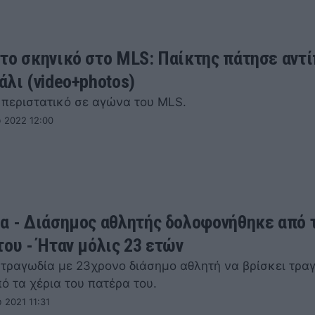
το σκηνικό στο MLS: Παίκτης πάτησε αντ
άλι (video+photos)
 περιστατικό σε αγώνα του MLS.
 2022 12:00
α - Διάσημος αθλητής δολοφονήθηκε από 
του - Ήταν μόλις 23 ετών
 τραγωδία με 23χρονο διάσημο αθλητή να βρίσκει τρα
ό τα χέρια του πατέρα του.
 2021 11:31