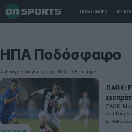
ΠΟΔΟΣΦΑΙΡΟ
ΜΠΑΣΚ
ΗΠΑ Ποδόσφαιρο
Αρθρογραφία για το tag: ΗΠΑ Ποδόσφαιρο
ΠΑΟΚ: Ε
εισπράτ
ΠΑΟΚ: Μία
του Γιώργο
23 Φεβρουαρί