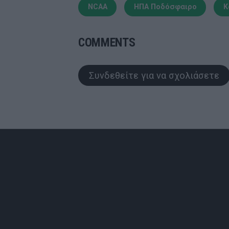
NCAA
ΗΠΑ Ποδόσφαιρο
Κ
COMMENTS
Συνδεθείτε για να σχολιάσετε