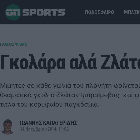
ΠΟΔΟΣΦΑΙΡΟ
ΜΠΑΣΚ
ΠΟΔΟΣΦΑΙΡΟ
Γκολάρα αλά Ζλάτα
Μιμητές σε κάθε γωνιά του πλανήτη φαίνεται
θεαματικά γκολ ο Ζλάταν Ιμπραΐμοβιτς και φ
τίτλο του κορυφαίου παγκόσμια.
ΙΩΑΝΝΗΣ ΚΑΠΑΓΕΡΙΔΗΣ
14 Νοεμβρίου 2014, 11:02