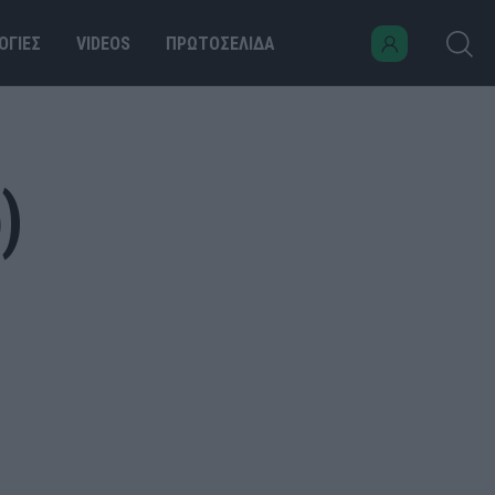
ΟΓΙΕΣ
VIDEOS
ΠΡΩΤΟΣΕΛΙΔΑ
)