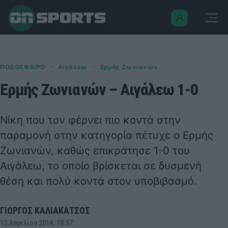
·
·
ΠΟΔΟΣΦΑΙΡΟ
Αιγάλεω
Ερμής Ζωνιανών
Ερμής Ζωνιανών – Αιγάλεω 1-0
Νίκη που τον φέρνει πιο κοντά στην
παραμονή στην κατηγορία πέτυχε ο Ερμής
Ζωνιανών, καθώς επικράτησε 1-0 του
Αιγάλεω, το οποίο βρίσκεται σε δυσμενή
θέση και πολύ κοντά στον υποβιβασμό.
ΓΙΩΡΓΟΣ ΚΑΛΙΑΚΑΤΣΟΣ
13 Απριλίου 2014, 18:57