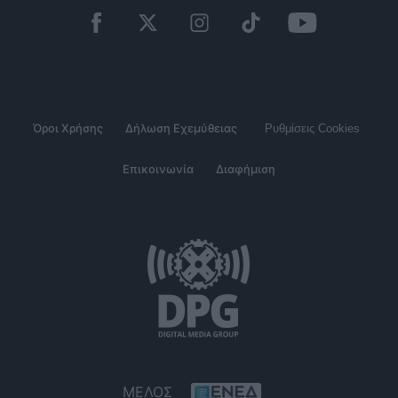
Όροι Χρήσης
Δήλωση Εχεμύθειας
Ρυθμίσεις Cookies
Επικοινωνία
Διαφήμιση
ΜΕΛΟΣ