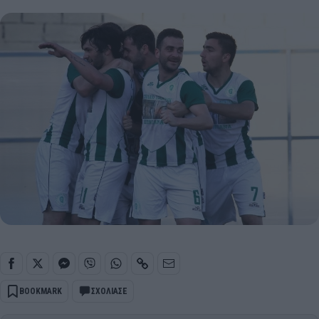
BOOKMARK
ΣΧΟΛΙΑΣΕ