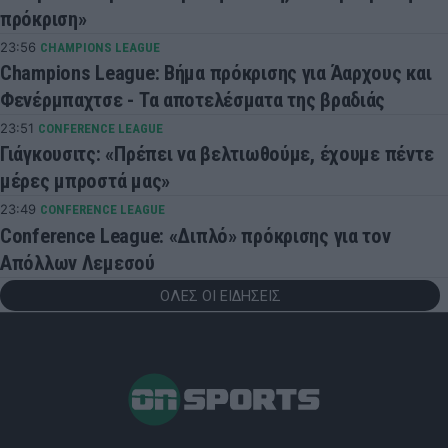
πρόκριση»
23:56
CHAMPIONS LEAGUE
Champions League: Βήμα πρόκρισης για Άαρχους και
Φενέρμπαχτσε - Τα αποτελέσματα της βραδιάς
23:51
CONFERENCE LEAGUE
Γιάγκουσιτς: «Πρέπει να βελτιωθούμε, έχουμε πέντε
μέρες μπροστά μας»
23:49
CONFERENCE LEAGUE
Conference League: «Διπλό» πρόκρισης για τον
Απόλλων Λεμεσού
ΟΛΕΣ ΟΙ ΕΙΔΗΣΕΙΣ