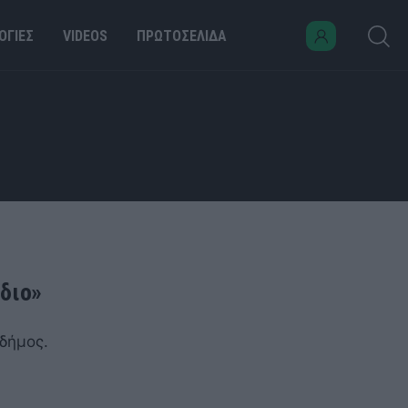
ΟΓΙΕΣ
VIDEOS
ΠΡΩΤΟΣΕΛΙΔΑ
διο»
δήμος.