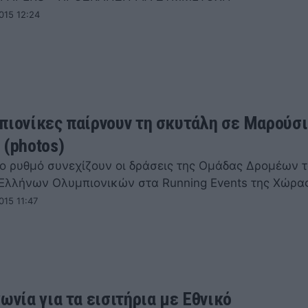
015 12:24
πιονίκες παίρνουν τη σκυτάλη σε Μαρούσι
 (photos)
ο ρυθμό συνεχίζουν οι δράσεις της Ομάδας Δρομέων 
Ελλήνων Ολυμπιονικών στα Running Events της Χώρας
015 11:47
ωνία για τα εισιτήρια με Εθνικό