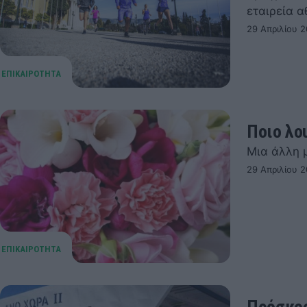
εταιρεία 
29 Απριλίου 2
Ποιο λο
Μια άλλη 
29 Απριλίου 2
Πρόσκρο