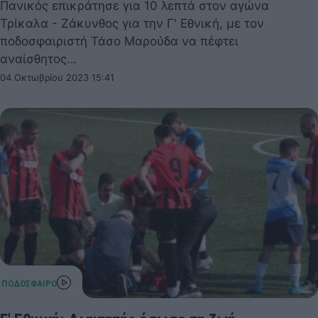
Πανικός επικράτησε για 10 λεπτά στον αγώνα
Τρίκαλα - Ζάκυνθος για την Γ' Εθνική, με τον
ποδοσφαιριστή Τάσο Μαρούδα να πέφτει
αναίσθητος…
04 Οκτωβρίου 2023 15:41