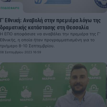
Γ' Εθνική: Αναβολή στην πρεμιέρα λόγω της
δραματικής κατάστασης στη Θεσσαλία
Η ΕΠΟ αποφάσισε να αναβάλει την πρεμιέρα της Γ’
Εθνικής, η οποία ήταν προγραμματισμένη για το
τριήμερο 8-10 Σεπτεμβρίου.
08 Σεπτεμβρίου 2023 16:59