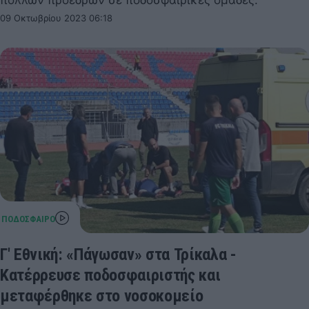
πολλών προέδρων σε ποδοσφαιρικές ομάδες.
09 Οκτωβρίου 2023 06:18
Γ' Εθνική: «Πάγωσαν» στα Τρίκαλα -
Κατέρρευσε ποδοσφαιριστής και
μεταφέρθηκε στο νοσοκομείο