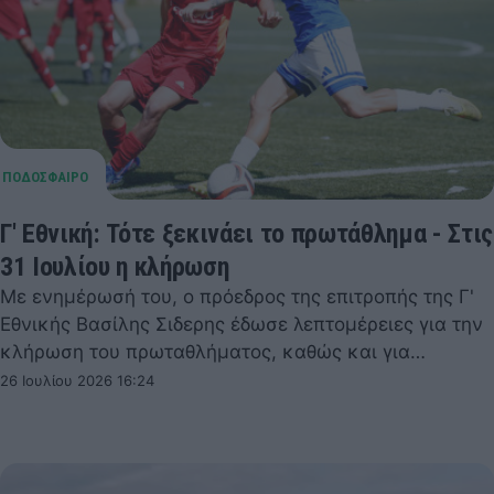
Γ' Εθνική: Τότε ξεκινάει το πρωτάθλημα - Στις
31 Ιουλίου η κλήρωση
Με ενημέρωσή του, ο πρόεδρος της επιτροπής της Γ'
Εθνικής Βασίλης Σιδερης έδωσε λεπτομέρειες για την
κλήρωση του πρωταθλήματος, καθώς και για…
26 Ιουλίου 2026 16:24