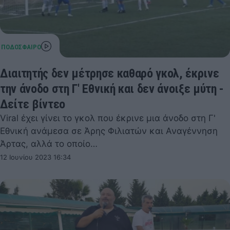
Διαιτητής δεν μέτρησε καθαρό γκολ, έκρινε
την άνοδο στη Γ' Εθνική και δεν άνοιξε μύτη -
Δείτε βίντεο
Viral έχει γίνει το γκολ που έκρινε μια άνοδο στη Γ'
Εθνική ανάμεσα σε Άρης Φιλιατών και Αναγέννηση
Άρτας, αλλά το οποίο…
12 Ιουνίου 2023 16:34