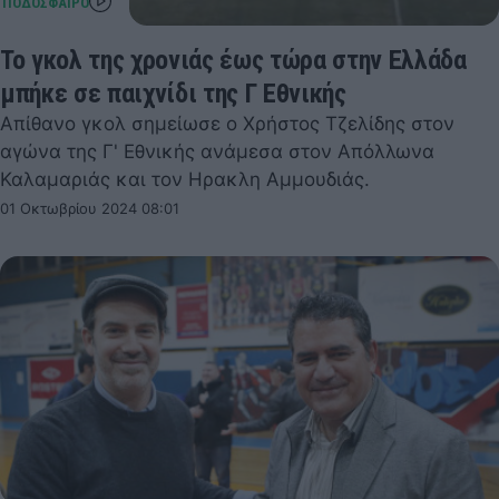
Το γκολ της χρονιάς έως τώρα στην Ελλάδα
μπήκε σε παιχνίδι της Γ Εθνικής
Απίθανο γκολ σημείωσε ο Χρήστος Τζελίδης στον
αγώνα της Γ' Εθνικής ανάμεσα στον Απόλλωνα
Καλαμαριάς και τον Ηρακλη Αμμουδιάς.
01 Οκτωβρίου 2024 08:01