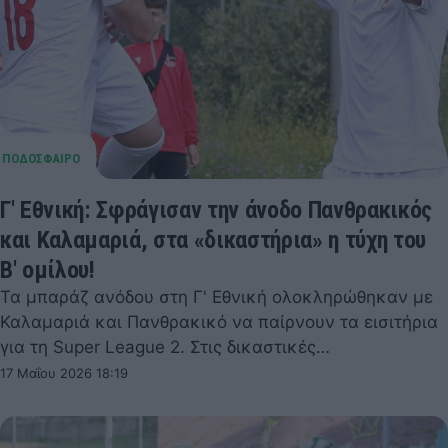
Γ' Εθνική: Σφράγισαν την άνοδο Πανθρακικός
και Καλαμαριά, στα «δικαστήρια» η τύχη του
Β' ομίλου!
Τα μπαράζ ανόδου στη Γ' Εθνική ολοκληρώθηκαν με
Καλαμαριά και Πανθρακικό να παίρνουν τα εισιτήρια
για τη Super League 2. Στις δικαστικές…
17 Μαΐου 2026 18:19