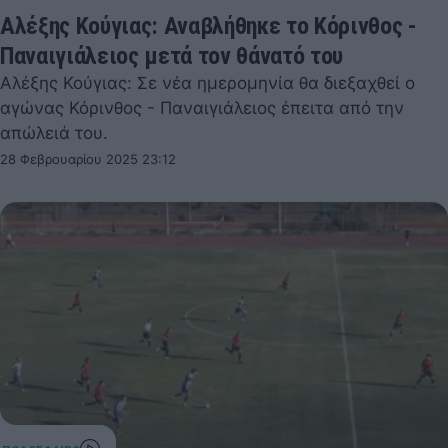
Αλέξης Κούγιας: Αναβλήθηκε το Κόρινθος -
Παναιγιάλειος μετά τον θάνατό του
Αλέξης Κούγιας: Σε νέα ημερομηνία θα διεξαχθεί ο
αγώνας Κόρινθος - Παναιγιάλειος έπειτα από την
απώλειά του.
28 Φεβρουαρίου 2025 23:12