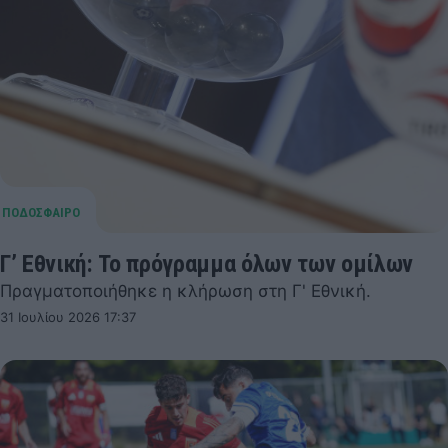
Γ’ Εθνική: Το πρόγραμμα όλων των ομίλων
Πραγματοποιήθηκε η κλήρωση στη Γ' Εθνική.
31 Ιουλίου 2026 17:37