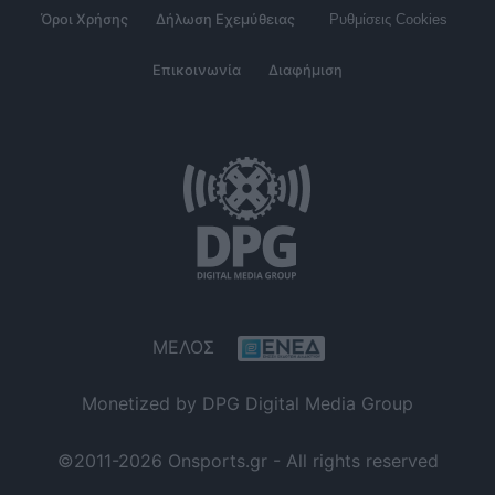
Όροι Χρήσης
Δήλωση Εχεμύθειας
Ρυθμίσεις Cookies
Επικοινωνία
Διαφήμιση
ΜΕΛΟΣ
Monetized by DPG Digital Media Group
©2011-2026 Onsports.gr - All rights reserved