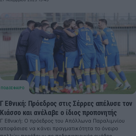
Γ Εθνική: Πρόεδρος στις Σέρρες απέλυσε τον
Κιάσσο και ανέλαβε ο ίδιος προπονητής
Γ Εθνική: Ο πρόεδρος του Απόλλωνα Παραλιμνίου
αποφάσισε να κάνει πραγματικότητα το όνειρο