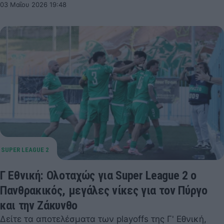
03 Μαΐου 2026 19:48
Γ Εθνική: Ολοταχώς για Super League 2 ο
Πανθρακικός, μεγάλες νίκες για τον Πύργο
και την Ζάκυνθο
Δείτε τα αποτελέσματα των playoffs της Γ' Εθνική,