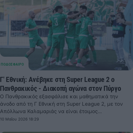
Γ' Εθνική: Ανέβηκε στη Super League 2 ο
Πανθρακικός - Διακοπή αγώνα στον Πύργο
Ο Πανθρακικός εξασφάλισε και μαθηματικά την
άνοδο από τη Γ Εθνική στη Super League 2, με τον
Απόλλωνα Καλαμαριάς να είναι έτοιμος…
10 Μαΐου 2026 18:29