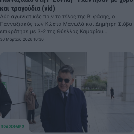
και τραγούδια (vid)
Δύο αγωνιστικές πριν το τέλος της Β' φάσης, ο
Πανναξιακός των Κώστα Μανωλά και Δημήτρη Σιόβα
επικράτησε με 3-2 της Θύελλας Καμαρίου…
30 Μαρτίου 2026 10:30