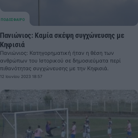
Πανιώνιος: Καμία σκέψη συγχώνευσης με
Κηφισιά
Πανιώνιος: Κατηγορηματική ήταν η θέση των
ανθρώπων του Ιστορικού σε δημοσιεύματα περί
πιθανότητας συγχώνευσης με την Κηφισιά.
12 Ιουνίου 2023 18:57