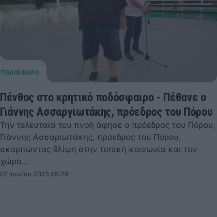
Πένθος στο κρητικό ποδόσφαιρο - Πέθανε ο
Γιάννης Ασσαργιωτάκης, πρόεδρος του Πόρου
Την τελευταία του πνοή άφησε ο πρόεδρος του Πόρου,
Γιάννης Ασσαριωτάκης, πρόεδρος του Πόρου,
σκορπώντας θλίψη στην τοπική κοινωνία και τον
χώρο…
07 Ιουνίου 2023 09:28