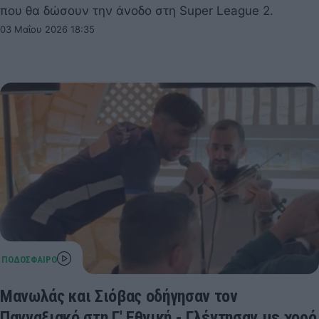
που θα δώσουν την άνοδο στη Super League 2.
03 Μαΐου 2026 18:35
Μανωλάς και Σιόβας οδήγησαν τον
Πανναξιακό στη Γ' Εθνική - Γλέντησαν με χορό