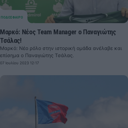
Μαρκό: Νέος Team Manager ο Παναγιώτης
Τσάλας!
Μαρκό: Νέο ρόλο στην ιστορική ομάδα ανέλαβε και
επίσημα ο Παναγιώτης Τσάλας.
07 Ιουλίου 2023 12:17