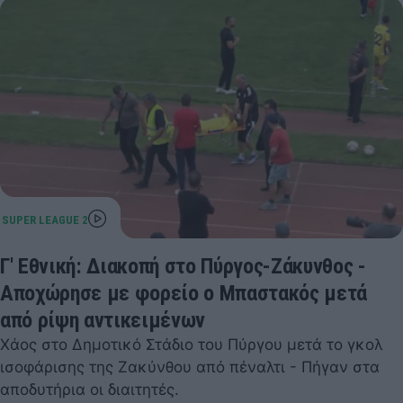
Γ' Εθνική: Διακοπή στο Πύργος-Ζάκυνθος -
Αποχώρησε με φορείο ο Μπαστακός μετά
από ρίψη αντικειμένων
Χάος στο Δημοτικό Στάδιο του Πύργου μετά το γκολ
ισοφάρισης της Ζακύνθου από πέναλτι - Πήγαν στα
αποδυτήρια οι διαιτητές.