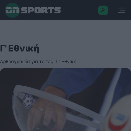
Γ' Εθνική
Αρθρογραφία για το tag: Γ' Εθνική