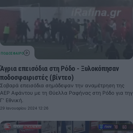
Άγρια επεισόδια στη Ρόδο - Ξυλοκόπησαν
ποδοσφαιριστές (βίντεο)
Σοβαρά επεισόδια σημάδεψαν την αναμέτρηση της
ΑΕΡ Αφάντου με τη Θύελλα Ραφήνας στη Ρόδο για τηγ
Γ' Εθνική.
29 Ιανουαρίου 2024 12:26