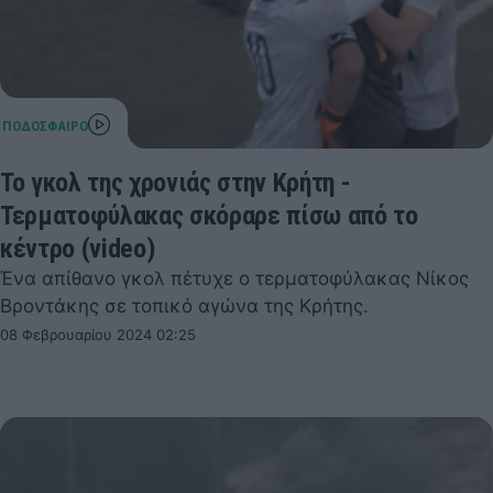
Το γκολ της χρονιάς στην Κρήτη -
Τερματοφύλακας σκόραρε πίσω από το
κέντρο (video)
Ένα απίθανο γκολ πέτυχε ο τερματοφύλακας Νίκος
Βροντάκης σε τοπικό αγώνα της Κρήτης.
08 Φεβρουαρίου 2024 02:25