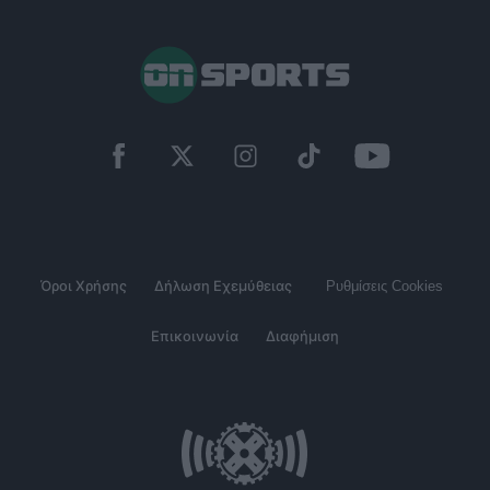
Όροι Χρήσης
Δήλωση Εχεμύθειας
Ρυθμίσεις Cookies
Επικοινωνία
Διαφήμιση