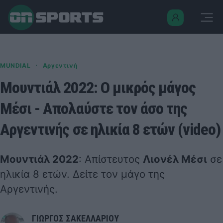
·
MUNDIAL
Αργεντινή
Μουντιάλ 2022: Ο μικρός μάγος
Μέσι - Απολαύστε τον άσο της
Αργεντινής σε ηλικία 8 ετών (video)
Μουντιάλ 2022
: Απίστευτος
Λιονέλ Μέσι
σε
ηλικία 8 ετών. Δείτε τον μάγο της
Αργεντινής.
ΓΙΩΡΓΟΣ ΣΑΚΕΛΛΑΡΙΟΥ