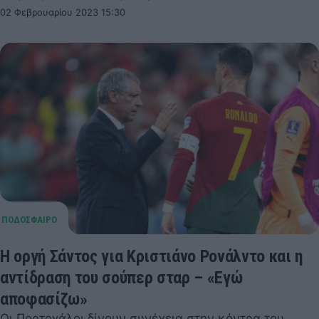
02 Φεβρουαρίου 2023 15:30
Η οργή Σάντος για Κριστιάνο Ρονάλντο και η
αντίδραση του σούπερ σταρ – «Εγώ
αποφασίζω»
Οι Πορτογάλοι δίνουν συνέχεια στην κόντρα του