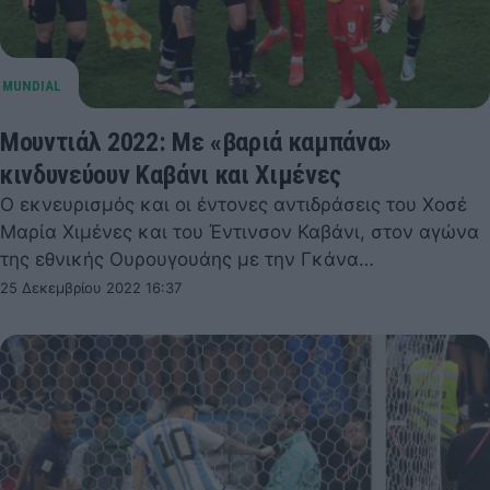
Μουντιάλ 2022: Με «βαριά καμπάνα»
κινδυνεύουν Καβάνι και Χιμένες
Ο εκνευρισμός και οι έντονες αντιδράσεις του Χοσέ
Μαρία Χιμένες και του Έντινσον Καβάνι, στον αγώνα
της εθνικής Ουρουγουάης με την Γκάνα…
25 Δεκεμβρίου 2022 16:37