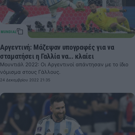
Αργεντινή: Μάζεψαν υπογραφές για να
σταματήσει η Γαλλία να... κλαίει
Μουντιάλ 2022: Οι Αργεντινοί απάντησαν με το ίδιο
νόμισμα στους Γάλλους.
24 Δεκεμβρίου 2022 21:35