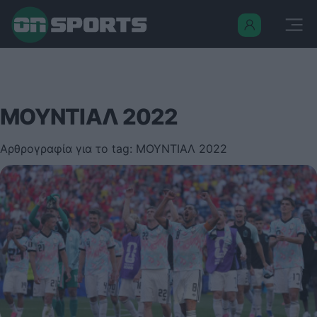
ΜΟΥΝΤΙΑΛ 2022
Αρθρογραφία για το tag: ΜΟΥΝΤΙΑΛ 2022