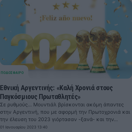
Εθνική Αργεντινής: «Καλή Χρονιά στους
Παγκόσμιους Πρωταθλητές»
Σε ρυθμούς… Μουντιάλ βρίσκονται ακόμη άπαντες
στην Αργεντινή, που με αφορμή την Πρωτοχρονιά και
την έλευση του 2023 γιόρτασαν -ξανά- και την…
01 Ιανουαρίου 2023 13:40