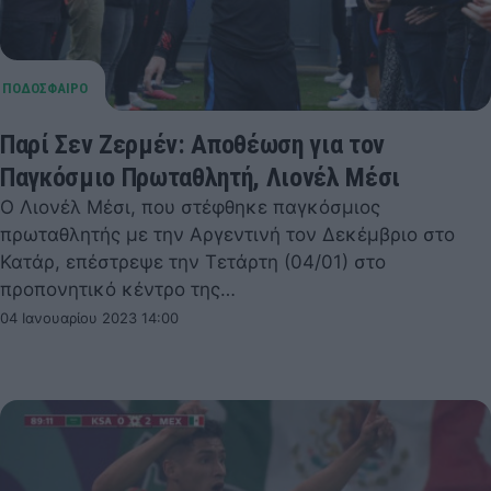
Παρί Σεν Ζερμέν: Αποθέωση για τον
Παγκόσμιο Πρωταθλητή, Λιονέλ Μέσι
Ο Λιονέλ Μέσι, που στέφθηκε παγκόσμιος
πρωταθλητής με την Αργεντινή τον Δεκέμβριο στο
Κατάρ, επέστρεψε την Τετάρτη (04/01) στο
προπονητικό κέντρο της…
04 Ιανουαρίου 2023 14:00