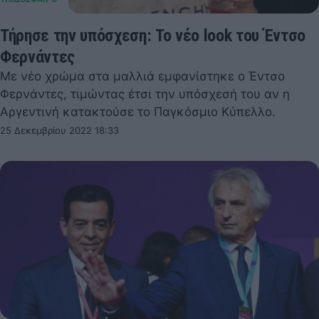
Τήρησε την υπόσχεση: Το νέο look του Έντσο
Φερνάντες
Με νέο χρώμα στα μαλλιά εμφανίστηκε ο Έντσο
Φερνάντες, τιμώντας έτσι την υπόσχεσή του αν η
Αργεντινή κατακτούσε το Παγκόσμιο Κύπελλο.
25 Δεκεμβρίου 2022 18:33