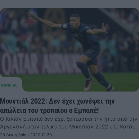
Μουντιάλ 2022: Δεν έχει χωνέψει την
απώλεια του τροπαίου ο Εμπαπέ!
Ο Κιλιάν Εμπαπέ δεν έχει ξεπεράσει την ήττα από την
Αργεντινή στον τελικό του Μουντιάλ 2022 στο Κατάρ.
29 Δεκεμβρίου 2022 12:30