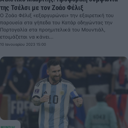
της Τσέλσι με τον Ζοάο Φέλιξ
Ο Ζοάο Φέλιξ «εξαργυρώνει» την εξαιρετική του
παρουσία στα γήπεδα του Κατάρ οδηγώντας την
Πορτογαλία στα προημιτελικά του Μουντιάλ,
ετοιμάζεται να κάνει…
10 Ιανουαρίου 2023 15:00