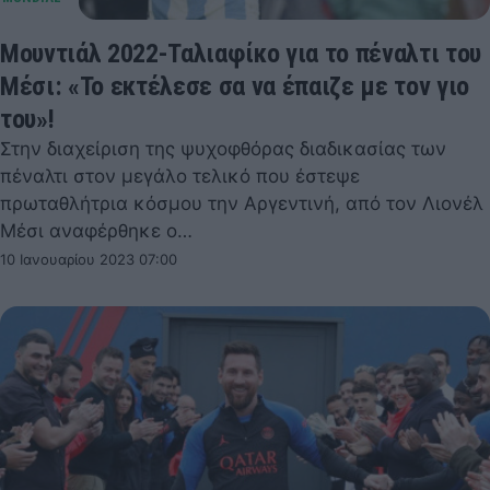
Μουντιάλ 2022-Ταλιαφίκο για το πέναλτι του
Μέσι: «Το εκτέλεσε σα να έπαιζε με τον γιο
του»!
Στην διαχείριση της ψυχοφθόρας διαδικασίας των
πέναλτι στον μεγάλο τελικό που έστεψε
πρωταθλήτρια κόσμου την Αργεντινή, από τον Λιονέλ
Μέσι αναφέρθηκε ο…
10 Ιανουαρίου 2023 07:00