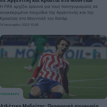
Η FIFA αρχίζει έρευνα για τους πανηγυρισμούς σε
συγκεκριμένα παιχνίδια της Αργεντινής και της
Κροατίας στο Μουντιάλ του Κατάρ.
14 Ιανουαρίου 2023 10:06
Ατλέτικο Μαδρίτης: Προφορική συμφωνία