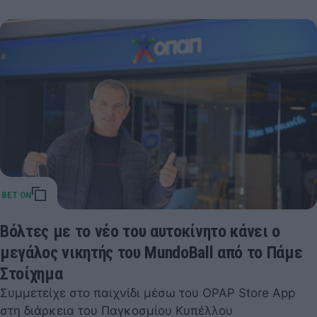
Βόλτες με το νέο του αυτοκίνητο κάνει ο
μεγάλος νικητής του MundoBall από το Πάμε
Στοίχημα
Συμμετείχε στο παιχνίδι μέσω του OPAP Store App
στη διάρκεια του Παγκοσμίου Κυπέλλου