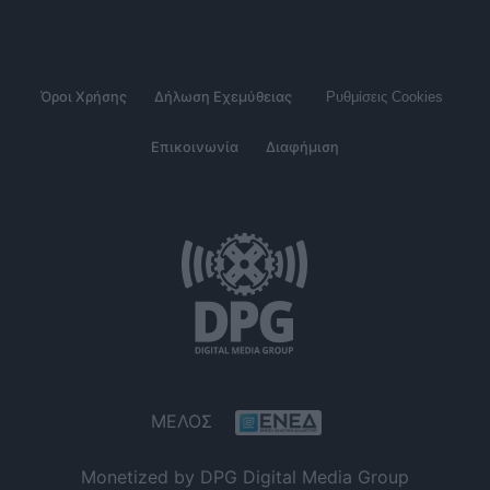
Όροι Χρήσης
Δήλωση Εχεμύθειας
Ρυθμίσεις Cookies
Επικοινωνία
Διαφήμιση
ΜΕΛΟΣ
Monetized by DPG Digital Media Group