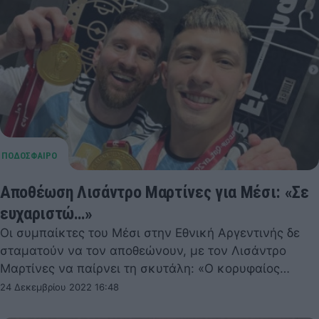
Αποθέωση Λισάντρο Μαρτίνες για Μέσι: «Σε
ευχαριστώ…»
Οι συμπαίκτες του Μέσι στην Εθνική Αργεντινής δε
σταματούν να τον αποθεώνουν, με τον Λισάντρο
Μαρτίνες να παίρνει τη σκυτάλη: «Ο κορυφαίος…
24 Δεκεμβρίου 2022 16:48