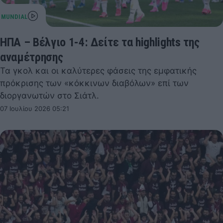
ΗΠΑ – Βέλγιο 1-4: Δείτε τα highlights της
αναμέτρησης
Τα γκολ και οι καλύτερες φάσεις της εμφατικής
πρόκρισης των «κόκκινων διαβόλων» επί των
διοργανωτών στο Σιάτλ.
07 Ιουλίου 2026 05:21