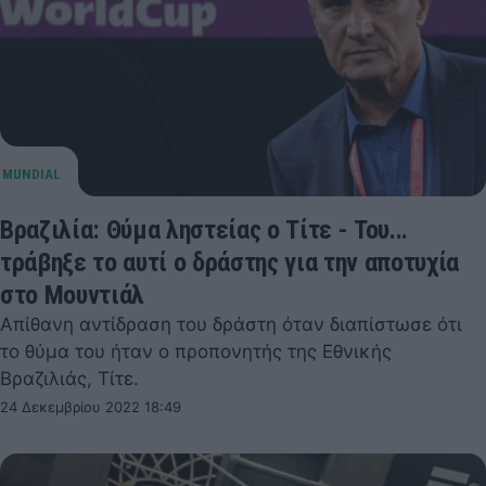
Βραζιλία: Θύμα ληστείας ο Τίτε - Του...
τράβηξε το αυτί ο δράστης για την αποτυχία
στο Μουντιάλ
Απίθανη αντίδραση του δράστη όταν διαπίστωσε ότι
το θύμα του ήταν ο προπονητής της Εθνικής
Βραζιλιάς, Τίτε.
24 Δεκεμβρίου 2022 18:49