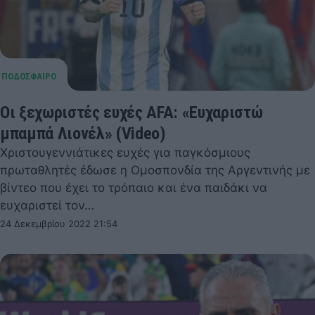
Οι ξεχωριστές ευχές AFA: «Ευχαριστώ
μπαμπά Λιονέλ» (Video)
Χριστουγεννιάτικες ευχές για παγκόσμιους
πρωταθλητές έδωσε η Ομοσπονδία της Αργεντινής με
βίντεο που έχει το τρόπαιο και ένα παιδάκι να
ευχαριστεί τον…
24 Δεκεμβρίου 2022 21:54