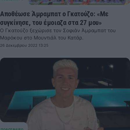
Αποθέωσε Άμραμπατ ο Γκατούζο: «Με
συγκίνησε, του έμοιαζα στα 27 μου»
Ο Γκατούζο ξεχώρισε τον Σοφιάν Άμραμπατ του
Μαρόκου στο Μουντιάλ του Κατάρ.
26 Δεκεμβρίου 2022 13:25