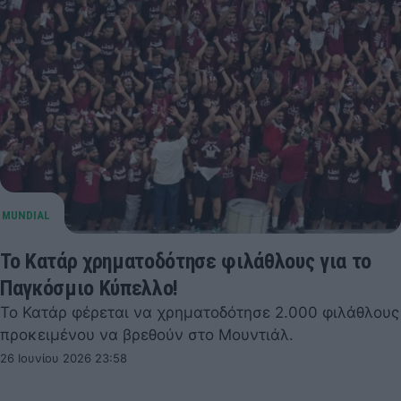
Το Κατάρ χρηματοδότησε φιλάθλους για το
Παγκόσμιο Κύπελλο!
Το Κατάρ φέρεται να χρηματοδότησε 2.000 φιλάθλους
προκειμένου να βρεθούν στο Μουντιάλ.
26 Ιουνίου 2026 23:58