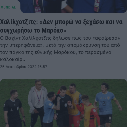
Χαλίλχοτζιτς: «Δεν μπορώ να ξεχάσω και να
συγχωρήσω το Μαρόκο»
Ο Βαχίντ Χαλίλχοτζιτς δήλωσε πως του «αφαίρεσαν
την υπερηφάνεια», μετά την απομάκρυνση του από
τον πάγκο της εθνικής Μαρόκου, το περασμένο
καλοκαίρι.
25 Δεκεμβρίου 2022 16:57