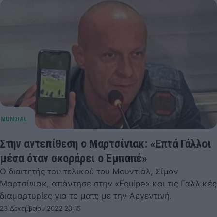
Στην αντεπίθεση ο Μαρτσίνιακ: «Επτά Γάλλοι
μέσα όταν σκοράρει ο Εμπαπέ»
Ο διαιτητής του τελικού του Μουντιάλ, Σίμον
Μαρτσίνιακ, απάντησε στην «Equipe» και τις Γαλλικές
διαμαρτυρίες για το ματς με την Αργεντινή.
23 Δεκεμβρίου 2022 20:15