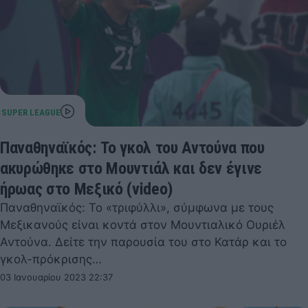
Παναθηναϊκός: Το γκολ του Αντούνα που
ακυρώθηκε στο Μουντιάλ και δεν έγινε
ήρωας στο Μεξικό (video)
Παναθηναϊκός: Το «τριφύλλι», σύμφωνα με τους
Μεξικανούς είναι κοντά στον Μουντιαλικό Ουριέλ
Αντούνα. Δείτε την παρουσία του στο Κατάρ και το
γκολ-πρόκρισης…
03 Ιανουαρίου 2023 22:37