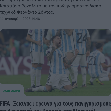
Κριστιάνο Ρονάλντο με τον πρώην ομοσπονδιακό
τεχνικό Φερνάντο Σάντος.
14 Ιανουαρίου 2023 14:46
FIFA: Ξεκινάει έρευνα για τους πανηγυρισμούς
σε Αργεντινή και Κροατία στο Μουντιάλ