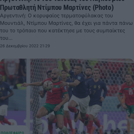
Πρωταθλητή Ντίμπου Μαρτίνες (Photo)
Αργεντινή: Ο κορυφαίος τερματοφύλακας του
Μουντιάλ, Ντίμπου Μαρτίνες, θα έχει για πάντα πάνω
του το τρόπαιο που κατέκτησε με τους συμπαίκτες
του…
26 Δεκεμβρίου 2022 21:29