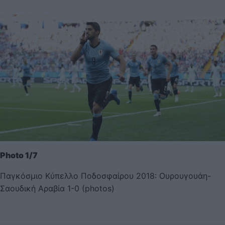
Photo 1/7
Παγκόσμιο Κύπελλο Ποδοσφαίρου 2018: Ουρουγουάη-
Σαουδική Αραβία 1-0 (photos)