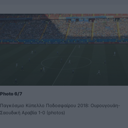
Photo 6/7
Παγκόσμιο Κύπελλο Ποδοσφαίρου 2018: Ουρουγουάη-
Σαουδική Αραβία 1-0 (photos)