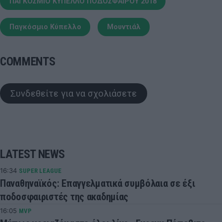
ΠΑΓΚΟΣΜΙΟ ΚΥΠΕΛΛΟ ΠΟΔΟΣΦΑΙΡΟΥ 2018
Παγκόσμιο Κύπελλο
Μουντιάλ
COMMENTS
Συνδεθείτε για να σχολιάσετε
LATEST NEWS
16:34
SUPER LEAGUE
Παναθηναϊκός: Επαγγελματικά συμβόλαια σε έξι
ποδοσφαιριστές της ακαδημίας
16:05
MVP