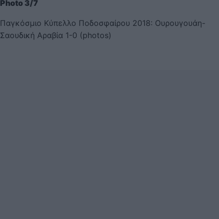
Photo 3/7
Παγκόσμιο Κύπελλο Ποδοσφαίρου 2018: Ουρουγουάη-
Σαουδική Αραβία 1-0 (photos)