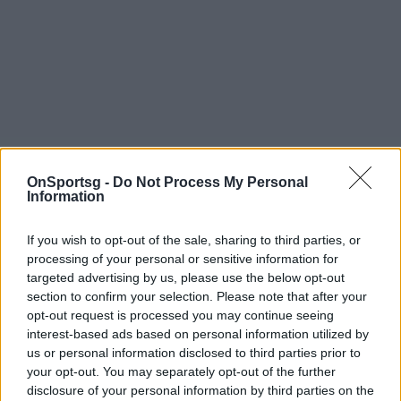
OnSportsg -
Do Not Process My Personal
Information
If you wish to opt-out of the sale, sharing to third parties, or
processing of your personal or sensitive information for
targeted advertising by us, please use the below opt-out
section to confirm your selection. Please note that after your
opt-out request is processed you may continue seeing
interest-based ads based on personal information utilized by
us or personal information disclosed to third parties prior to
your opt-out. You may separately opt-out of the further
disclosure of your personal information by third parties on the