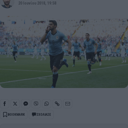
20 Ιουνίου 2018, 19:58
BOOKMARK
ΣΧΟΛΙΑΣΕ