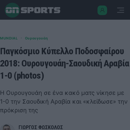
·
MUNDIAL
Ουρουγουάη
Παγκόσμιο Κύπελλο Ποδοσφαίρου
2018: Ουρουγουάη-Σαουδική Αραβία
1-0 (photos)
Η Ουρουγουάη σε ένα κακό ματς νίκησε με
1-0 την Σαουδική Αραβία και «κλείδωσε» την
πρόκριση της
ΓΙΩΡΓΟΣ ΦΩΣΚΟΛΟΣ