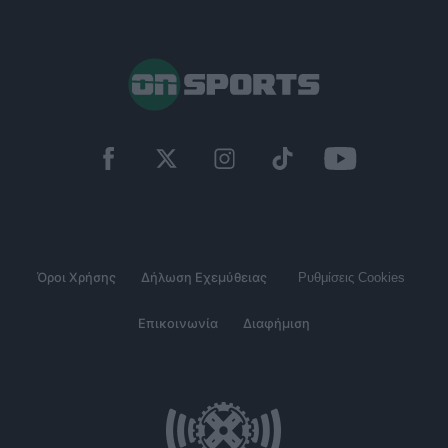
Όροι Χρήσης
Δήλωση Εχεμύθειας
Ρυθμίσεις Cookies
Επικοινωνία
Διαφήμιση