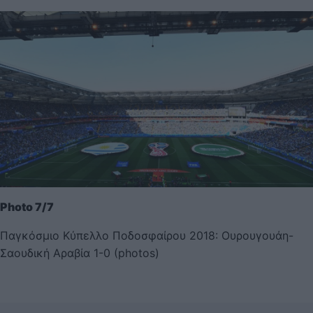
Photo 7/7
Παγκόσμιο Κύπελλο Ποδοσφαίρου 2018: Ουρουγουάη-
Σαουδική Αραβία 1-0 (photos)