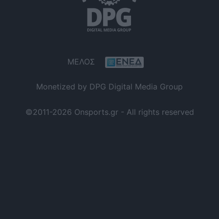
ΜΕΛΟΣ
Monetized by DPG Digital Media Group
©2011-2026 Onsports.gr - All rights reserved