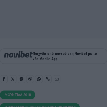
Παιχνίδι από παντού στη Novibet με το
νέο Mobile App
ΜΟΥΝΤΙΑΛ 2018