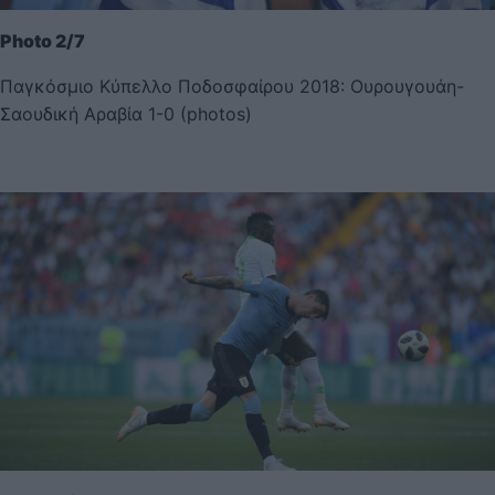
Photo 2/7
Παγκόσμιο Κύπελλο Ποδοσφαίρου 2018: Ουρουγουάη-
Σαουδική Αραβία 1-0 (photos)