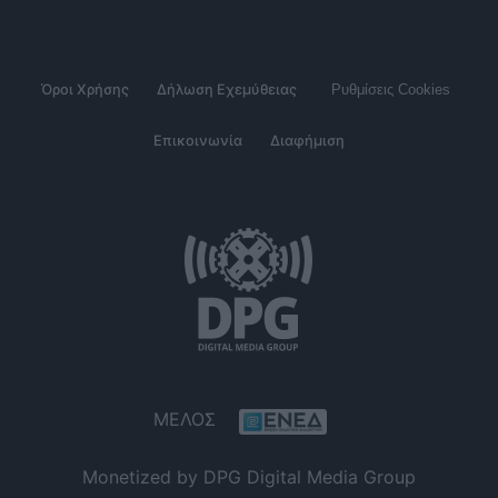
Όροι Χρήσης
Δήλωση Εχεμύθειας
Ρυθμίσεις Cookies
Επικοινωνία
Διαφήμιση
ΜΕΛΟΣ
Monetized by DPG Digital Media Group