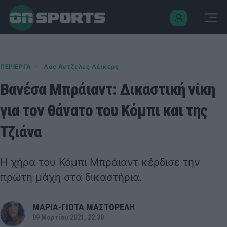
·
ΠΕΡΙΕΡΓΑ
Λος Άντζελες Λέικερς
Βανέσα Μπράιαντ: Δικαστική νίκη
για τον θάνατο του Κόμπι και της
Τζιάνα
Η χήρα του Κόμπι Μπράιαντ κέρδισε την
πρώτη μάχη στα δικαστήρια.
ΜΑΡΙΑ-ΓΙΩΤΑ ΜΑΣΤΟΡΕΛΗ
09 Μαρτίου 2021, 22:30