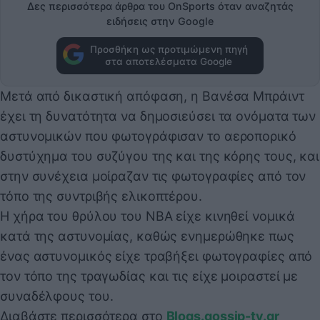
Δες περισσότερα άρθρα του OnSports όταν αναζητάς
ειδήσεις στην Google
Προσθήκη ως προτιμώμενη πηγή
στα αποτελέσματα Google
Μετά από δικαστική απόφαση, η Βανέσα Μπράιντ
έχει τη δυνατότητα να δημοσιεύσει τα ονόματα των
αστυνομικών που φωτογράφισαν το αεροπορικό
δυστύχημα του συζύγου της και της κόρης τους, και
στην συνέχεια μοίραζαν τις φωτογραφίες από τον
τόπο της συντριβής ελικοπτέρου.
Η χήρα του θρύλου του ΝΒΑ είχε κινηθεί νομικά
κατά της αστυνομίας, καθώς ενημερώθηκε πως
ένας αστυνομικός είχε τραβήξει φωτογραφίες από
τον τόπο της τραγωδίας και τις είχε μοιραστεί με
συναδέλφους του.
Διαβάστε περισσότερα στο
Blogs.gossip-tv.gr