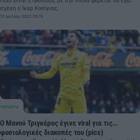
Ποια είναι η ηθοποιός με την οποία φέρεται να έχει
σχέση ο Ίκερ Κασίγιας;
12 Ιουλίου 2022 20:15
Ο Μανού Τριγκέρος έγινε viral για τις...
φυσιολογικές διακοπές του (pics)