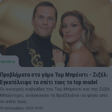
Προβλήματα στο γάμο Τομ Μπρέιντι - Ζιζέλ:
Εγκατέλειψε το σπίτι τους το top model
Oι συνεχείς καβγάδες του Τομ Μπρέιντι και της Ζιζέλ
Μπούντχεν, ανάγκασαν τη Βραζιλιάνα να φύγει από
το σπίτι τους.
05 Σεπτεμβρίου 2022 16:00