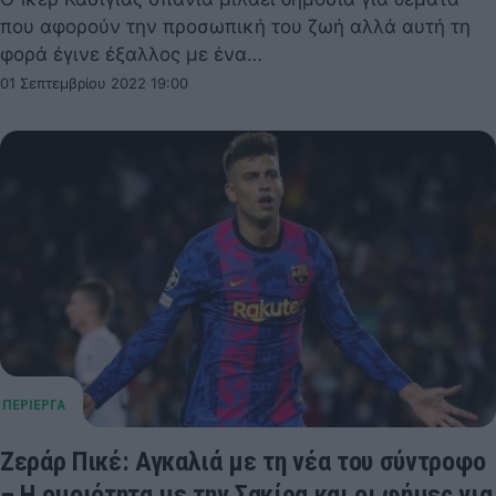
που αφορούν την προσωπική του ζωή αλλά αυτή τη
φορά έγινε έξαλλος με ένα…
01 Σεπτεμβρίου 2022 19:00
Ζεράρ Πικέ: Αγκαλιά με τη νέα του σύντροφο
– Η ομοιότητα με την Σακίρα και οι φήμες για