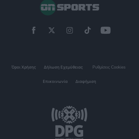
Όροι Χρήσης
Δήλωση Εχεμύθειας
Ρυθμίσεις Cookies
Επικοινωνία
Διαφήμιση