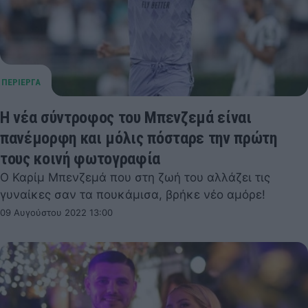
H νέα σύντροφος του Μπενζεμά είναι
πανέμορφη και μόλις πόσταρε την πρώτη
τους κοινή φωτογραφία
Ο Καρίμ Μπενζεμά που στη ζωή του αλλάζει τις
γυναίκες σαν τα πουκάμισα, βρήκε νέο αμόρε!
09 Αυγούστου 2022 13:00