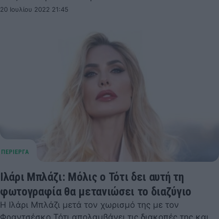
20 Ιουλίου 2022 21:45
Ιλάρι Μπλάζι: Μόλις ο Τότι δει αυτή τη
φωτογραφία θα μετανιώσει το διαζύγιο
Η Ιλάρι Μπλάζι μετά τον χωρισμό της με τον
Φραντσέσκο Τότι απολαμβάνει τις διακοπές της και…