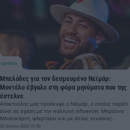
Μπελάδες για τον δεσμευμένο Νεϊμάρ:
Μοντέλο έβγαλε στη φόρα μηνύματα που της
έστελνε
Ατακτούλης μας προέκυψε ο Νεϊμάρ, ο οποίος παρότι
είναι σε σχέση με την καλλονή influencer, Μπρούνα
Μπιανκάρντ, φλερτάρει και με άλλες γυναίκες.
22 Ιουλίου 2022 12:30