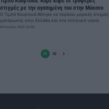
Τιμπό Κουρτουά: Καρέ καρέ οι τρυφερές
στιγμές με την αγαπημένη του στην Μύκονο
Ο Τιμπό Κουρτουά θέλησε να περάσει μερικές στιγμές
χαλάρωσης στην Ελλάδα και στα ελληνικά νησιά.
04 Ιουλίου 2022 22:00
01
02