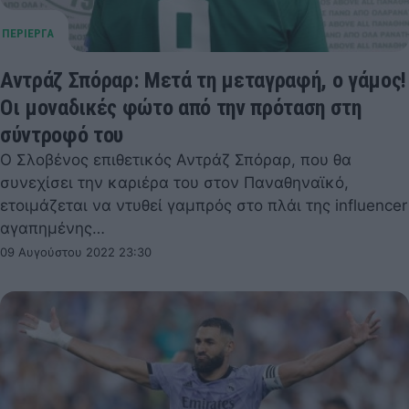
Αντράζ Σπόραρ: Μετά τη μεταγραφή, ο γάμος!
Οι μοναδικές φώτο από την πρόταση στη
σύντροφό του
Ο Σλοβένος επιθετικός Αντράζ Σπόραρ, που θα
συνεχίσει την καριέρα του στον Παναθηναϊκό,
ετοιμάζεται να ντυθεί γαμπρός στο πλάι της influencer
αγαπημένης…
09 Αυγούστου 2022 23:30