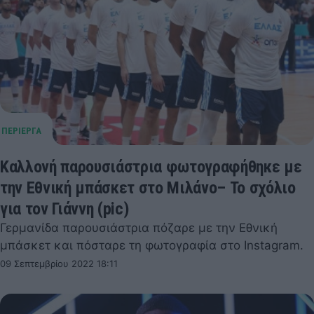
Καλλονή παρουσιάστρια φωτογραφήθηκε με
την Εθνική μπάσκετ στο Μιλάνο– Το σχόλιο
για τον Γιάννη (pic)
Γερμανίδα παρουσιάστρια πόζαρε με την Εθνική
μπάσκετ και πόσταρε τη φωτογραφία στο Instagram.
09 Σεπτεμβρίου 2022 18:11