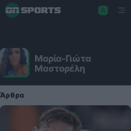
Μαρία-Γιώτα
Μαστορέλη
Άρθρα