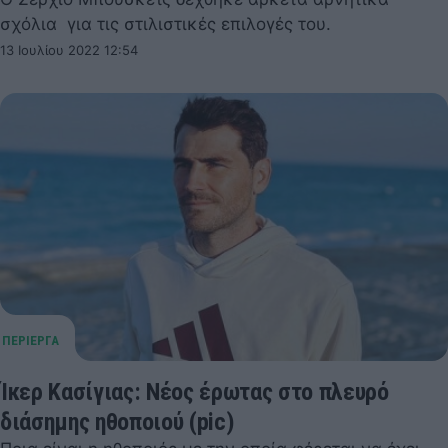
σχόλια για τις στιλιστικές επιλογές του.
13 Ιουλίου 2022 12:54
Ίκερ Κασίγιας: Νέος έρωτας στο πλευρό
διάσημης ηθοποιού (pic)