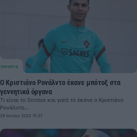
Ο Κριστιάνο Ρονάλντο έκανε μπότοξ στα
γεννητικά όργανα
Τι είναι το Scrotox και γιατί το έκανε ο Κριστιάνο
Ρονάλντο…
26 Ιουλίου 2022 15:31