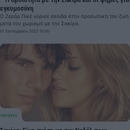
εγκυμοσύνη
Ο Ζεράρ Πικέ γύρισε σελίδα στην προσωπική του ζωή
μετά τον χωρισμό με την Σακίρα.
01 Σεπτεμβρίου 2022 15:00