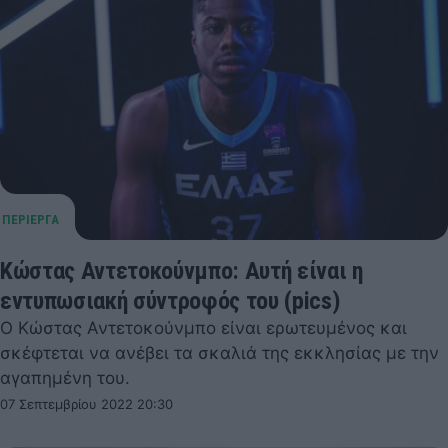
Κώστας Αντετοκούνμπο: Αυτή είναι η
εντυπωσιακή σύντροφός του (pics)
O Κώστας Αντετοκούνμπο είναι ερωτευμένος και
σκέφτεται να ανέβει τα σκαλιά της εκκλησίας με την
αγαπημένη του.
07 Σεπτεμβρίου 2022 20:30