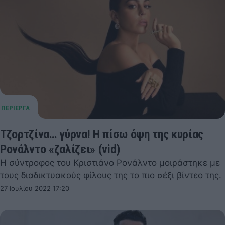
Τζορτζίνα… γύρνα! Η πίσω όψη της κυρίας
Ρονάλντο «ζαλίζει» (vid)
Η σύντροφος του Κριστιάνο Ρονάλντο μοιράστηκε με
τους διαδικτυακούς φίλους της το πιο σέξι βίντεο της.
27 Ιουλίου 2022 17:20