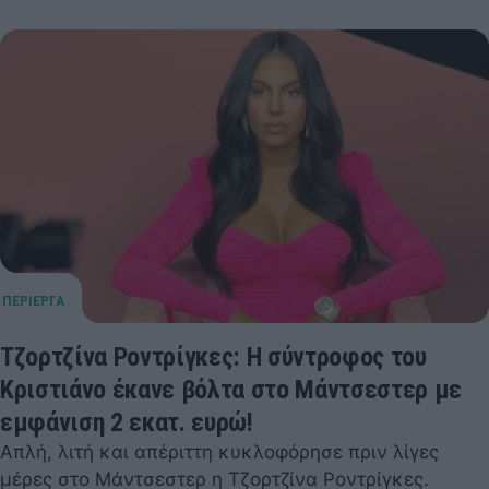
Τζορτζίνα Ροντρίγκες: Η σύντροφος του
Κριστιάνο έκανε βόλτα στο Μάντσεστερ με
εμφάνιση 2 εκατ. ευρώ!
Απλή, λιτή και απέριττη κυκλοφόρησε πριν λίγες
μέρες στο Μάντσεστερ η Τζορτζίνα Ροντρίγκες.