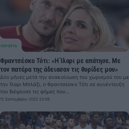
Φραντσέσκο Τότι: «Η Ίλαρι με απάτησε. Mε
τον πατέρα της άδειασαν τις θυρίδες μου»
Δύο μήνες μετά την ανακοίνωση του χωρισμού του με
την Ίλαρι Μπλάζι, ο Φραντσέσκο Τότι σε συνέντευξη
του διέψευσε τις φήμες που…
12 Σεπτεμβρίου 2022 23:59