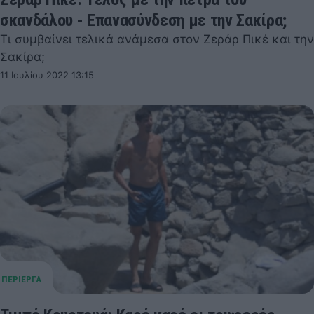
σκανδάλου - Επανασύνδεση με την Σακίρα;
Τι συμβαίνει τελικά ανάμεσα στον Ζεράρ Πικέ και την
Σακίρα;
11 Ιουλίου 2022 13:15