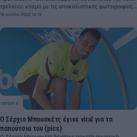
τρελαίνει κόσμο με τις αποκαλυπτικές φωτογραφίες…
18 Ιουλίου 2022 14:15
O Σέρχιο Μπουσκέτς έγινε viral για τα
παπούτσια του (pics)
Ο Σέρχιο Μπουσκέτς δέχθηκε αρκετά αρνητικά