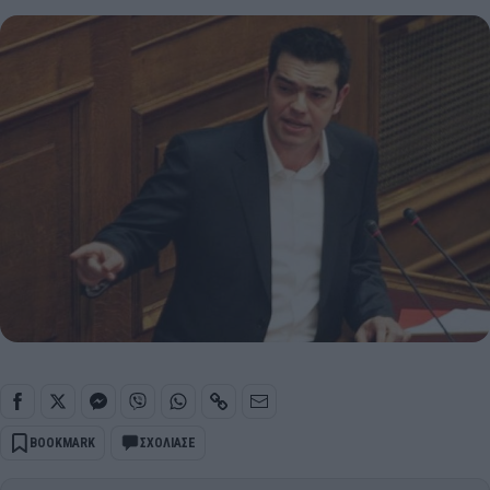
BOOKMARK
ΣΧΟΛΙΑΣΕ