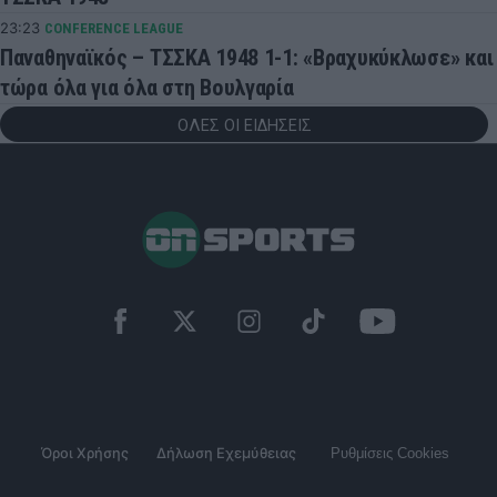
23:23
CONFERENCE LEAGUE
Παναθηναϊκός – ΤΣΣΚΑ 1948 1-1: «Βραχυκύκλωσε» και
τώρα όλα για όλα στη Βουλγαρία
ΟΛΕΣ ΟΙ ΕΙΔΗΣΕΙΣ
Όροι Χρήσης
Δήλωση Εχεμύθειας
Ρυθμίσεις Cookies