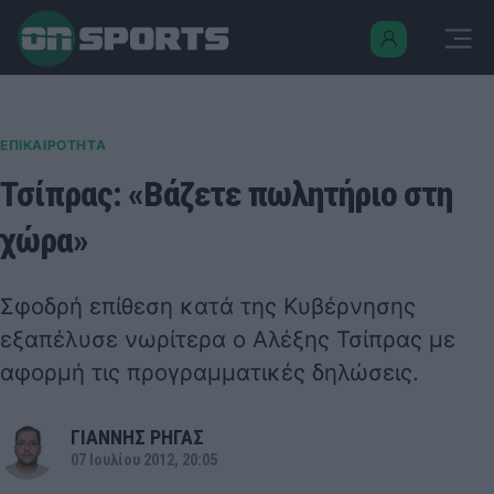
ΕΠΙΚΑΙΡΟΤΗΤΑ
Τσίπρας: «Βάζετε πωλητήριο στη
χώρα»
Σφοδρή επίθεση κατά της Κυβέρνησης
εξαπέλυσε νωρίτερα ο Αλέξης Τσίπρας με
αφορμή τις προγραμματικές δηλώσεις.
ΓΙΑΝΝΗΣ ΡΗΓΑΣ
07 Ιουλίου 2012, 20:05