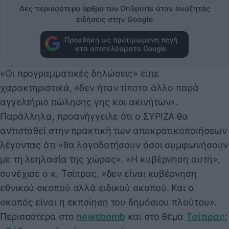
Δες περισσότερα άρθρα του OnSports όταν αναζητάς
ειδήσεις στην Google
Προσθήκη ως προτιμώμενη πηγή
στα αποτελέσματα Google
«Οι προγραμματικές δηλώσεις» είπε
χαρακτηριστικά, «δεν ήταν τίποτα άλλο παρά
αγγελτήριο πώλησης γης και ακινήτων».
Παράλληλα, προανήγγειλε ότι ο ΣΥΡΙΖΑ θα
αντισταθεί στην πρακτική των αποκρατικοποιήσεων
λέγοντας ότι «θα λογοδοτήσουν όσοι συμφωνήσουν
με τη λεηλασία της χώρας». «Η κυβέρνηση αυτή»,
συνέχισε ο κ. Τσίπρας, «δεν είναι κυβέρνηση
εθνικού σκοπού αλλά ειδικού σκοπού. Και ο
σκοπός είναι η εκποίηση του δημόσιου πλούτου».
Περισσότερα στο
newsbomb
και στο θέμα
Τσίπρας: