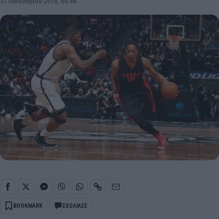
31 Ιανουαρίου 2015, 05:48
BOOKMARK
ΣΧΟΛΙΑΣΕ