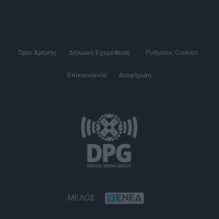
Όροι Χρήσης
Δήλωση Εχεμύθειας
Ρυθμίσεις Cookies
Επικοινωνία
Διαφήμιση
ΜΕΛΟΣ