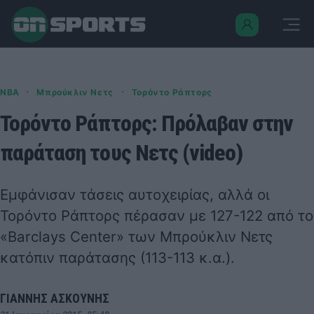
·
·
NBA
Μπρούκλιν Νετς
Τορόντο Ράπτορς
Τορόντο Ράπτορς: Πρόλαβαν στην
παράταση τους Νετς (video)
Εμφάνισαν τάσεις αυτοχειρίας, αλλά οι
Τορόντο Ράπτορς πέρασαν με 127-122 από το
«Barclays Center» των Μπρούκλιν Νετς
κατόπιν παράτασης (113-113 κ.α.).
ΓΙΑΝΝΗΣ ΑΣΚΟΥΝΗΣ