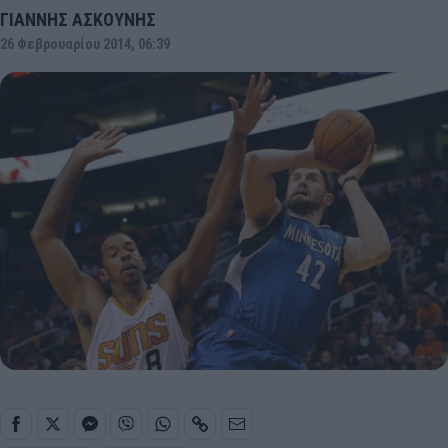
ΓΙΑΝΝΗΣ ΑΣΚΟΥΝΗΣ
26 Φεβρουαρίου 2014, 06:39