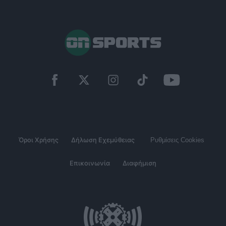
Όροι Χρήσης
Δήλωση Εχεμύθειας
Ρυθμίσεις Cookies
Επικοινωνία
Διαφήμιση