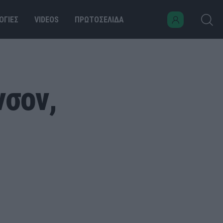
ΟΓΙΕΣ
VIDEOS
ΠΡΩΤΟΣΕΛΙΔΑ
νσον,