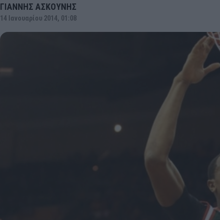
ΓΙΑΝΝΗΣ ΑΣΚΟΥΝΗΣ
14 Ιανουαρίου 2014, 01:08