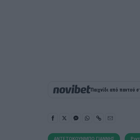
Παιχνίδι από παντού σ
ΑΝΤΕΤΟΚΟΥΝΜΠΟ ΓΙΑΝΝΗΣ
Ριν