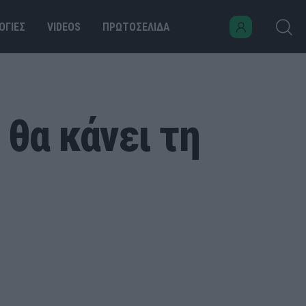
ΟΓΙΕΣ
VIDEOS
ΠΡΩΤΟΣΕΛΙΔΑ
θα κάνει τη