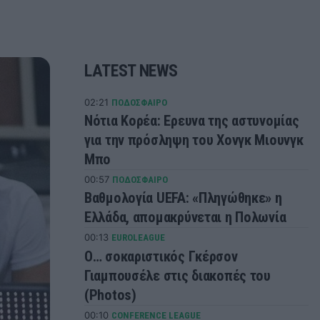
LATEST NEWS
02:21
ΠΟΔΟΣΦΑΙΡΟ
Νότια Κορέα: Ερευνα της αστυνομίας
για την πρόσληψη του Χονγκ Μιουνγκ
Μπo
00:57
ΠΟΔΟΣΦΑΙΡΟ
Βαθμολογία UEFA: «Πληγώθηκε» η
Ελλάδα, απομακρύνεται η Πολωνία
00:13
EUROLEAGUE
Ο… σοκαριστικός Γκέρσον
Γιαμπουσέλε στις διακοπές του
(Photos)
00:10
CONFERENCE LEAGUE