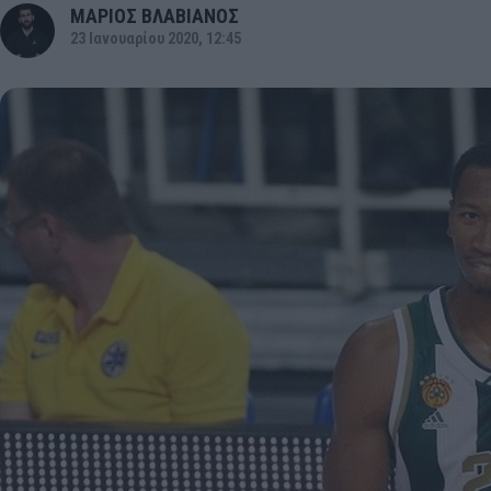
ΜΑΡΙΟΣ ΒΛΑΒΙΑΝΟΣ
23 Ιανουαρίου 2020, 12:45