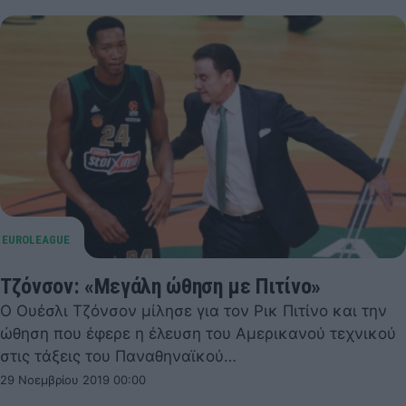
Τζόνσον: «Μεγάλη ώθηση με Πιτίνο»
Ο Ουέσλι Τζόνσον μίλησε για τον Ρικ Πιτίνο και την
ώθηση που έφερε η έλευση του Αμερικανού τεχνικού
στις τάξεις του Παναθηναϊκού…
29 Νοεμβρίου 2019 00:00