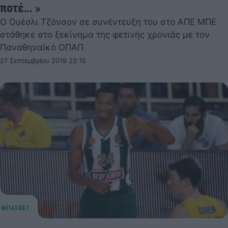
ποτέ... »
O Ουέσλι Τζόνσον σε συνέντευξη του στο ΑΠΕ ΜΠΕ
στάθηκε στο ξεκίνημα της φετινής χρονιάς με τον
Παναθηναϊκό ΟΠΑΠ
27 Σεπτεμβρίου 2019 22:15