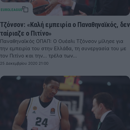
Τζόνσον: «Καλή εμπειρία ο Παναθηναϊκός, δεν
ταίριαζε ο Πιτίνο»
Παναθηναϊκός ΟΠΑΠ: Ο Ουέσλι Τζόνσον μίλησε για
την εμπειρία του στην Ελλάδα, τη συνεργασία του με
τον Πιτίνο και την... τρέλα των…
25 Δεκεμβρίου 2020 21:00