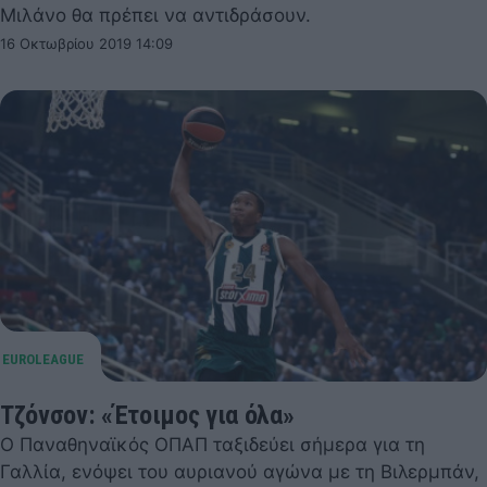
Μιλάνο θα πρέπει να αντιδράσουν.
16 Οκτωβρίου 2019 14:09
Τζόνσον: «Έτοιμος για όλα»
Ο Παναθηναϊκός ΟΠΑΠ ταξιδεύει σήμερα για τη
Γαλλία, ενόψει του αυριανού αγώνα με τη Βιλερμπάν,