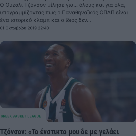
Ο Ουέσλι Τζόνσον μίλησε για… όλους και για όλα,
υπογραμμίζοντας πως ο Παναθηναϊκός ΟΠΑΠ είναι
ένα ιστορικό κλαμπ και ο ίδιος δεν…
01 Οκτωβρίου 2019 22:40
Τζόνσον: «Το ένστικτο μου δε με γελάει