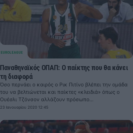
Παναθηναϊκός ΟΠΑΠ: Ο παίκτης που θα κάνει
τη διαφορά
Όσο περνάει ο καιρός ο Ρικ Πιτίνο βλέπει την ομάδα
του να βελτιώνεται και παίκτες «κλειδιά» όπως ο
Ουέσλι Τζόνσον αλλάζουν πρόσωπο…
23 Ιανουαρίου 2020 12:45