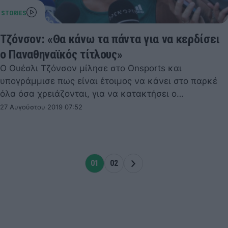
Τζόνσον: «Θα κάνω τα πάντα για να κερδίσει
ο Παναθηναϊκός τίτλους»
Ο Ουέσλι Τζόνσον μίλησε στο Onsports και
υπογράμμισε πως είναι έτοιμος να κάνει στο παρκέ
όλα όσα χρειάζονται, για να κατακτήσει ο…
27 Αυγούστου 2019 07:52
01
02