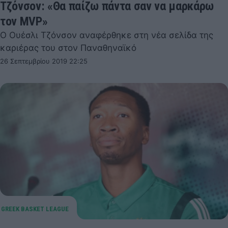
Τζόνσον: «Θα παίζω πάντα σαν να μαρκάρω
τον MVP»
Ο Ουέσλι Τζόνσον αναφέρθηκε στη νέα σελίδα της
καριέρας του στον Παναθηναϊκό
26 Σεπτεμβρίου 2019 22:25