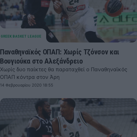
Παναθηναϊκός ΟΠΑΠ: Χωρίς Τζόνσον και
Βουγιούκα στο Αλεξάνδρειο
Χωρίς δυο παίκτες θα παραταχθεί ο Παναθηναϊκός
ΟΠΑΠ κόντρα στον Άρη
14 Φεβρουαρίου 2020 18:55