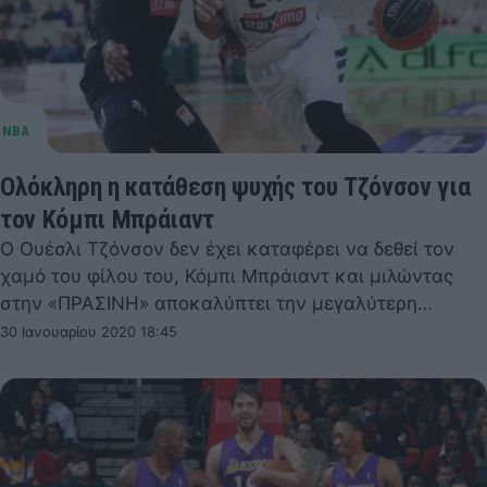
Ολόκληρη η κατάθεση ψυχής του Τζόνσον για
τον Κόμπι Μπράιαντ
Ο Ουέσλι Τζόνσον δεν έχει καταφέρει να δεθεί τον
χαμό του φίλου του, Κόμπι Μπράιαντ και μιλώντας
στην «ΠΡΑΣΙΝΗ» αποκαλύπτει την μεγαλύτερη…
30 Ιανουαρίου 2020 18:45