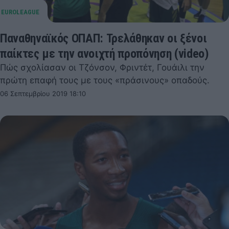
Παναθηναϊκός ΟΠΑΠ: Τρελάθηκαν οι ξένοι
παίκτες με την ανοιχτή προπόνηση (video)
Πώς σχολίασαν οι Τζόνσον, Φριντέτ, Γουάιλι την
πρώτη επαφή τους με τους «πράσινους» οπαδούς.
06 Σεπτεμβρίου 2019 18:10