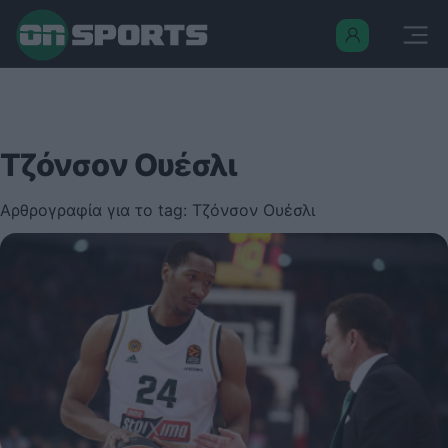
Τζόνσον Ουέσλι
Αρθρογραφία για το tag: Τζόνσον Ουέσλι