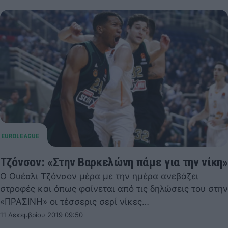
Τζόνσον: «Στην Βαρκελώνη πάμε για την νίκη»
Ο Ουέσλι Τζόνσον μέρα με την ημέρα ανεβάζει
στροφές και όπως φαίνεται από τις δηλώσεις του στην
«ΠΡΑΣΙΝΗ» οι τέσσερις σερί νίκες…
11 Δεκεμβρίου 2019 09:50