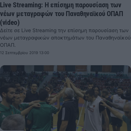
Live Streaming: H επίσημη παρουσίαση των
νέων μεταγραφών του Παναθηναϊκού ΟΠΑΠ
(video)
Δείτε σε Live Streaming την επίσημη παρουσίαση των
νέων μεταγραφικών αποκτημάτων του Παναθηναϊκού
ΟΠΑΠ.
12 Σεπτεμβρίου 2019 13:00