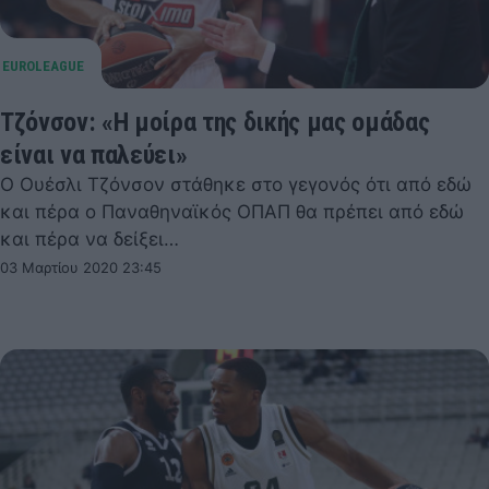
Τζόνσον: «Η μοίρα της δικής μας ομάδας
είναι να παλεύει»
Ο Ουέσλι Τζόνσον στάθηκε στο γεγονός ότι από εδώ
και πέρα ο Παναθηναϊκός ΟΠΑΠ θα πρέπει από εδώ
και πέρα να δείξει…
03 Μαρτίου 2020 23:45