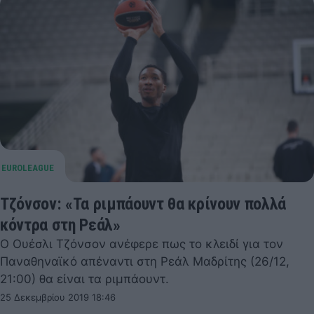
Τζόνσον: «Τα ριμπάουντ θα κρίνουν πολλά
κόντρα στη Ρεάλ»
Ο Ουέσλι Τζόνσον ανέφερε πως το κλειδί για τον
Παναθηναϊκό απέναντι στη Ρεάλ Μαδρίτης (26/12,
21:00) θα είναι τα ριμπάουντ.
25 Δεκεμβρίου 2019 18:46