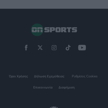
Όροι Χρήσης
Δήλωση Εχεμύθειας
Ρυθμίσεις Cookies
Επικοινωνία
Διαφήμιση