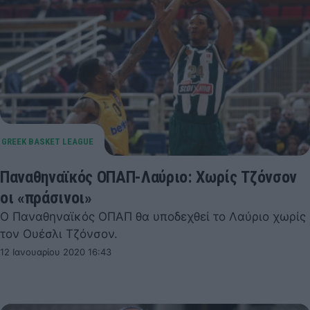
Παναθηναϊκός ΟΠΑΠ-Λαύριο: Χωρίς Τζόνσον
οι «πράσινοι»
Ο Παναθηναϊκός ΟΠΑΠ θα υποδεχθεί το Λαύριο χωρίς
τον Ουέσλι Τζόνσον.
12 Ιανουαρίου 2020 16:43