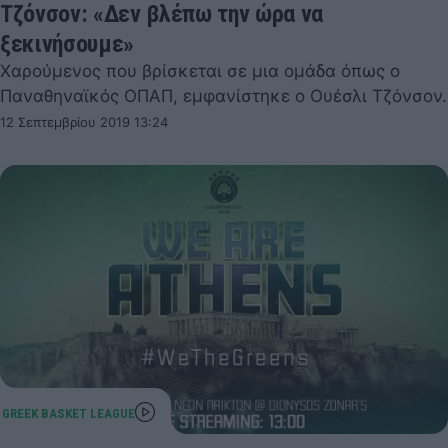
Τζόνσον: «Δεν βλέπω την ώρα να
ξεκινήσουμε»
Χαρούμενος που βρίσκεται σε μια ομάδα όπως ο
Παναθηναϊκός ΟΠΑΠ, εμφανίστηκε ο Ουέσλι Τζόνσον.
12 Σεπτεμβρίου 2019 13:24