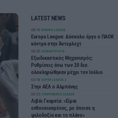
LATEST NEWS
08:15
EUROPA LEAGUE
Europa League: Δύσκολο έργο ο ΠΑΟΚ
κόντρα στην Άντερλεχτ
06:35
ΕΠΙΚΑΙΡΟΤΗΤΑ
Εξωδικαστικός Μηχανισμός:
Ρυθμίσεις άνω των 20 δισ.
ολοκληρώθηκαν μέχρι τον Ιούλιο
03:18
SUPER LEAGUE 2
Στην ΑΕΛ ο Αλμπάνης
00:23
CONFERENCE LEAGUE
Λιβάι Γκαρσία: «Είμαι
ενθουσιασμένος, με έπεισε η
φιλοδοξία και το πλάνο»