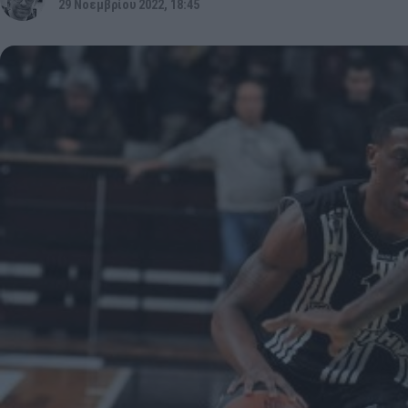
29 Νοεμβρίου 2022, 18:45