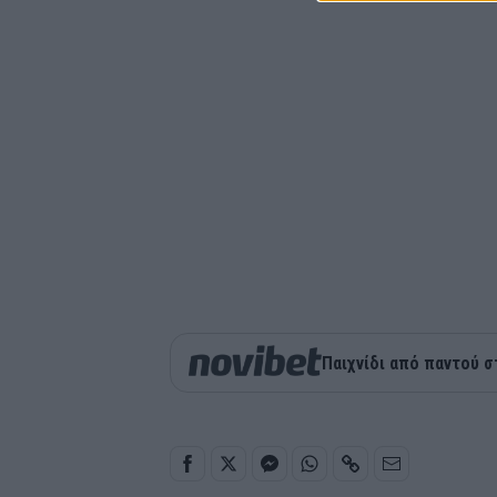
Παιχνίδι από παντού σ