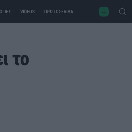
ΟΓΙΕΣ
VIDEOS
ΠΡΩΤΟΣΕΛΙΔΑ
ι το