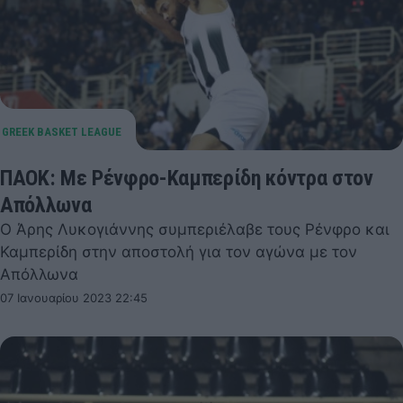
ΠΑΟΚ: Με Ρένφρο-Καμπερίδη κόντρα στον
Απόλλωνα
Ο Άρης Λυκογιάννης συμπεριέλαβε τους Ρένφρο και
Καμπερίδη στην αποστολή για τον αγώνα με τον
Απόλλωνα
07 Ιανουαρίου 2023 22:45