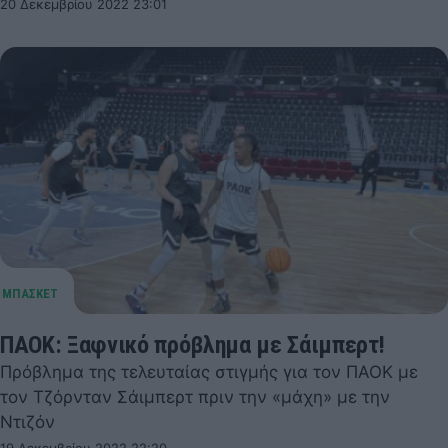
20 Δεκεμβρίου 2022 23:01
ΠΑΟΚ: Ξαφνικό πρόβλημα με Σάιμπερτ!
Πρόβλημα της τελευταίας στιγμής για τον ΠΑΟΚ με
τον Τζόρνταν Σάιμπερτ πριν την «μάχη» με την
Ντιζόν