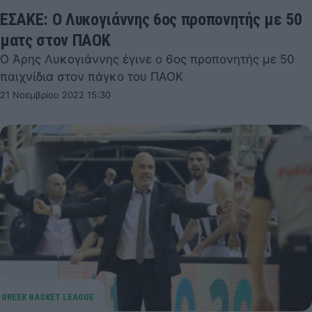
ΕΣΑΚΕ: Ο Λυκογιάννης 6ος προπονητής με 50
ματς στον ΠΑΟΚ
Ο Άρης Λυκογιάννης έγινε ο 6ος προπονητής με 50
παιχνίδια στον πάγκο του ΠΑΟΚ
21 Νοεμβρίου 2022 15:30