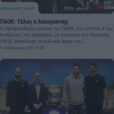
ΠΑΟΚ: Τέλος ο Λυκογιάννης
Ο προημιτελικός αγώνας του ΠΑΟΚ, για το Final-8 του
Κυπέλλου, στο Ηράκλειο, με αντίπαλο στο Περιστέρι
(16/2), αποτέλεσε το κύκνειο άσμα του…
17 Φεβρουαρίου 2023 12:50