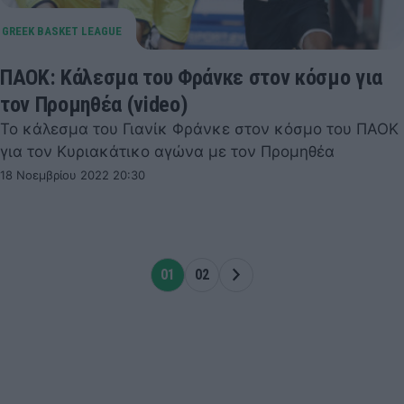
ΠΑΟΚ: Κάλεσμα του Φράνκε στον κόσμο για
τον Προμηθέα (video)
Το κάλεσμα του Γιανίκ Φράνκε στον κόσμο του ΠΑΟΚ
για τον Κυριακάτικο αγώνα με τον Προμηθέα
18 Νοεμβρίου 2022 20:30
01
02