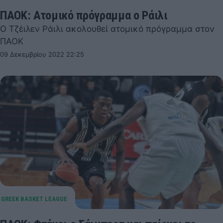
ΠΑΟΚ: Ατομικό πρόγραμμα ο Ράιλι
Ο Τζέιλεν Ράιλι ακολουθεί ατομικό πρόγραμμα στον
ΠΑΟΚ
09 Δεκεμβρίου 2022 22:25