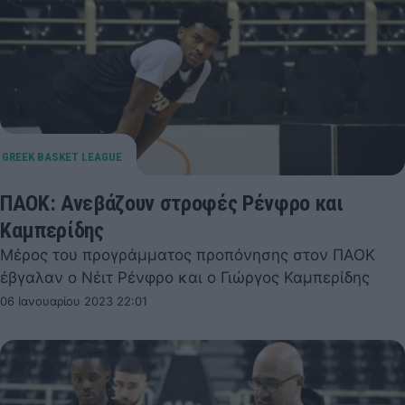
ΠΑΟΚ: Ανεβάζουν στροφές Ρένφρο και
Καμπερίδης
Μέρος του προγράμματος προπόνησης στον ΠΑΟΚ
έβγαλαν ο Νέιτ Ρένφρο και ο Γιώργος Καμπερίδης
06 Ιανουαρίου 2023 22:01