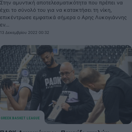
Στην αμυντική αποτελεσματικότητα που πρέπει να
έχει το σύνολό του για να κατακτήσει τη νίκη,
επικέντρωσε εμφατικά σήμερα ο Αρης Λυκογιάννης
εν…
13 Δεκεμβρίου 2022 00:32