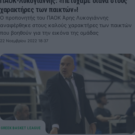
ΠΑΟΚ-Λυκογιάννης: «Πετύχαμε διάνα στους
χαρακτήρες των παικτών»!
Ο προπονητής του ΠΑΟΚ Άρης Λυκογιάννης
αναφέρθηκε στους καλούς χαρακτήρες των παικτών
που βοηθούν για την εικόνα της ομάδας
22 Νοεμβρίου 2022 18:37