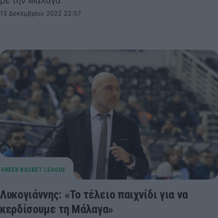
με την Μάλαγα
13 Δεκεμβρίου 2022 22:57
Λυκογιάννης: «Το τέλειο παιχνίδι για να
κερδίσουμε τη Μάλαγα»