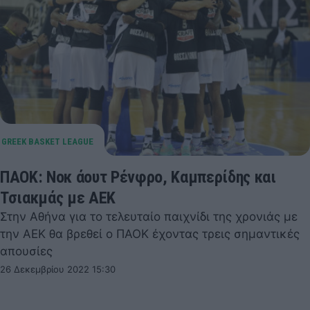
ΠΑΟΚ: Νοκ άουτ Ρένφρο, Καμπερίδης και
Τσιακμάς με ΑΕΚ
Στην Αθήνα για το τελευταίο παιχνίδι της χρονιάς με
την ΑΕΚ θα βρεθεί ο ΠΑΟΚ έχοντας τρεις σημαντικές
απουσίες
26 Δεκεμβρίου 2022 15:30