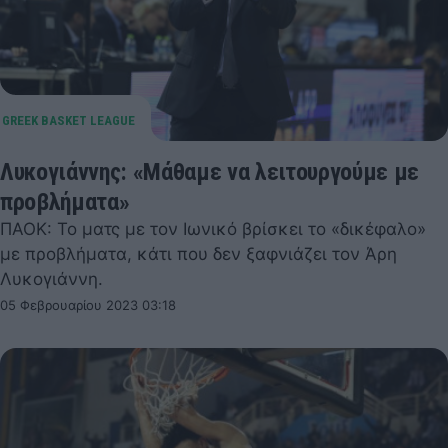
Λυκογιάννης: «Μάθαμε να λειτουργούμε με
προβλήματα»
ΠΑΟΚ: Το ματς με τον Ιωνικό βρίσκει το «δικέφαλο»
με προβλήματα, κάτι που δεν ξαφνιάζει τον Άρη
Λυκογιάννη.
05 Φεβρουαρίου 2023 03:18