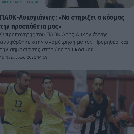
ΠΑΟΚ-Λυκογιάννης: «Να στηρίξει ο κόσμος
την προσπάθεια μας»
Ο προπονητής του ΠΑΟΚ Άρης Λυκογιάννης
αναφέρθηκε στην αναμέτρηση με τον Προμηθέα και
την σημασία της στήριξης του κόσμου
19 Νοεμβρίου 2022 14:59