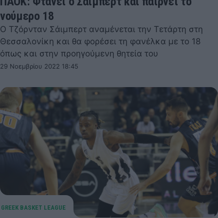
ΠΑΟΚ: Φτάνει ο Σάιμπερτ και παίρνει το
νούμερο 18
Ο Τζόρνταν Σάιμπερτ αναμένεται την Τετάρτη στη
Θεσσαλονίκη και θα φορέσει τη φανέλκα με το 18
όπως και στην προηγούμενη θητεία του
29 Νοεμβρίου 2022 18:45