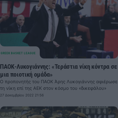
ΠΑΟΚ-Λυκογιάννης: «Τεράστια νίκη κόντρα σε
μια ποιοτική ομάδα»
Ο προπονητής του ΠΑΟΚ Άρης Λυκογιάννης αφιέρωσε
τη νίκη επί της ΑΕΚ στον κόσμο του «δικεφάλου»
27 Δεκεμβρίου 2022 21:56