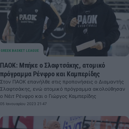
ΠΑΟΚ: Μπήκε ο Σλαφτσάκης, ατομικό
πρόγραμμα Ρένφρο και Καμπερίδης
Στον ΠΑΟΚ επανήλθε στις προπονήσεις ο Διαμαντής
Σλαφτσάκης, ενώ ατομικό πρόγραμμα ακολούθησαν
ο Νέιτ Ρένφρο και ο Γιώργος Καμπερίδης
05 Ιανουαρίου 2023 21:47