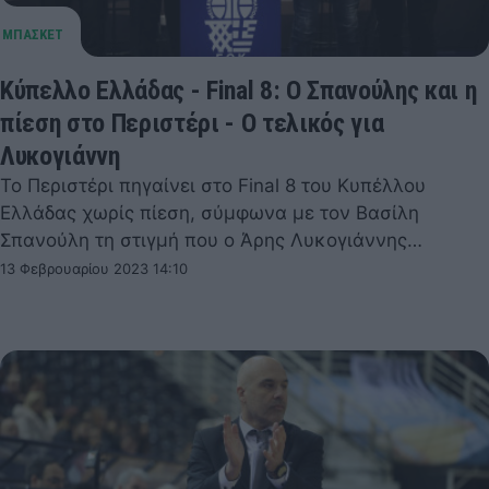
Κύπελλο Ελλάδας - Final 8: Ο Σπανούλης και η
πίεση στο Περιστέρι - Ο τελικός για
Λυκογιάννη
Το Περιστέρι πηγαίνει στο Final 8 του Κυπέλλου
Ελλάδας χωρίς πίεση, σύμφωνα με τον Βασίλη
Σπανούλη τη στιγμή που ο Άρης Λυκογιάννης…
13 Φεβρουαρίου 2023 14:10