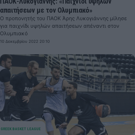
ΠΑΟΚ-Λυκογιάννης: «Παιχνίδι υψηλών
απαιτήσεων με τον Ολυμπιακό»
Ο προπονητής του ΠΑΟΚ Άρης Λυκογιάννης μίλησε
για παιχνίδι υψηλών απαιτήσεων απέναντι στον
Ολυμπιακό
10 Δεκεμβρίου 2022 20:10