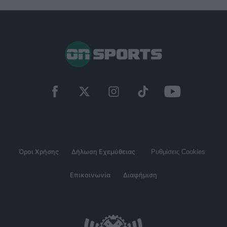
Όροι Χρήσης
Δήλωση Εχεμύθειας
Ρυθμίσεις Cookies
Επικοινωνία
Διαφήμιση