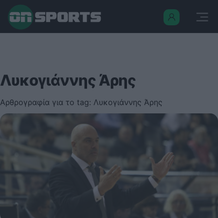
Λυκογιάννης Άρης
Αρθρογραφία για το tag: Λυκογιάννης Άρης