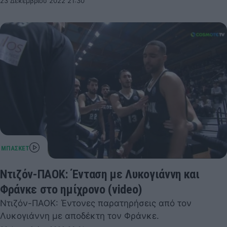
23 Δεκεμβρίου 2022 21:30
Ντιζόν-ΠΑΟΚ: Ένταση με Λυκογιάννη και
Φράνκε στο ημίχρονο (video)
Ντιζόν-ΠΑΟΚ: Έντονες παρατηρήσεις από τον
Λυκογιάννη με αποδέκτη τον Φράνκε.