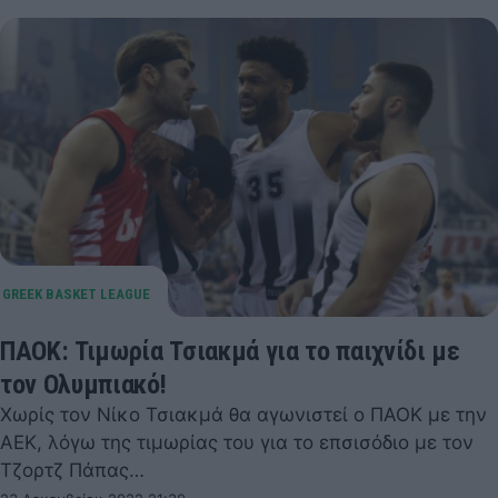
ΠΑΟΚ: Τιμωρία Τσιακμά για το παιχνίδι με
τον Ολυμπιακό!
Χωρίς τον Νίκο Τσιακμά θα αγωνιστεί ο ΠΑΟΚ με την
ΑΕΚ, λόγω της τιμωρίας του για το επσισόδιο με τον
Τζορτζ Πάπας…