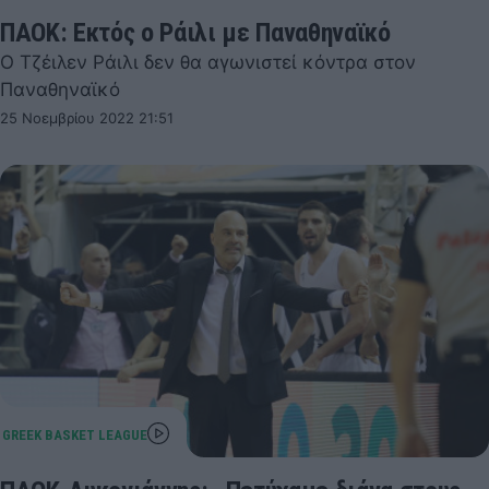
ΠΑΟΚ: Εκτός ο Ράιλι με Παναθηναϊκό
Ο Τζέιλεν Ράιλι δεν θα αγωνιστεί κόντρα στον
Παναθηναϊκό
25 Νοεμβρίου 2022 21:51