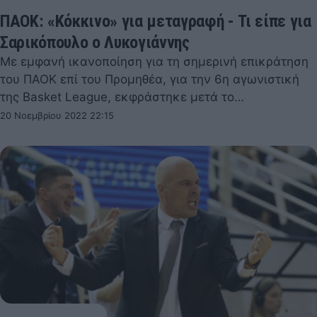
ΠΑΟΚ: «Κόκκινο» για μεταγραφή - Τι είπε για
Σαρικόπουλο ο Λυκογιάννης
Με εμφανή ικανοποίηση για τη σημερινή επικράτηση
του ΠΑΟΚ επί του Προμηθέα, για την 6η αγωνιστική
της Basket League, εκφράστηκε μετά το…
20 Νοεμβρίου 2022 22:15