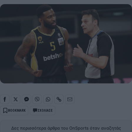
BOOKMARK
ΣΧΟΛΙΑΣΕ
Δες περισσότερα άρθρα του OnSports όταν αναζητάς