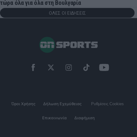
τώρα όλα για όλα στη Βουλγαρία
ΟΛΕΣ ΟΙ ΕΙΔΗΣΕΙΣ
Όροι Χρήσης
Δήλωση Εχεμύθειας
Ρυθμίσεις Cookies
Επικοινωνία
Διαφήμιση