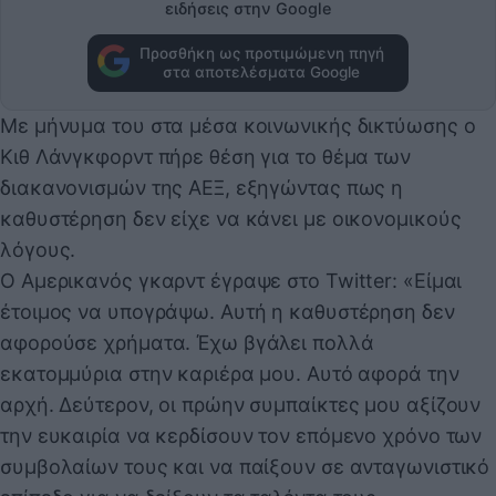
ειδήσεις στην Google
Προσθήκη ως προτιμώμενη πηγή
στα αποτελέσματα Google
Με μήνυμα του στα μέσα κοινωνικής δικτύωσης ο
Κιθ Λάνγκφορντ πήρε θέση για το θέμα των
διακανονισμών της ΑΕΞ, εξηγώντας πως η
καθυστέρηση δεν είχε να κάνει με οικονομικούς
λόγους.
Ο Αμερικανός γκαρντ έγραψε στο Twitter: «Είμαι
έτοιμος να υπογράψω. Αυτή η καθυστέρηση δεν
αφορούσε χρήματα. Έχω βγάλει πολλά
εκατομμύρια στην καριέρα μου. Αυτό αφορά την
αρχή. Δεύτερον, οι πρώην συμπαίκτες μου αξίζουν
την ευκαιρία να κερδίσουν τον επόμενο χρόνο των
συμβολαίων τους και να παίξουν σε ανταγωνιστικό