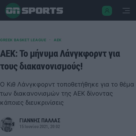
·
GREEK BASKET LEAGUE
ΑΕΚ
ΑΕΚ: Το μήνυμα Λάνγκφορντ για
τους διακανονισμούς!
Ο Κιθ Λάνγκφορντ τοποθετήθηκε για το θέμα
των διακανονισμών της ΑΕΚ δίνοντας
κάποιες διευκρινίσεις
ΓΙΑΝΝΗΣ ΠΑΛΛΑΣ
15 Ιουνίου 2021, 20:02