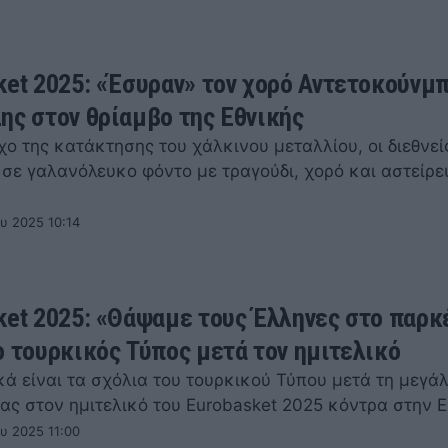
ket 2025: «Έσυραν» τον χορό Αντετοκούνμπ
ης στον θρίαμβο της Εθνικής
ο της κατάκτησης του χάλκινου μεταλλίου, οι διεθνεί
 σε γαλανόλευκο φόντο με τραγούδι, χορό και αστείρε
υ 2025 10:14
ket 2025: «Θάψαμε τους Έλληνες στο παρκ
ο τουρκικός Τύπος μετά τον ημιτελικό
ά είναι τα σχόλια του τουρκικού Τύπου μετά τη μεγάλ
ίας στον ημιτελικό του Eurobasket 2025 κόντρα στην 
υ 2025 11:00