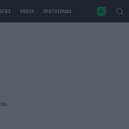
ΟΓΙΕΣ
VIDEOS
ΠΡΩΤΟΣΕΛΙΔΑ
κερ,