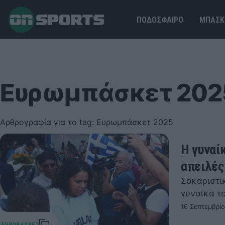
ΠΟΔΟΣΦΑΙΡΟ
ΜΠΑΣΚ
Ευρωμπάσκετ 202
Αρθρογραφία για το tag: Ευρωμπάσκετ 2025
Η γυναί
απειλές
Σοκαριστικ
γυναίκα τ
16 Σεπτεμβρίο