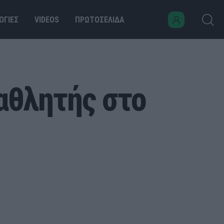
ΟΓΙΕΣ
VIDEOS
ΠΡΩΤΟΣΕΛΙΔΑ
αθλητής στο