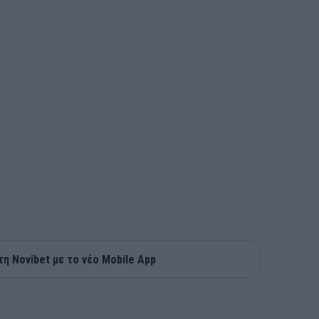
τη Novibet με το νέο Mobile App