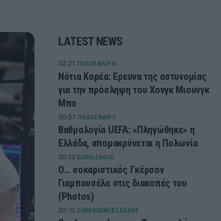
LATEST NEWS
02:21
ΠΟΔΟΣΦΑΙΡΟ
Νότια Κορέα: Ερευνα της αστυνομίας
για την πρόσληψη του Χονγκ Μιουνγκ
Μπo
00:57
ΠΟΔΟΣΦΑΙΡΟ
Βαθμολογία UEFA: «Πληγώθηκε» η
Ελλάδα, απομακρύνεται η Πολωνία
00:13
EUROLEAGUE
Ο… σοκαριστικός Γκέρσον
Γιαμπουσέλε στις διακοπές του
(Photos)
00:10
CONFERENCE LEAGUE