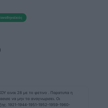
αναθηναϊκός
 ειναι 28 με το φετινο . Παρατυπα η
ασισε να μην τα αναγνωρισει. Οι
εξης. 1921-1944-1951-1952-1959-1960-