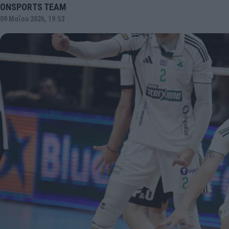
ONSPORTS TEAM
09 Μαΐου 2026, 19:53