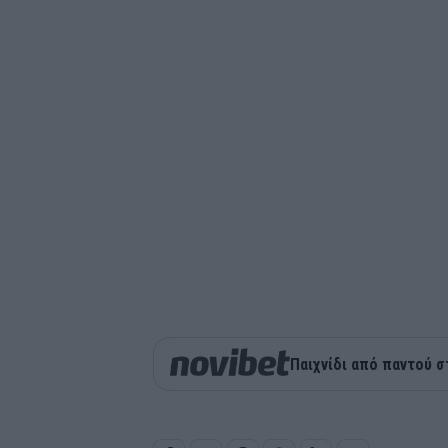
Παιχνίδι από παντού σ