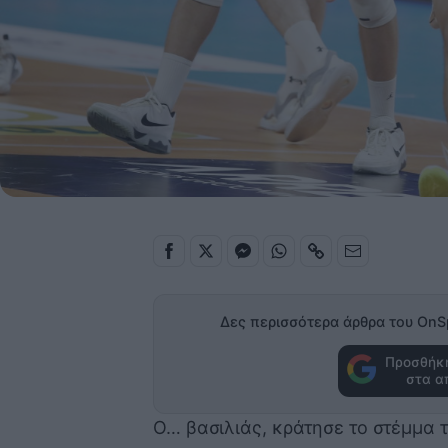
Δες περισσότερα άρθρα του OnS
Προσθήκη
στα α
Ο… βασιλιάς, κράτησε το στέμμα 