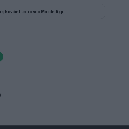
τη Novibet με το νέο Mobile App