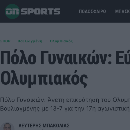
ΠΟΔΟΣΦΑΙΡΟ
ΜΠΑΣΚ
·
·
ΣΠΟΡ
Βουλιαγμένη
Ολυμπιακός
Πόλο Γυναικών: Ε
Ολυμπιακός
Πόλο Γυναικών: Άνετη επικράτηση του Ολυμπ
Βουλιαγμένης με 13-7 για την 17η αγωνιστική
ΛΕΥΤΕΡΗΣ ΜΠΑΚΟΛΙΑΣ