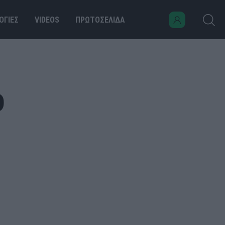
ΟΓΙΕΣ
VIDEOS
ΠΡΩΤΟΣΕΛΙΔΑ
ο