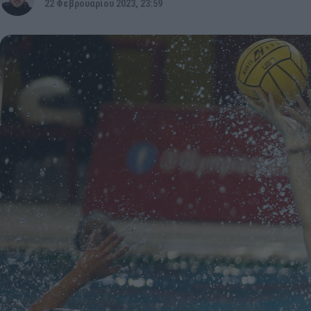
22 Φεβρουαρίου 2023, 23:59