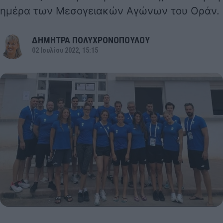
ημέρα των Μεσογειακών Αγώνων του Οράν.
ΔΗΜΗΤΡΑ ΠΟΛΥΧΡΟΝΟΠΟΥΛΟΥ
02 Ιουλίου 2022, 15:15