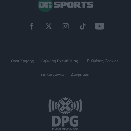
Όροι Χρήσης
Δήλωση Εχεμύθειας
Ρυθμίσεις Cookies
Επικοινωνία
Διαφήμιση