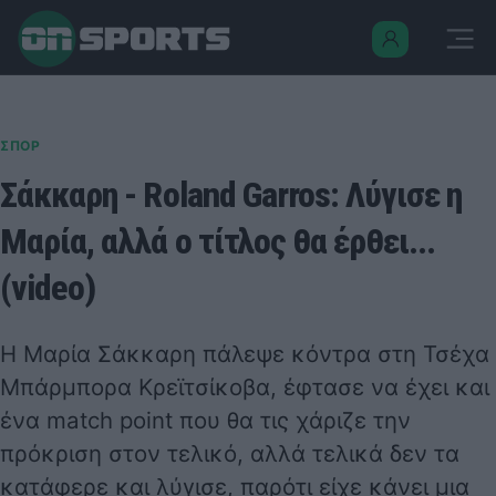
ΣΠΟΡ
Σάκκαρη - Roland Garros: Λύγισε η
Μαρία, αλλά ο τίτλος θα έρθει...
(video)
Η Μαρία Σάκκαρη πάλεψε κόντρα στη Τσέχα
Μπάρμπορα Κρεϊτσίκοβα, έφτασε να έχει και
ένα match point που θα τις χάριζε την
πρόκριση στον τελικό, αλλά τελικά δεν τα
κατάφερε και λύγισε, παρότι είχε κάνει μια