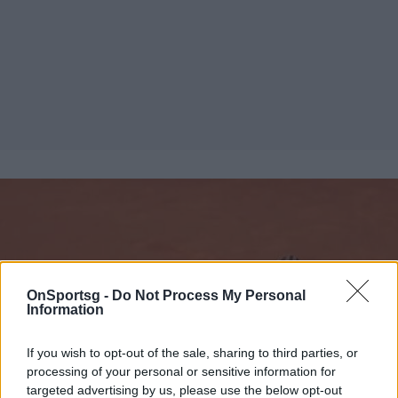
OnSportsg -
Do Not Process My Personal
Information
If you wish to opt-out of the sale, sharing to third parties, or
processing of your personal or sensitive information for
targeted advertising by us, please use the below opt-out