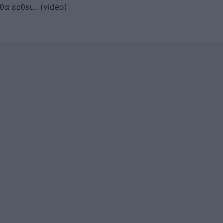
θα έρθει... (video)