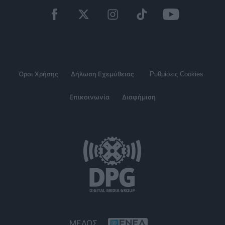
Όροι Χρήσης
Δήλωση Εχεμύθειας
Ρυθμίσεις Cookies
Επικοινωνία
Διαφήμιση
ΜΕΛΟΣ