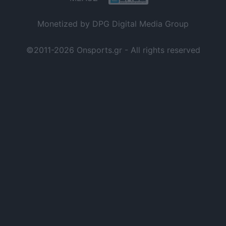
Monetized by DPG Digital Media Group
©2011-2026 Onsports.gr - All rights reserved