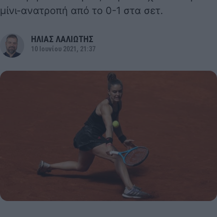
μίνι-ανατροπή από το 0-1 στα σετ.
ΗΛΙΑΣ ΛΑΛΙΩΤΗΣ
10 Ιουνίου 2021, 21:37