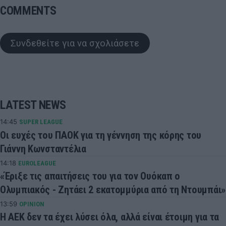
COMMENTS
Συνδεθείτε για να σχολιάσετε
LATEST NEWS
14:45
SUPER LEAGUE
Οι ευχές του ΠΑΟΚ για τη γέννηση της κόρης του
Γιάννη Κωνσταντέλια
14:18
EUROLEAGUE
«Έριξε τις απαιτήσεις του για τον Ουόκαπ ο
Ολυμπιακός - Ζητάει 2 εκατομμύρια από τη Ντουμπάι»
13:59
OPINION
Η ΑΕΚ δεν τα έχει λύσει όλα, αλλά είναι έτοιμη για τα