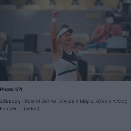
Photo 1/4
Σάκκαρη - Roland Garros: Λύγισε η Μαρία, αλλά ο τίτλος
θα έρθει... (video)