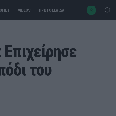
ΟΓΙΕΣ
VIDEOS
ΠΡΩΤΟΣΕΛΙΔΑ
 Επιχείρησε
πόδι του