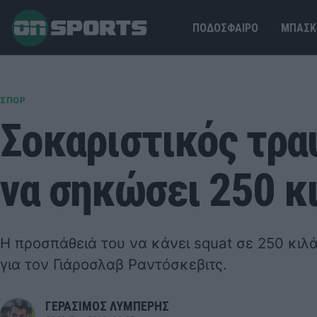
ΠΟΔΟΣΦΑΙΡΟ
ΜΠΑΣΚ
ΣΠΟΡ
Σοκαριστικός τρα
να σηκώσει 250 κι
Η προσπάθειά του να κάνει squat σε 250 κιλά
για τον Γιάροσλαβ Ραντόσκεβιτς.
ΓΕΡΑΣΙΜΟΣ ΛΥΜΠΕΡΗΣ