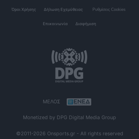
Όροι Χρήσης
Δήλωση Εχεμύθειας
Ρυθμίσεις Cookies
Επικοινωνία
Διαφήμιση
ΜΕΛΟΣ
Monetized by DPG Digital Media Group
©2011-2026 Onsports.gr - All rights reserved