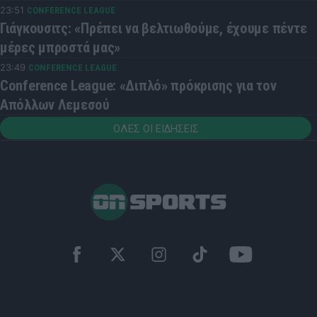
23:51
CONFERENCE LEAGUE
Γιάγκουσιτς: «Πρέπει να βελτιωθούμε, έχουμε πέντε
μέρες μπροστά μας»
23:49
CONFERENCE LEAGUE
Conference League: «Διπλό» πρόκρισης για τον
Απόλλων Λεμεσού
ΟΛΕΣ ΟΙ ΕΙΔΗΣΕΙΣ