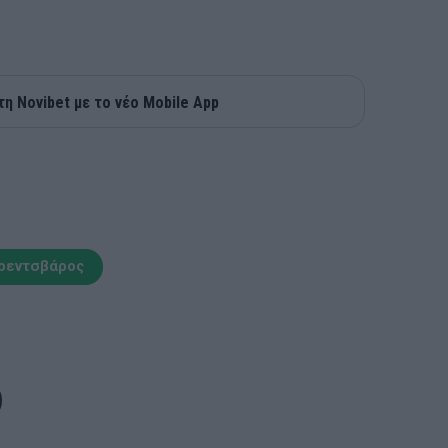
τη Novibet με το νέο Mobile App
ρεντσβάρος