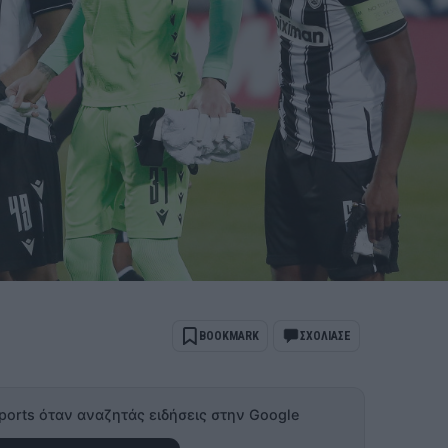
BOOKMARK
ΣΧΟΛΙΑΣΕ
ports όταν αναζητάς ειδήσεις στην Google