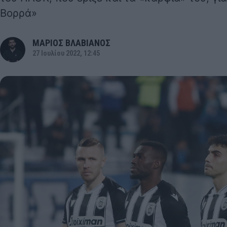
Βορρά»
ΜΑΡΙΟΣ ΒΛΑΒΙΑΝΟΣ
27 Ιουλίου 2022, 12:45