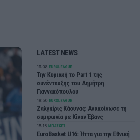
LATEST NEWS
19:08
EUROLEAGUE
Την Κυριακή το Part 1 της
συνέντευξης του Δημήτρη
Γιαννακόπουλου
18:50
EUROLEAGUE
Ζαλγκίρις Κάουνας: Ανακοίνωσε τη
συμφωνία με Κίναν Έβανς
18:16
ΜΠΑΣΚΕΤ
EuroBasket U16: Ήττα για την Εθνική