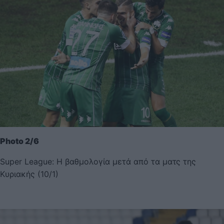
Photo 2/6
Super League: Η βαθμολογία μετά από τα ματς της
Κυριακής (10/1)