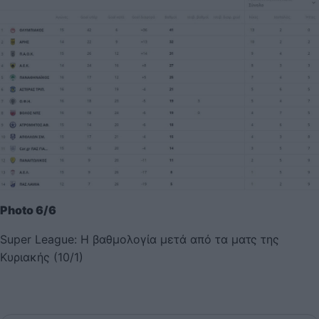
Photo 6/6
Super League: Η βαθμολογία μετά από τα ματς της
Κυριακής (10/1)