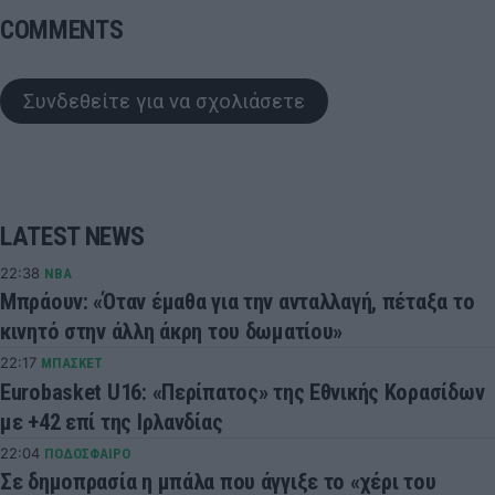
COMMENTS
Συνδεθείτε για να σχολιάσετε
LATEST NEWS
22:38
NBA
Μπράουν: «Όταν έμαθα για την ανταλλαγή, πέταξα το
κινητό στην άλλη άκρη του δωματίου»
22:17
ΜΠΑΣΚΕΤ
Eurobasket U16: «Περίπατος» της Εθνικής Κορασίδων
με +42 επί της Ιρλανδίας
22:04
ΠΟΔΟΣΦΑΙΡΟ
Σε δημοπρασία η μπάλα που άγγιξε το «χέρι του