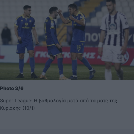
Photo 3/6
Super League: Η βαθμολογία μετά από τα ματς της
Κυριακής (10/1)