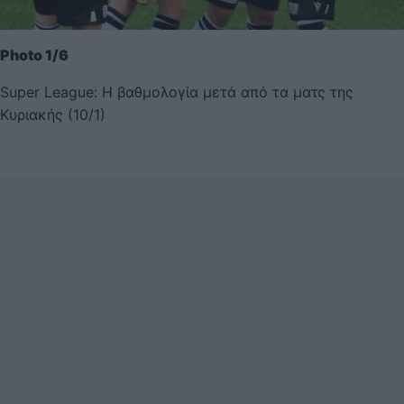
Photo 1/6
Super League: Η βαθμολογία μετά από τα ματς της
Κυριακής (10/1)