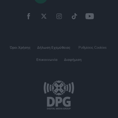
Όροι Χρήσης
Δήλωση Εχεμύθειας
Ρυθμίσεις Cookies
Επικοινωνία
Διαφήμιση