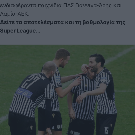
ενδιαφέροντα παιχνίδια ΠΑΣ Γιάννινα-Άρης και
Λαμία-ΑΕΚ.
Δείτε τα αποτελέσματα και τη βαθμολογία της
Super League…