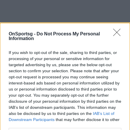
OnSportsg -
Do Not Process My Personal
Information
If you wish to opt-out of the sale, sharing to third parties, or
processing of your personal or sensitive information for
targeted advertising by us, please use the below opt-out
section to confirm your selection. Please note that after your
opt-out request is processed you may continue seeing
interest-based ads based on personal information utilized by
us or personal information disclosed to third parties prior to
your opt-out. You may separately opt-out of the further
disclosure of your personal information by third parties on the
IAB’s list of downstream participants. This information may
also be disclosed by us to third parties on the
IAB’s List of
Downstream Participants
that may further disclose it to other
third parties.