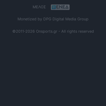
ΜΕΛΟΣ
Monetized by DPG Digital Media Group
©2011-2026 Onsports.gr - All rights reserved