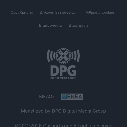
Όροι Χρήσης
Δήλωση Εχεμύθειας
Ρυθμίσεις Cookies
Επικοινωνία
Διαφήμιση
ΜΕΛΟΣ
Monetized by DPG Digital Media Group
©2011-2026 Onsports.gr - All rights reserved