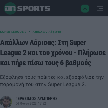
·
SUPER LEAGUE 2
Απόλλων Λάρισας
Απόλλων Λάρισας: Στη Super
League 2 και του χρόνου - Πλήρωσε
και πήρε πίσω τους 6 βαθμούς
Εξόφλησε τους παίκτες και εξασφάλισε την
παραμονή του στην Super League 2.
ΓΕΡΑΣΙΜΟΣ ΛΥΜΠΕΡΗΣ
04 Μαΐου 2022, 17:32