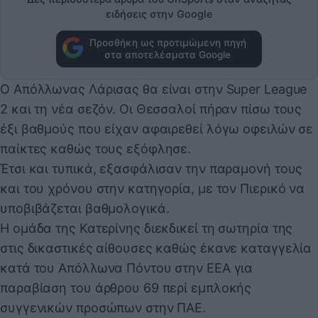
ειδήσεις στην Google
Προσθήκη ως προτιμώμενη πηγή
στα αποτελέσματα Google
Ο Απόλλωνας Λάρισας θα είναι στην Super League
2 και τη νέα σεζόν. Οι Θεσσαλοί πήραν πίσω τους
έξι βαθμούς που είχαν αφαιρεθεί λόγω οφειλών σε
παίκτες καθώς τους εξόφλησε.
Έτσι και τυπικά, εξασφάλισαν την παραμονή τους
και του χρόνου στην κατηγορία, με τον Πιερικό να
υποβιβάζεται βαθμολογικά.
Η ομάδα της Κατερίνης διεκδικεί τη σωτηρία της
στις δικαστικές αίθουσες καθώς έκανε καταγγελία
κατά του Απόλλωνα Πόντου στην ΕΕΑ για
παραβίαση του άρθρου 69 περί εμπλοκής
συγγενικών προσώπων στην ΠΑΕ.