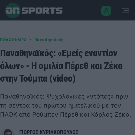
·
ΠΟΔΟΣΦΑΙΡΟ
Παναθηναϊκός
Παναθηναϊκός: «Εμείς εναντίον
όλων» - Η ομιλία Πέρεθ και Ζέκα
στην Τούμπα (video)
Παναθηναϊκός: Ψυχολογικές «ντόπες» πριν
τη σέντρα του πρώτου ημιτελικού με τον
ΠΑΟΚ από Ρούμπεν Πέρεθ και Κάρλος Ζέκα.
ΓΙΩΡΓΟΣ ΚΥΡΙΑΚΟΠΟΥΛΟΣ