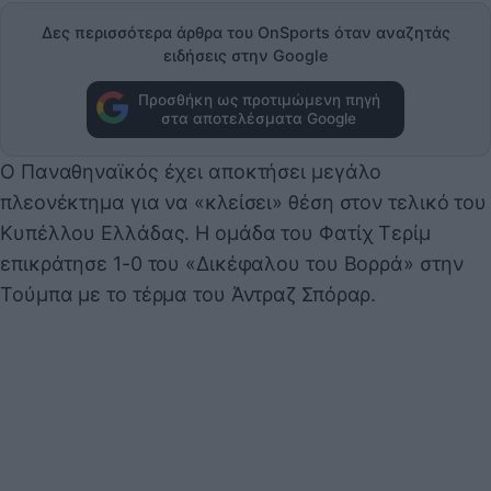
Δες περισσότερα άρθρα του OnSports όταν αναζητάς
ειδήσεις στην Google
Προσθήκη ως προτιμώμενη πηγή
στα αποτελέσματα Google
Ο Παναθηναϊκός έχει αποκτήσει μεγάλο
πλεονέκτημα για να «κλείσει» θέση στον τελικό του
Κυπέλλου Ελλάδας. Η ομάδα του Φατίχ Τερίμ
επικράτησε 1-0 του «Δικέφαλου του Βορρά» στην
Τούμπα με το τέρμα του Άντραζ Σπόραρ.