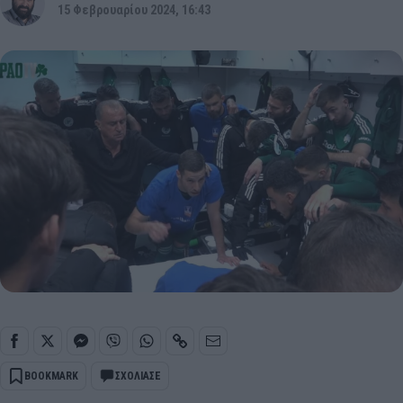
15 Φεβρουαρίου 2024, 16:43
BOOKMARK
ΣΧΟΛΙΑΣΕ