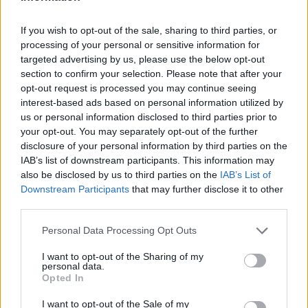
If you wish to opt-out of the sale, sharing to third parties, or
processing of your personal or sensitive information for
targeted advertising by us, please use the below opt-out
section to confirm your selection. Please note that after your
opt-out request is processed you may continue seeing
interest-based ads based on personal information utilized by
us or personal information disclosed to third parties prior to
your opt-out. You may separately opt-out of the further
disclosure of your personal information by third parties on the
IAB’s list of downstream participants. This information may
also be disclosed by us to third parties on the
IAB’s List of
Downstream Participants
that may further disclose it to other
Παιχνίδι από παντού στη Novibet με το
third parties.
νέο Mobile App
Personal Data Processing Opt Outs
I want to opt-out of the Sharing of my
personal data.
Opted In
I want to opt-out of the Sale of my