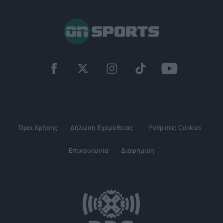
Όροι Χρήσης
Δήλωση Εχεμύθειας
Ρυθμίσεις Cookies
Επικοινωνία
Διαφήμιση