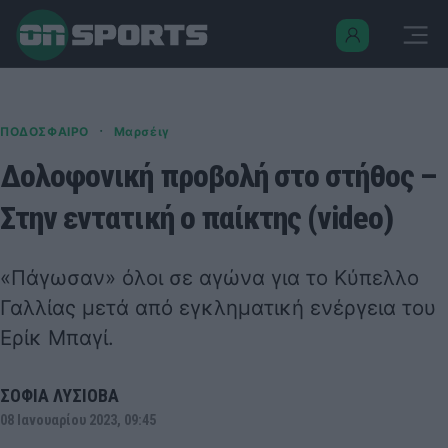
·
ΠΟΔΟΣΦΑΙΡΟ
Μαρσέιγ
Δολοφονική προβολή στο στήθος –
Στην εντατική ο παίκτης (video)
«Πάγωσαν» όλοι σε αγώνα για το Κύπελλο
Γαλλίας μετά από εγκληματική ενέργεια του
Ερίκ Μπαγί.
ΣΟΦΙΑ ΛΥΣΙΟΒΑ
08 Ιανουαρίου 2023, 09:45