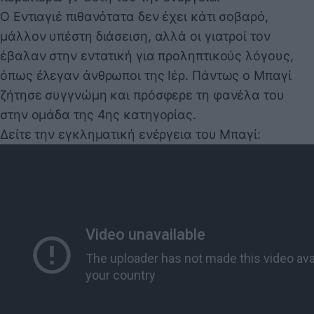
Ο Εντιαγιέ πιθανότατα δεν έχει κάτι σοβαρό,
μάλλον υπέστη διάσειση, αλλά οι γιατροί τον
έβαλαν στην εντατική για προληπτικούς λόγους,
όπως έλεγαν άνθρωποι της Ιέρ. Πάντως ο Μπαγί
ζήτησε συγγνώμη και πρόσφερε τη φανέλα του
στην ομάδα της 4ης κατηγορίας.
Δείτε την εγκληματική ενέργεια του Μπαγί: