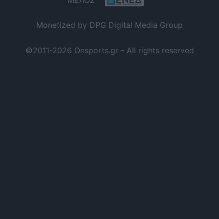
Monetized by DPG Digital Media Group
©2011-2026 Onsports.gr - All rights reserved