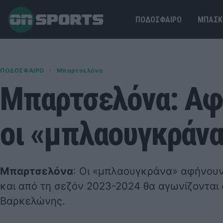
ΠΟΔΟΣΦΑΙΡΟ
ΜΠΑΣΚ
·
ΠΟΔΟΣΦΑΙΡΟ
Μπαρτσελόνα
Μπαρτσελόνα: Αφή
οι «μπλαουγκράνα
Μπαρτσελόνα
: Οι «μπλαουγκράνα» αφήνουν 
και από τη σεζόν 2023-2024 θα αγωνίζονται 
Βαρκελώνης.