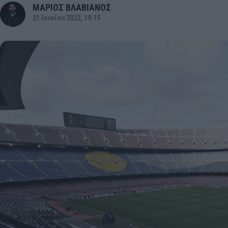
ΜΑΡΙΟΣ ΒΛΑΒΙΑΝΟΣ
21 Ιουνίου 2022, 19:15