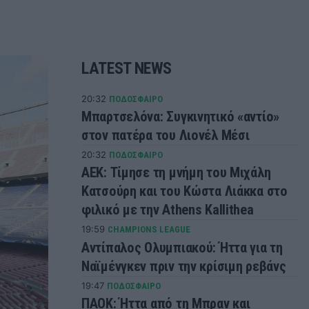
LATEST NEWS
20:32
ΠΟΔΟΣΦΑΙΡΟ
Μπαρτσελόνα: Συγκινητικό «αντίο»
στον πατέρα του Λιονέλ Μέσι
20:32
ΠΟΔΟΣΦΑΙΡΟ
ΑΕΚ: Τίμησε τη μνήμη του Μιχάλη
Κατσούρη και του Κώστα Λιάκκα στο
φιλικό με την Athens Kallithea
19:59
CHAMPIONS LEAGUE
Αντίπαλος Ολυμπιακού: Ήττα για τη
Ναϊμένγκεν πριν την κρίσιμη ρεβάνς
19:47
ΠΟΔΟΣΦΑΙΡΟ
ΠΑΟΚ: Ήττα από τη Μπραν και