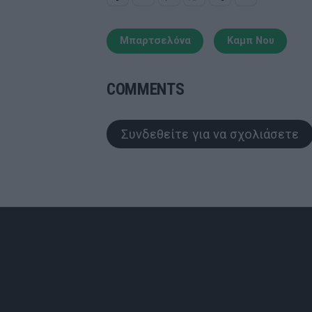
Μπαρτσελόνα
Καμπ Νου
COMMENTS
Συνδεθείτε για να σχολιάσετε