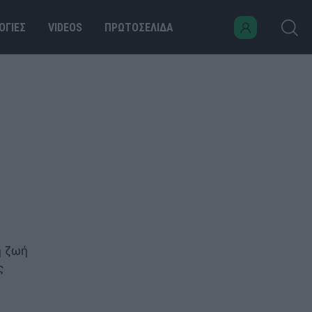
ΟΓΙΕΣ
VIDEOS
ΠΡΩΤΟΣΕΛΙΔΑ
η ζωή
ς