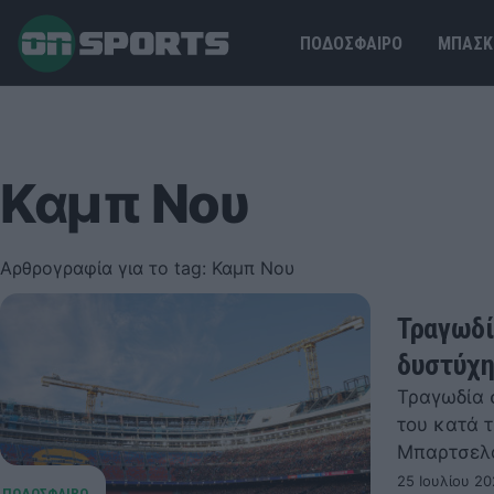
ΠΟΔΟΣΦΑΙΡΟ
ΜΠΑΣΚ
Καμπ Νου
Αρθρογραφία για το tag: Καμπ Νου
Τραγωδί
δυστύχη
Τραγωδία 
του κατά 
Μπαρτσελ
25 Ιουλίου 20