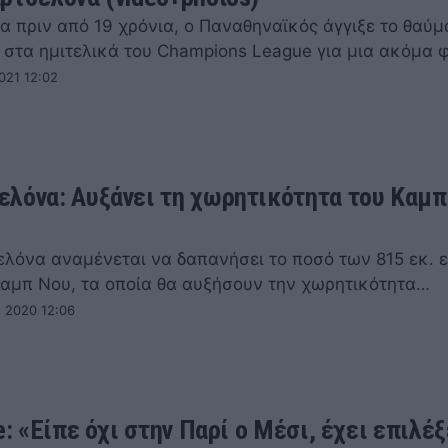
α πριν από 19 χρόνια, ο Παναθηναϊκός άγγιξε το θαύμ
 στα ημιτελικά του Champions League για μια ακόμα
021 12:02
λόνα: Αυξάνει τη χωρητικότητα του Καμπ
)
λόνα αναμένεται να δαπανήσει το ποσό των 815 εκ. 
Καμπ Νου, τα οποία θα αυξήσουν την χωρητικότητα…
 2020 12:06
e: «Είπε όχι στην Παρί ο Μέσι, έχει επιλέξ