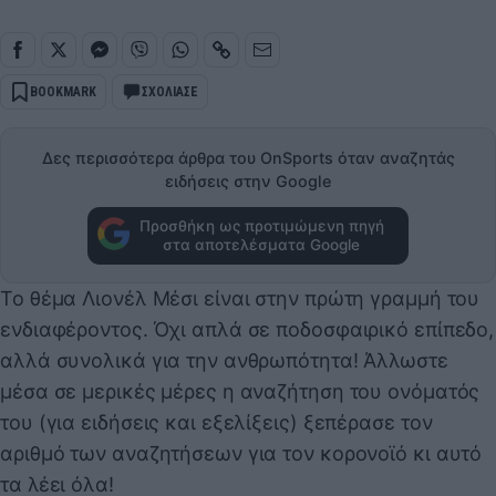
BOOKMARK
ΣΧΟΛΙΑΣΕ
Δες περισσότερα άρθρα του OnSports όταν αναζητάς
ειδήσεις στην Google
Προσθήκη ως προτιμώμενη πηγή
στα αποτελέσματα Google
Το θέμα Λιονέλ Μέσι είναι στην πρώτη γραμμή του
ενδιαφέροντος. Όχι απλά σε ποδοσφαιρικό επίπεδο,
αλλά συνολικά για την ανθρωπότητα! Άλλωστε
μέσα σε μερικές μέρες η αναζήτηση του ονόματός
του (για ειδήσεις και εξελίξεις) ξεπέρασε τον
αριθμό των αναζητήσεων για τον κορονοϊό κι αυτό
τα λέει όλα!