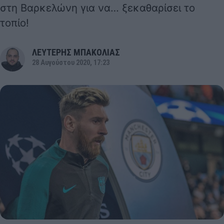
στη Βαρκελώνη για να… ξεκαθαρίσει το
τοπίο!
ΛΕΥΤΕΡΗΣ ΜΠΑΚΟΛΙΑΣ
28 Αυγούστου 2020, 17:23