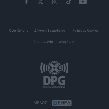
Όροι Χρήσης
Δήλωση Εχεμύθειας
Ρυθμίσεις Cookies
Επικοινωνία
Διαφήμιση
ΜΕΛΟΣ