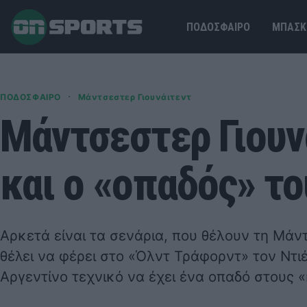
ΠΟΔΟΣΦΑΙΡΟ
ΜΠΑΣΚ
·
ΠΟΔΟΣΦΑΙΡΟ
Μάντσεστερ Γιουνάιτεντ
Μάντσεστερ Γιουνά
και ο «οπαδός» το
Αρκετά είναι τα σενάρια, που θέλουν τη Μάν
θέλει να φέρει στο «Όλντ Τράφορντ» τον Ντιέ
Αργεντίνο τεχνικό να έχει ένα οπαδό στους 