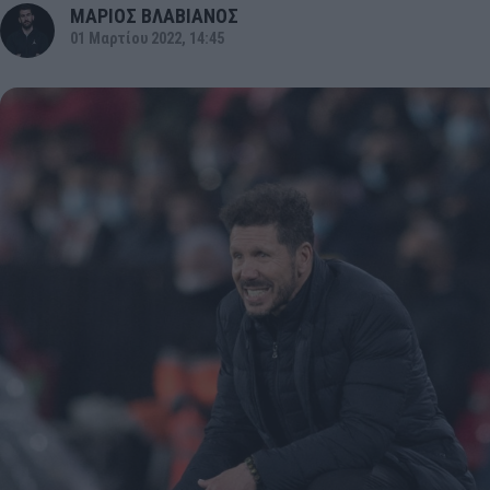
ΜΑΡΙΟΣ ΒΛΑΒΙΑΝΟΣ
01 Μαρτίου 2022, 14:45