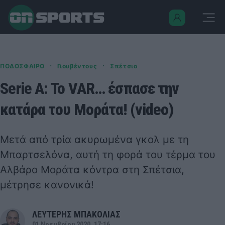
·
·
ΠΟΔΟΣΦΑΙΡΟ
Γιουβέντους
Σπέτσια
Serie A: Το VAR… έσπασε την
κατάρα του Μοράτα! (video)
Μετά από τρία ακυρωμένα γκολ με τη
Μπαρτσελόνα, αυτή τη φορά του τέρμα του
Αλβάρο Μοράτα κόντρα στη Σπέτσια,
μέτρησε κανονικά!
ΛΕΥΤΕΡΗΣ ΜΠΑΚΟΛΙΑΣ
01 Νοεμβρίου 2020, 17:16