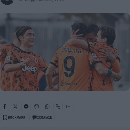
BOOKMARK
ΣΧΟΛΙΑΣΕ