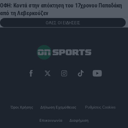
ΟΦΗ: Κοντά στην απόκτηση του 17χρονου Παπαδάκη
από τη Λεβερκούζεν
ΟΛΕΣ ΟΙ ΕΙΔΗΣΕΙΣ
Όροι Χρήσης
Δήλωση Εχεμύθειας
Ρυθμίσεις Cookies
Επικοινωνία
Διαφήμιση