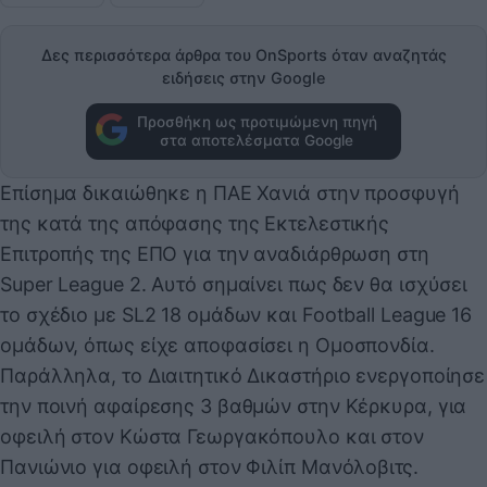
Δες περισσότερα άρθρα του OnSports όταν αναζητάς
ειδήσεις στην Google
Προσθήκη ως προτιμώμενη πηγή
στα αποτελέσματα Google
Επίσημα δικαιώθηκε η ΠΑΕ Χανιά στην προσφυγή
της κατά της απόφασης της Εκτελεστικής
Επιτροπής της ΕΠΟ για την αναδιάρθρωση στη
Super League 2. Αυτό σημαίνει πως δεν θα ισχύσει
το σχέδιο με SL2 18 ομάδων και Football League 16
ομάδων, όπως είχε αποφασίσει η Ομοσπονδία.
Παράλληλα, το Διαιτητικό Δικαστήριο ενεργοποίησε
την ποινή αφαίρεσης 3 βαθμών στην Κέρκυρα, για
οφειλή στον Κώστα Γεωργακόπουλο και στον
Πανιώνιο για οφειλή στον Φιλίπ Μανόλοβιτς.