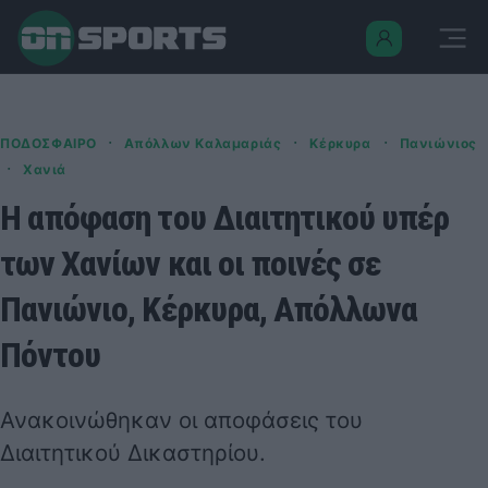
·
·
·
ΠΟΔΟΣΦΑΙΡΟ
Απόλλων Καλαμαριάς
Κέρκυρα
Πανιώνιος
·
Χανιά
Η απόφαση του Διαιτητικού υπέρ
των Χανίων και οι ποινές σε
Πανιώνιο, Κέρκυρα, Απόλλωνα
Πόντου
Ανακοινώθηκαν οι αποφάσεις του
Διαιτητικού Δικαστηρίου.