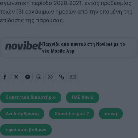
αγωνιστική περίοδο 2020-2021, εντός προθεσμίας
τριών (3) εργάσιμων ημερών από την επομένη της
επίδοσης της παρούσας.
Παιχνίδι από παντού στη Novibet με το
νέο Mobile App
διαιτητικό δικαστήριο
ΠΑΕ Χανιά
Αναδιάρθρωση
Super League 2
ποινή
αφαίρεση βαθμών