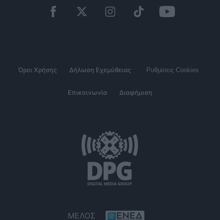
Όροι Χρήσης
Δήλωση Εχεμύθειας
Ρυθμίσεις Cookies
Επικοινωνία
Διαφήμιση
ΜΕΛΟΣ