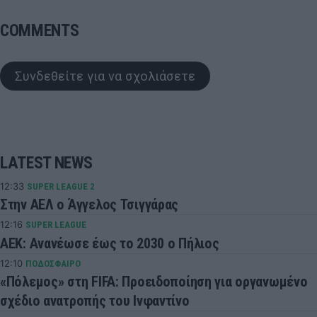
COMMENTS
Συνδεθείτε για να σχολιάσετε
LATEST NEWS
12:33
SUPER LEAGUE 2
Στην ΑΕΛ ο Άγγελος Τσιγγάρας
12:16
SUPER LEAGUE
ΑΕΚ: Ανανέωσε έως το 2030 ο Πήλιος
12:10
ΠΟΔΟΣΦΑΙΡΟ
«Πόλεμος» στη FIFA: Προειδοποίηση για οργανωμένο
σχέδιο ανατροπής του Ινφαντίνο