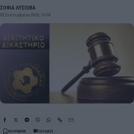
ΣΟΦΙΑ ΛΥΣΙΟΒΑ
05 Σεπτεμβρίου 2020, 16:04
BOOKMARK
ΣΧΟΛΙΑΣΕ