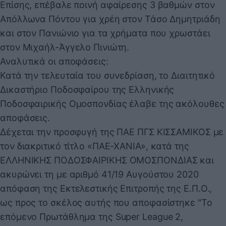
Επίσης, επέβαλε ποινή αφαίρεσης 3 βαθμών στον
Απόλλωνα Πόντου για χρέη στον Τάσο Δημητριάδη
και στον Πανιώνιο για τα χρήματα που χρωστάει
στον Μιχαήλ-Άγγελο Πινιώτη.
Αναλυτικά οι αποφάσεις:
Κατά την τελευταία του συνεδρίαση, το Διαιτητικό
Δικαστήριο Ποδοσφαίρου της Ελληνικής
Ποδοσφαιρικής Ομοσπονδίας έλαβε της ακόλουθες
αποφάσεις.
Δέχεται την προσφυγή της ΠΑΕ ΠΓΣ ΚΙΣΣΑΜΙΚΟΣ με
τον διακριτικό τίτλο «ΠΑΕ-ΧΑΝΙΑ», κατά της
ΕΛΛΗΝΙΚΗΣ ΠΟΔΟΣΦΑΙΡΙΚΗΣ ΟΜΟΣΠΟΝΔΙΑΣ και
ακυρώνει τη με αριθμό 41/19 Αυγούστου 2020
απόφαση της Εκτελεστικής Επιτροπής της Ε.Π.Ο.,
ως προς το σκέλος αυτής που αποφασίστηκε "Το
επόμενο Πρωτάθλημα της Super League 2,