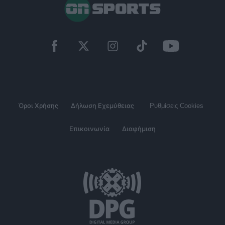
Όροι Χρήσης
Δήλωση Εχεμύθειας
Ρυθμίσεις Cookies
Επικοινωνία
Διαφήμιση