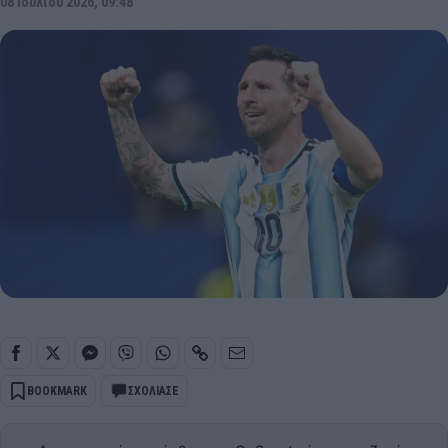
08 Ιουλίου 2026, 09:48
BOOKMARK
ΣΧΟΛΙΑΣΕ