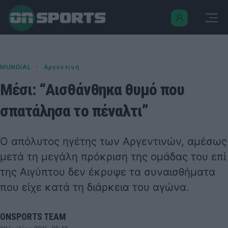
·
MUNDIAL
Αργεντινή
Μέσι: “Αισθάνθηκα θυμό που
σπατάλησα το πέναλτι”
Ο απόλυτος ηγέτης των Αργεντινών, αμέσως
μετά τη μεγάλη πρόκριση της ομάδας του επί
της Αιγύπτου δεν έκρυψε τα συναισθήματα
που είχε κατά τη διάρκεια του αγώνα.
ONSPORTS TEAM