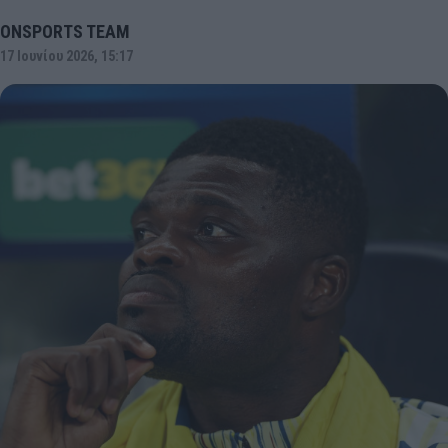
ONSPORTS TEAM
17 Ιουνίου 2026, 15:17