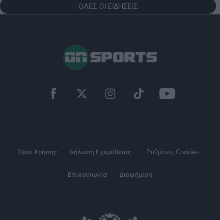
ΟΛΕΣ ΟΙ ΕΙΔΗΣΕΙΣ
Όροι Χρήσης
Δήλωση Εχεμύθειας
Ρυθμίσεις Cookies
Επικοινωνία
Διαφήμιση