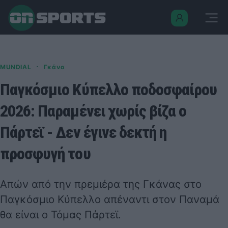
·
MUNDIAL
Γκάνα
Παγκόσμιο Κύπελλο ποδοσφαίρου
2026: Παραμένει χωρίς βίζα ο
Πάρτεϊ - Δεν έγινε δεκτή η
προσφυγή του
Απών από την πρεμιέρα της Γκάνας στο
Παγκόσμιο Κύπελλο απέναντι στον Παναμά
θα είναι ο Τόμας Πάρτεϊ.