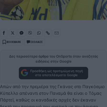
BOOKMARK
ΣΧΟΛΙΑΣΕ
Δες περισσότερα άρθρα του OnSports όταν αναζητάς
ειδήσεις στην Google
Προσθήκη ως προτιμώμενη πηγή
στα αποτελέσματα Google
Απών από την πρεμιέρα της Γκάνας στο Παγκόσμιο
Κύπελλο απέναντι στον Παναμά θα είναι ο Τόμας
Πάρτεϊ, καθώς οι καναδικές αρχές δεν έκαναν
δεκτή την προσφυγή του σχετικά με την άρνηση