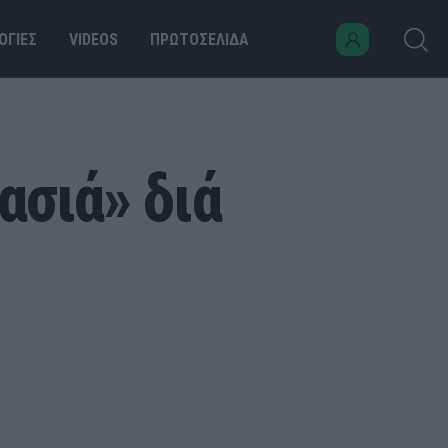
ΟΓΙΕΣ
VIDEOS
ΠΡΩΤΟΣΕΛΙΔΑ
ασιά» διά