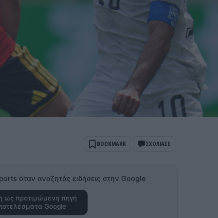
BOOKMARK
ΣΧΟΛΙΑΣΕ
ports όταν αναζητάς ειδήσεις στην Google
 ως προτιμώμενη πηγή
ποτελέσματα Google