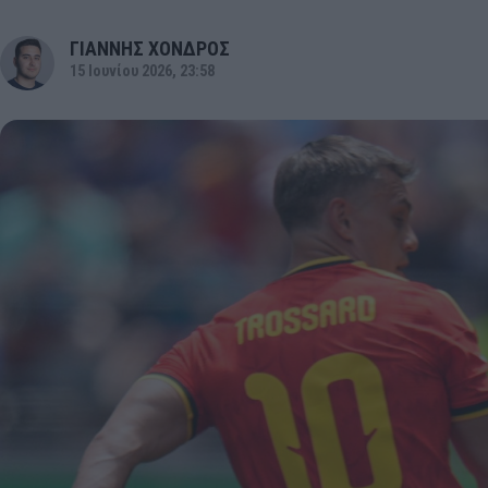
ΓΙΑΝΝΗΣ ΧΟΝΔΡΟΣ
15 Ιουνίου 2026, 23:58