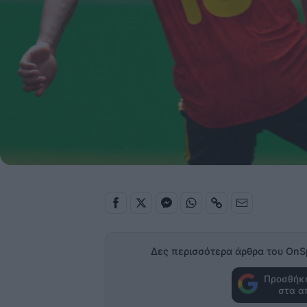
Δες περισσότερα άρθρα του OnS
Προσθήκη
στα α